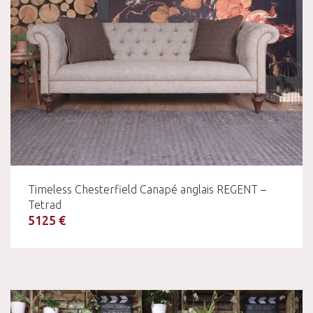
Timeless Chesterfield Canapé anglais REGENT –
Tetrad
5125 €