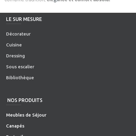
LE SUR MESURE
Décorateur
Cuisine
Dressing
Sous escalier
Bibliothèque
NOS PRODUITS
Meubles de Séjour
Canapés