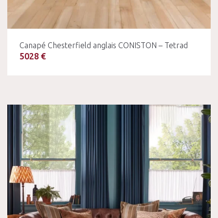
Canapé Chesterfield anglais CONISTON – Tetrad
5028 €