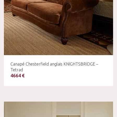
Canapé Chesterfield anglais KNIGHTSBRIDGE –
Tetrad
4664 €