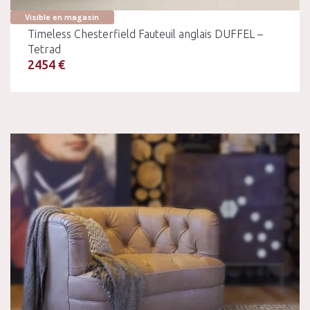
Visible en magasin
Timeless Chesterfield Fauteuil anglais DUFFEL –
Tetrad
2454 €