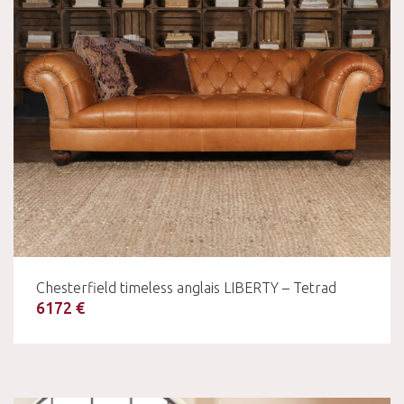
Chesterfield timeless anglais LIBERTY – Tetrad
6172 €