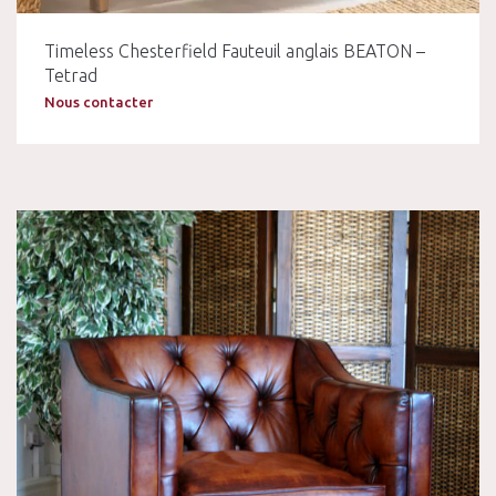
Timeless Chesterfield Fauteuil anglais BEATON –
Tetrad
Nous contacter