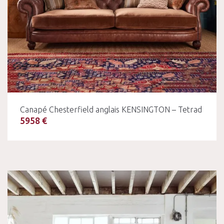
Canapé Chesterfield anglais KENSINGTON – Tetrad
5958 €