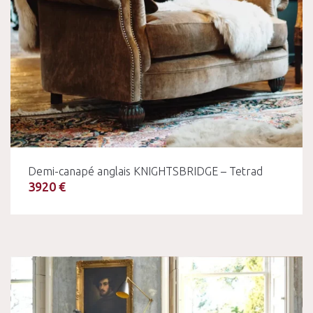
Demi-canapé anglais KNIGHTSBRIDGE – Tetrad
3920 €