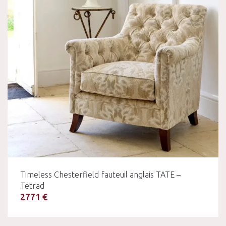
Timeless Chesterfield fauteuil anglais TATE –
Tetrad
2771 €