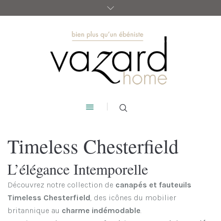
Timeless Chesterfield
L’élégance Intemporelle
Découvrez notre collection de
canapés et fauteuils
Timeless Chesterfield
, des icônes du mobilier
britannique au
charme indémodable
.