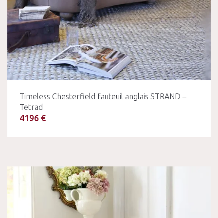
Timeless Chesterfield fauteuil anglais STRAND –
Tetrad
4196 €