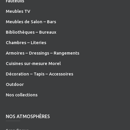
Fauteuils
Meubles TV
Meubles de Salon – Bars
Bibliothèques – Bureaux
Chambres – Literies
Armoires – Dressings – Rangements
Cuisines sur-mesure Morel
Décoration – Tapis – Accessoires
O
utdoor
Nos collections
NOS ATMOSPHÈRES