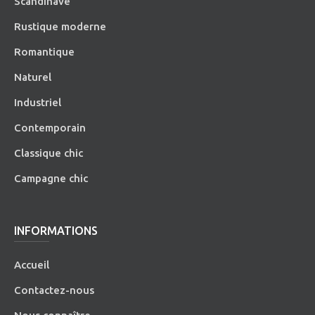
Scandinave
Rustique moderne
Romantique
Naturel
Industriel
Contemporain
Classique chic
Campagne chic
INFORMATIONS
Accueil
Contactez-nous