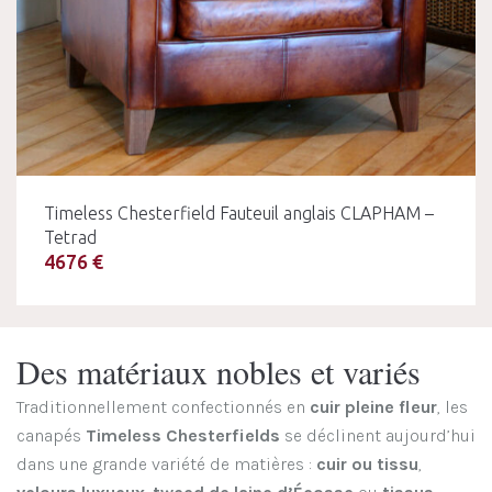
Timeless Chesterfield Fauteuil anglais CLAPHAM –
Tetrad
4676 €
Des matériaux nobles et variés
Traditionnellement confectionnés en
cuir pleine fleur
, les
canapés
Timeless Chesterfields
se déclinent aujourd’hui
dans une grande variété de matières :
cuir ou tissu
,