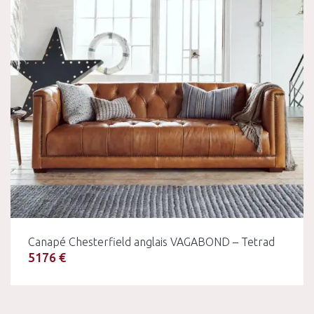
Canapé Chesterfield anglais VAGABOND – Tetrad
5176 €