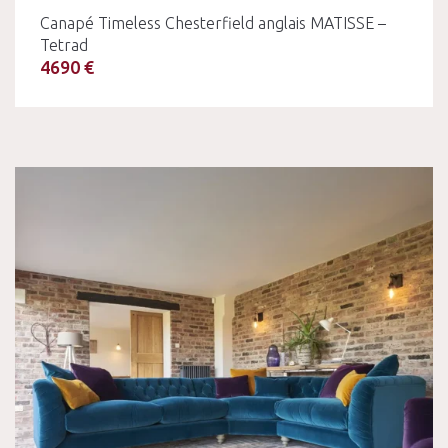
Canapé Timeless Chesterfield anglais MATISSE –
Tetrad
4690 €