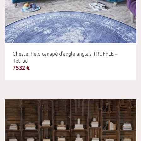
Chesterfield canapé d’angle anglais TRUFFLE –
Tetrad
7532 €