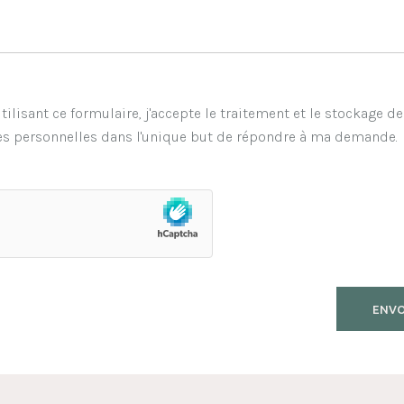
tilisant ce formulaire, j'accepte le traitement et le stockage d
s personnelles dans l'unique but de répondre à ma demande.