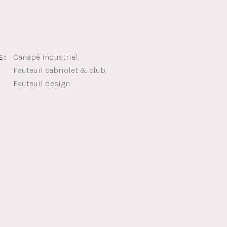
Canapé industriel
 :
Fauteuil cabriolet & club
Fauteuil design