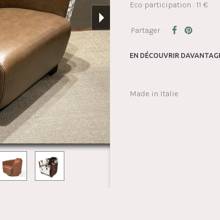
Eco participation : 11 €
EN DÉCOUVRIR DAVANTAGE
Made in Italie