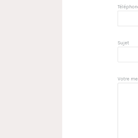
Téléphon
Sujet
Votre me