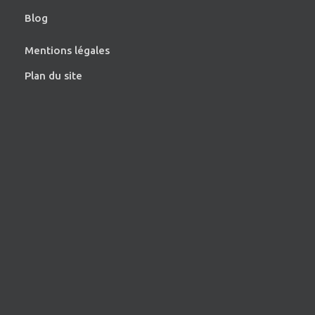
Blog
Mentions légales
Plan du site