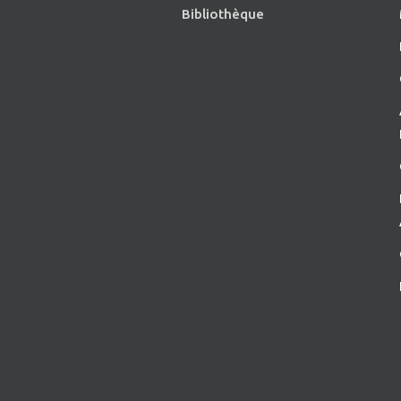
Bibliothèque