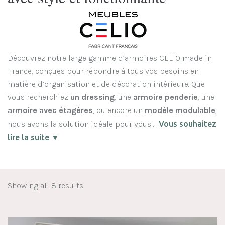
Découvrez notre large gamme d’armoires CELIO made in
France, conçues pour répondre à tous vos besoins en
matière d’organisation et de décoration intérieure. Que
vous recherchiez
un dressing
, une
armoire penderie
, une
armoire avec étagères
, ou encore un
modèle modulable
,
nous avons la solution idéale pour vous …..
Vous souhaitez
lire la suite ▼
Showing all 8 results