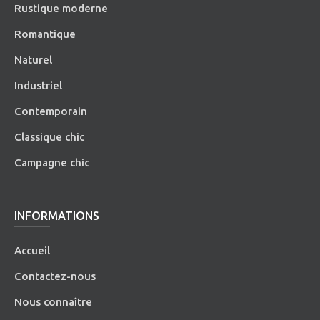
Rustique moderne
Romantique
Naturel
Industriel
Contemporain
Classique chic
Campagne chic
INFORMATIONS
Accueil
Contactez-nous
Nous connaître