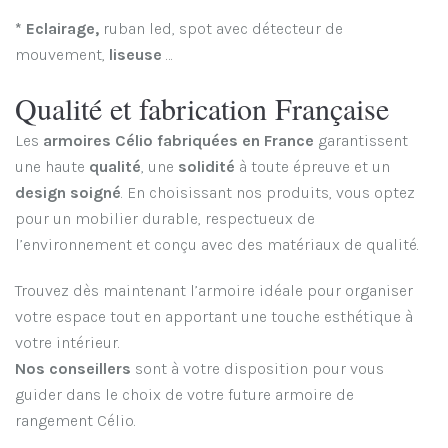
* Eclairage,
ruban led, spot avec détecteur de
mouvement,
liseuse
…
Qualité et fabrication Française
Les
armoires Célio fabriquées en France
garantissent
une haute
qualité
, une
solidité
à toute épreuve et un
design soigné
. En choisissant nos produits, vous optez
pour un mobilier durable, respectueux de
l’environnement et conçu avec des matériaux de qualité.
Trouvez dès maintenant l’armoire idéale pour organiser
votre espace tout en apportant une touche esthétique à
votre intérieur.
Nos conseillers
sont à votre disposition pour vous
guider dans le choix de votre future armoire de
rangement Célio.