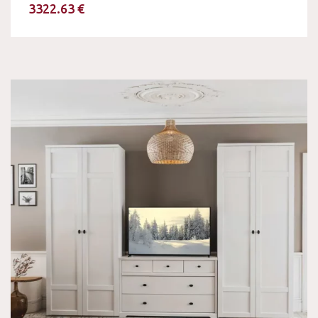
3322.63 €