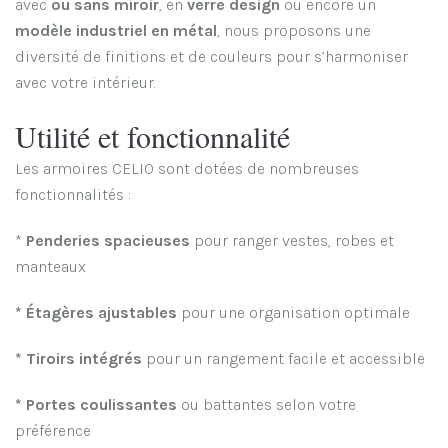
avec
ou sans miroir
, en
verre design
ou encore un
modèle industriel en métal
, nous proposons une
diversité de finitions et de couleurs pour s’harmoniser
avec votre intérieur.
Utilité et fonctionnalité
Les armoires CELIO sont dotées de nombreuses
fonctionnalités :
*
Penderies spacieuses
pour ranger vestes, robes et
manteaux
* Étagères ajustables
pour une organisation optimale
* Tiroirs intégrés
pour un rangement facile et accessible
* Portes coulissantes
ou battantes selon votre
préférence