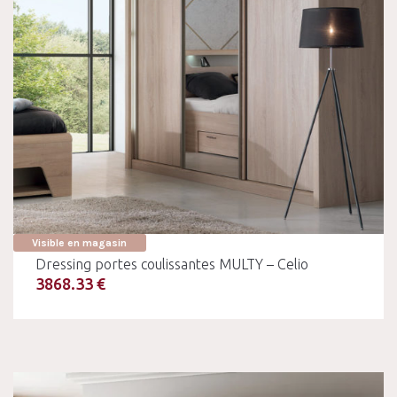
Visible en magasin
Dressing portes coulissantes MULTY – Celio
3868.33 €