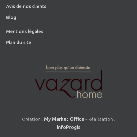
Avis de nos clients
Blog
Mentions légales
Plan du site
Création :
My Market Office
- Réalisation :
infoProgis