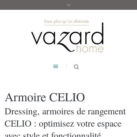
Armoire CELIO
Dressing, armoires de rangement
CELIO : optimisez votre espace
avec style et fonctionnalité