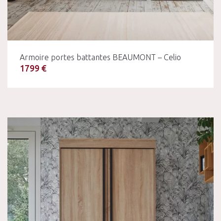
Armoire portes battantes BEAUMONT – Celio
1799 €