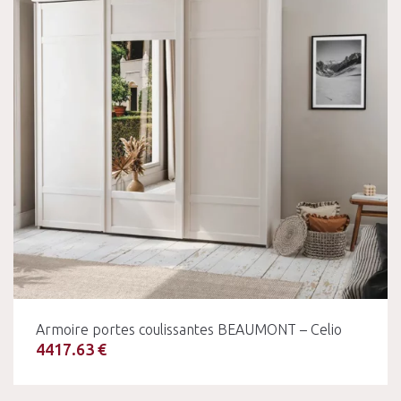
Armoire portes coulissantes BEAUMONT – Celio
4417.63 €