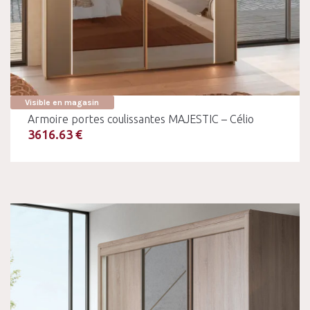
Visible en magasin
Armoire portes coulissantes MAJESTIC – Célio
3616.63 €