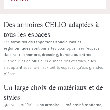
Des armoires CELIO adaptées à
tous les espaces
Les
armoires de rangement spacieuses et
ergonomiques
sont parfaites pour optimiser l’espace
dans votre
chambre, dressing, bureau ou entrée
.
Disponibles en plusieurs dimensions et styles, elles
s’adaptent aussi bien aux petits espaces qu’aux grandes
pièces.
Un large choix de matériaux et de
styles
Que vous préfériez
une armoire
en
mélaminé moderne
,