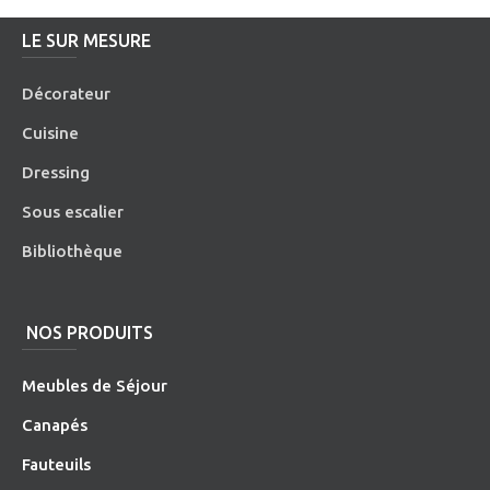
LE SUR MESURE
Décorateur
Cuisine
Dressing
Sous escalier
Bibliothèque
NOS PRODUITS
Meubles de Séjour
Canapés
Fauteuils