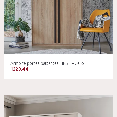
Armoire portes battantes FIRST – Celio
1229.4 €