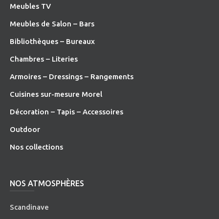
Meubles TV
Meubles de Salon – Bars
Bibliothèques – Bureaux
Chambres – Literies
Armoires – Dressings – Rangements
Cuisines sur-mesure Morel
Décoration – Tapis – Accessoires
O
utdoor
Nos collections
NOS ATMOSPHÈRES
Scandinave