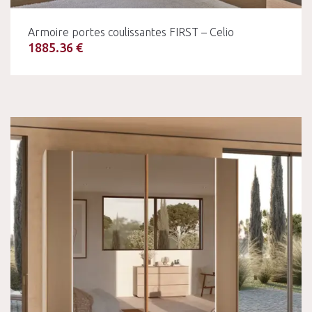
Armoire portes coulissantes FIRST – Celio
1885.36 €