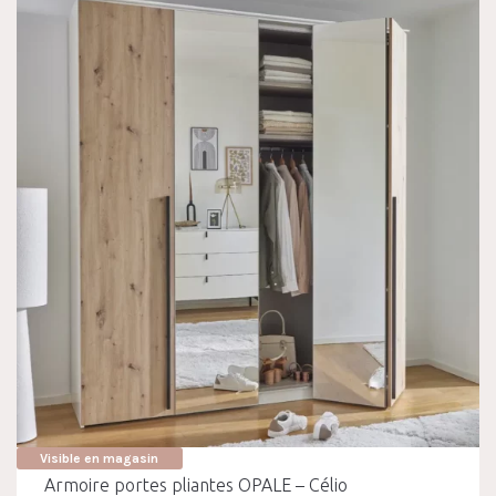
Visible en magasin
Armoire portes pliantes OPALE – Célio