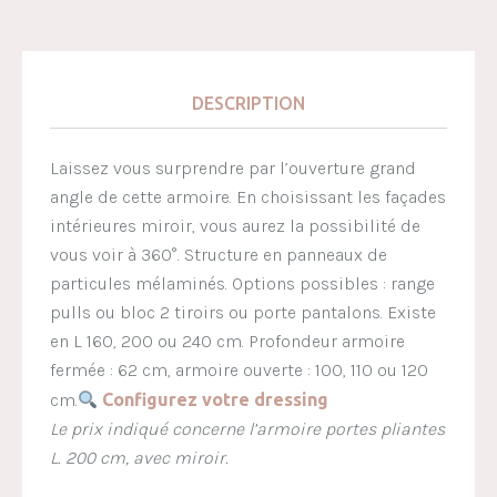
DESCRIPTION
Laissez vous surprendre par l’ouverture grand
angle de cette armoire. En choisissant les façades
intérieures miroir, vous aurez la possibilité de
vous voir à 360°. Structure en panneaux de
particules mélaminés. Options possibles : range
pulls ou bloc 2 tiroirs ou porte pantalons. Existe
en L 160, 200 ou 240 cm. Profondeur armoire
fermée : 62 cm, armoire ouverte : 100, 110 ou 120
cm.
Configurez votre dressing
Le prix indiqué concerne l’armoire portes pliantes
L. 200 cm, avec miroir.