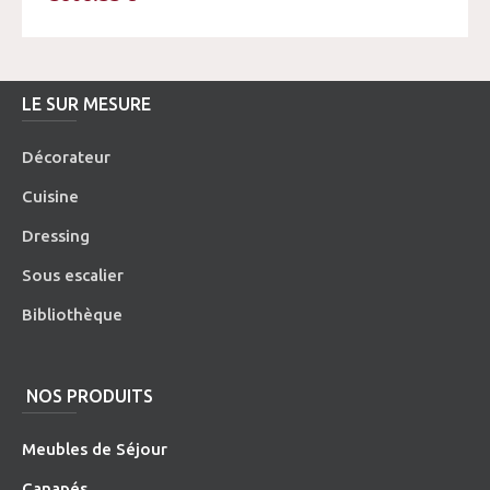
LE SUR MESURE
Décorateur
Cuisine
Dressing
Sous escalier
Bibliothèque
NOS PRODUITS
Meubles de Séjour
Canapés