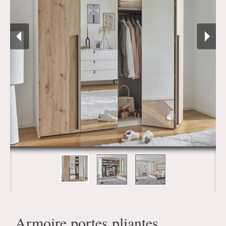
Armoire portes pliantes