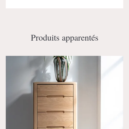
Produits apparentés