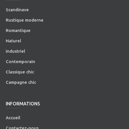
Scandinave
Rustique moderne
Romantique
Naturel
Industriel
Contemporain
Classique chic
Campagne chic
INFORMATIONS
Accueil
Contactez-nous