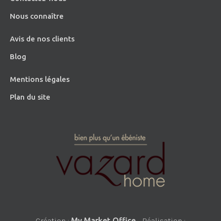
Nous connaître
Avis de nos clients
Blog
Mentions légales
Plan du site
Création :
My Market Office
- Réalisation :