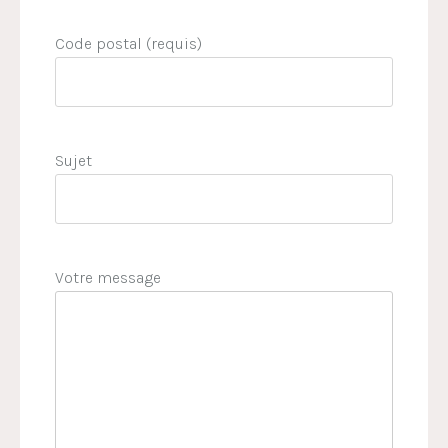
Code postal (requis)
Sujet
Votre message