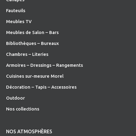
Fauteuils
Meubles TV
Meubles de Salon – Bars
Bibliothèques – Bureaux
Chambres – Literies
Armoires – Dressings – Rangements
Cuisines sur-mesure Morel
Décoration – Tapis – Accessoires
O
utdoor
Nos collections
NOS ATMOSPHÈRES