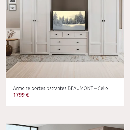
Armoire portes battantes BEAUMONT – Celio
1799 €