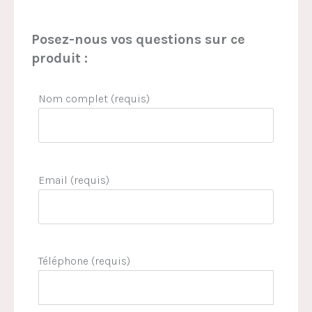
Posez-nous vos questions sur ce
produit :
Nom complet (requis)
Email (requis)
Téléphone (requis)