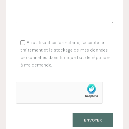
En utilisant ce formulaire, j'accepte le
traitement et le stockage de mes données
personnelles dans l'unique but de répondre
à ma demande.