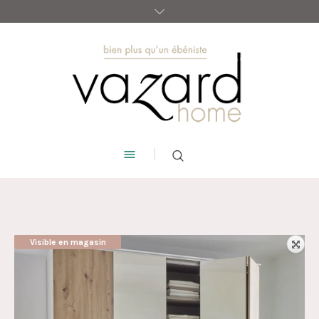
Visible en magasin