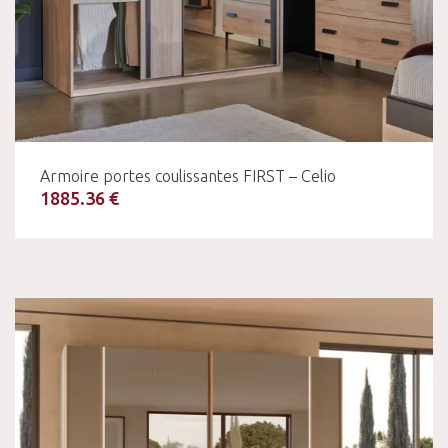
Armoire portes coulissantes FIRST – Celio
1885.36 €