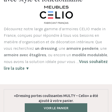
Découvrez notre large gamme d’armoires CELIO made in
France, conçues pour répondre à tous vos besoins en
matière d’organisation et de décoration intérieure. Que
vous recherchiez
un dressing
, une
armoire penderie
, une
armoire avec étagères
, ou encore un
modèle modulable
,
nous avons la solution idéale pour vous …..
Vous souhaitez
lire la suite ▼
«Dressing portes coulissantes MULTY – Celio» a été
ajouté à votre panier.
VOIR LE PANIER