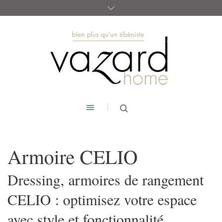
Armoire CELIO
Dressing, armoires de rangement
CELIO : optimisez votre espace
avec style et fonctionnalité