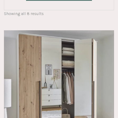
Showing all 8 results