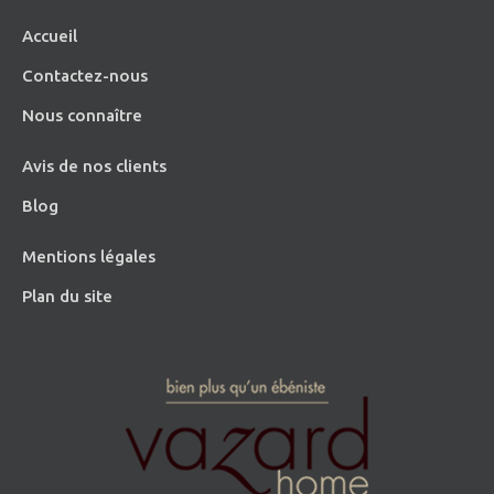
Accueil
Contactez-nous
Nous connaître
Avis de nos clients
Blog
Mentions légales
Plan du site