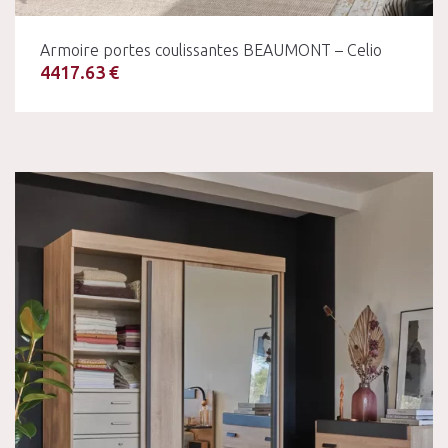
Armoire portes coulissantes BEAUMONT – Celio
4417.63 €