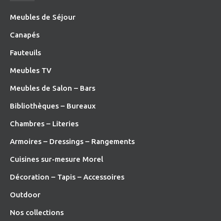
Meubles de Séjour
Canapés
Fauteuils
Meubles TV
Meubles de Salon – Bars
Bibliothèques – Bureaux
Chambres – Literies
Armoires – Dressings – Rangements
Cuisines sur-mesure Morel
Décoration – Tapis – Accessoires
O
utdoor
Nos collections