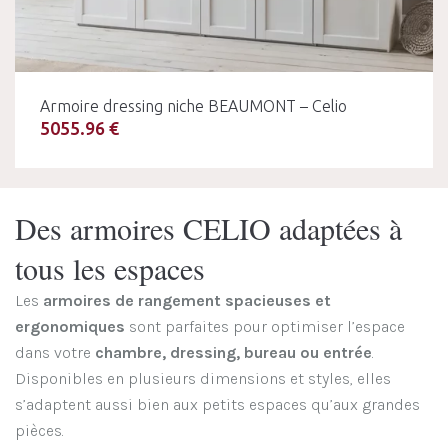
Armoire dressing niche BEAUMONT – Celio
5055.96 €
Des armoires CELIO adaptées à
tous les espaces
Les
armoires de rangement spacieuses et
ergonomiques
sont parfaites pour optimiser l’espace
dans votre
chambre, dressing, bureau ou entrée
.
Disponibles en plusieurs dimensions et styles, elles
s’adaptent aussi bien aux petits espaces qu’aux grandes
pièces.