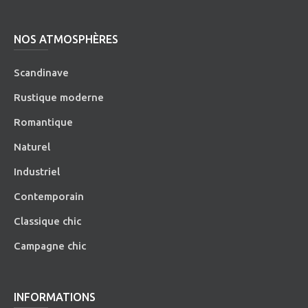
NOS ATMOSPHÈRES
Scandinave
Rustique moderne
Romantique
Naturel
Industriel
Contemporain
Classique chic
Campagne chic
INFORMATIONS