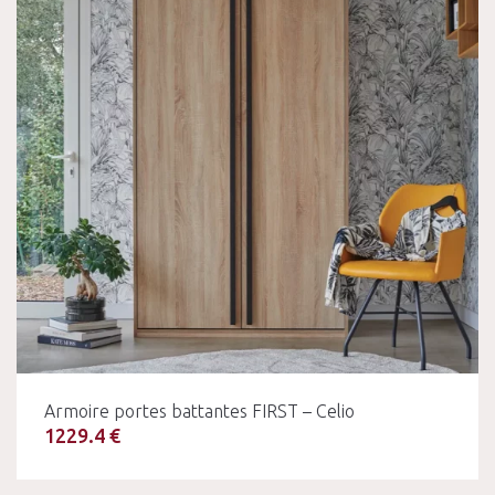
Armoire portes battantes FIRST – Celio
1229.4 €