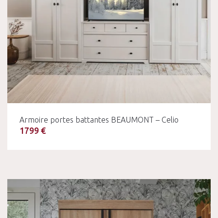
Armoire portes battantes BEAUMONT – Celio
1799 €