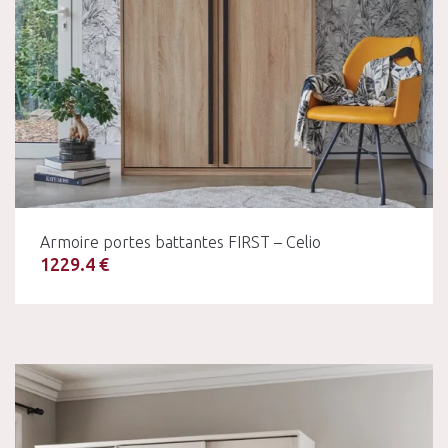
Armoire portes battantes FIRST – Celio
1229.4 €