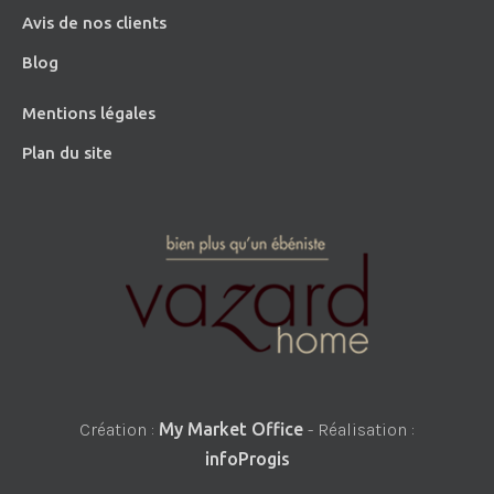
Avis de nos clients
Blog
Mentions légales
Plan du site
Création :
My Market Office
- Réalisation :
infoProgis