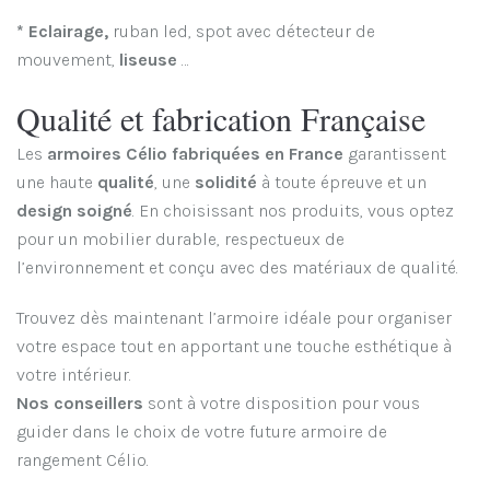
* Eclairage,
ruban led, spot avec détecteur de
mouvement,
liseuse
…
Qualité et fabrication Française
Les
armoires Célio fabriquées en France
garantissent
une haute
qualité
, une
solidité
à toute épreuve et un
design soigné
. En choisissant nos produits, vous optez
pour un mobilier durable, respectueux de
l’environnement et conçu avec des matériaux de qualité.
Trouvez dès maintenant l’armoire idéale pour organiser
votre espace tout en apportant une touche esthétique à
votre intérieur.
Nos conseillers
sont à votre disposition pour vous
guider dans le choix de votre future armoire de
rangement Célio.