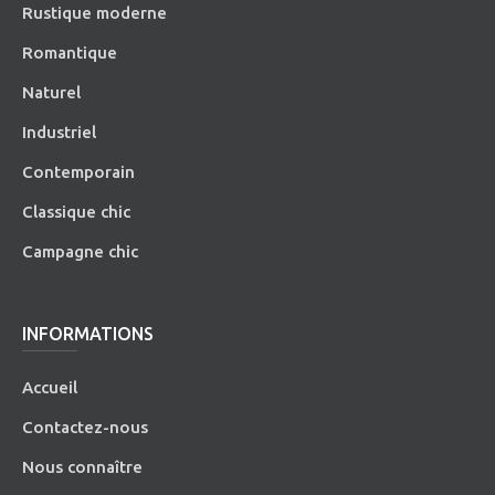
Rustique moderne
Romantique
Naturel
Industriel
Contemporain
Classique chic
Campagne chic
INFORMATIONS
Accueil
Contactez-nous
Nous connaître