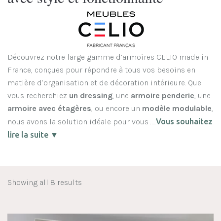
Découvrez notre large gamme d’armoires CELIO made in
France, conçues pour répondre à tous vos besoins en
matière d’organisation et de décoration intérieure. Que
vous recherchiez
un dressing
, une
armoire penderie
, une
armoire avec étagères
, ou encore un
modèle modulable
,
nous avons la solution idéale pour vous …..
Vous souhaitez
lire la suite ▼
Showing all 8 results