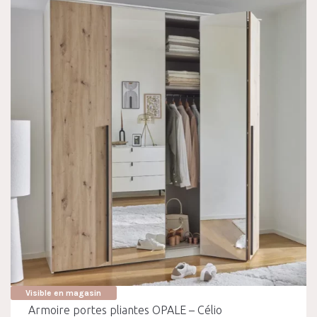
Visible en magasin
Armoire portes pliantes OPALE – Célio