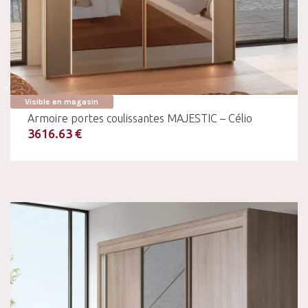
Visible en magasin
Armoire portes coulissantes MAJESTIC – Célio
3616.63 €