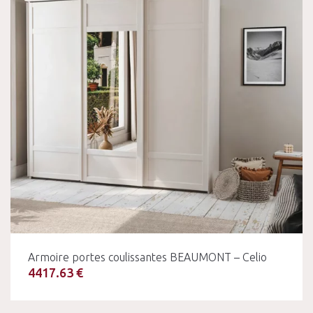
Armoire portes coulissantes BEAUMONT – Celio
4417.63 €