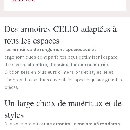
Des armoires CELIO adaptées à
tous les espaces
Les
armoires de rangement spacieuses et
ergonomiques
sont parfaites pour optimiser l’espace
dans votre
chambre, dressing, bureau ou entrée
.
Disponibles en plusieurs dimensions et styles, elles
s’adaptent aussi bien aux petits espaces qu’aux grandes
pièces.
Un large choix de matériaux et de
styles
Que vous préfériez
une armoire
en
mélaminé moderne
,