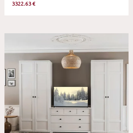
3322.63 €