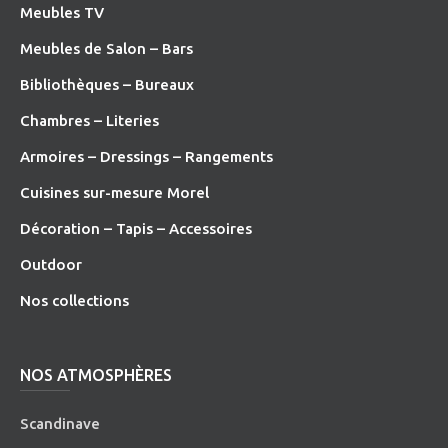
Meubles TV
Meubles de Salon – Bars
Bibliothèques – Bureaux
Chambres – Literies
Armoires – Dressings – Rangements
Cuisines sur-mesure Morel
Décoration – Tapis – Accessoires
O
utdoor
Nos collections
NOS ATMOSPHÈRES
Scandinave