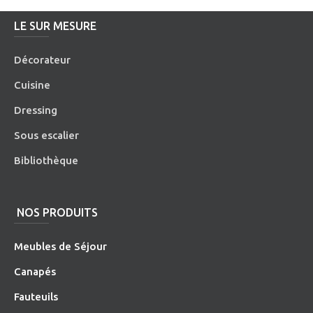
LE SUR MESURE
Décorateur
Cuisine
Dressing
Sous escalier
Bibliothèque
NOS PRODUITS
Meubles de Séjour
Canapés
Fauteuils