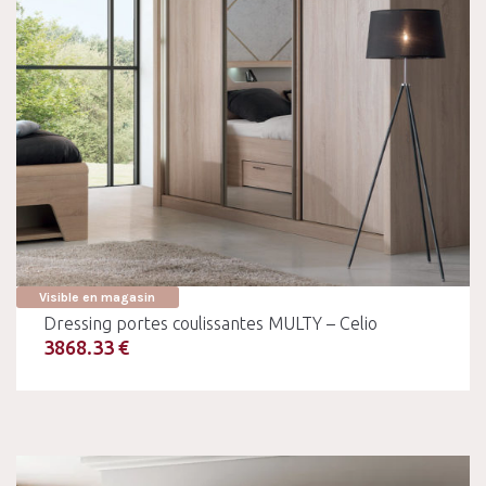
Visible en magasin
Dressing portes coulissantes MULTY – Celio
3868.33 €