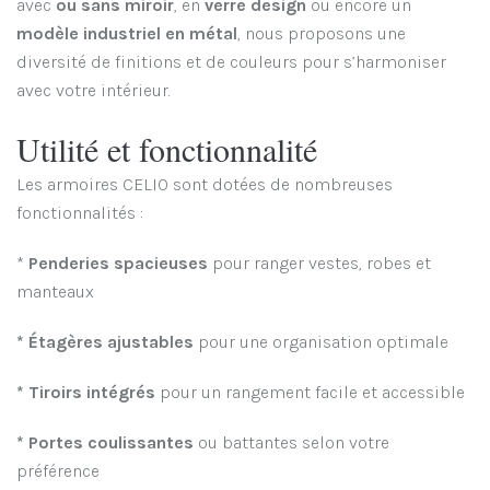
avec
ou sans miroir
, en
verre design
ou encore un
modèle industriel en métal
, nous proposons une
diversité de finitions et de couleurs pour s’harmoniser
avec votre intérieur.
Utilité et fonctionnalité
Les armoires CELIO sont dotées de nombreuses
fonctionnalités :
*
Penderies spacieuses
pour ranger vestes, robes et
manteaux
* Étagères ajustables
pour une organisation optimale
* Tiroirs intégrés
pour un rangement facile et accessible
* Portes coulissantes
ou battantes selon votre
préférence