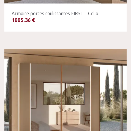
Armoire portes coulissantes FIRST – Celio
1885.36 €