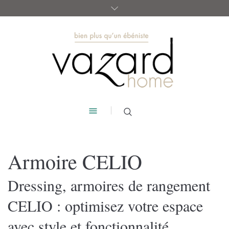
Armoire CELIO
Dressing, armoires de rangement
CELIO : optimisez votre espace
avec style et fonctionnalité