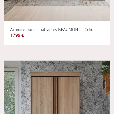
Armoire portes battantes BEAUMONT – Celio
1799 €