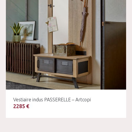
Vestiaire indus PASSERELLE – Artcopi
2285 €