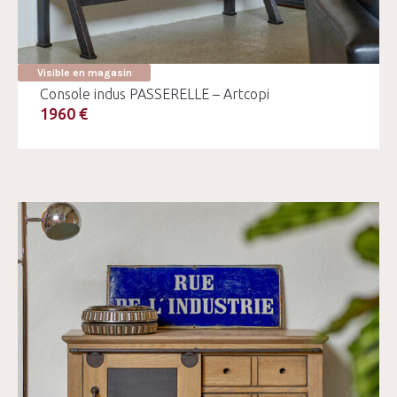
Visible en magasin
Console indus PASSERELLE – Artcopi
1960 €