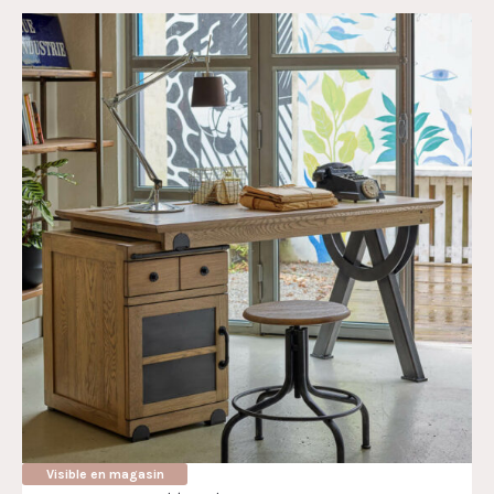
Visible en magasin