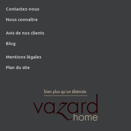
Contactez-nous
Nous connaître
Avis de nos clients
Blog
Mentions légales
Plan du site