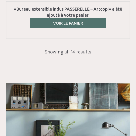
«Bureau extensible indus PASSERELLE – Artcopi» a été
ajouté à votre panier.
VOIR LE PANIER
Showing all 14 results