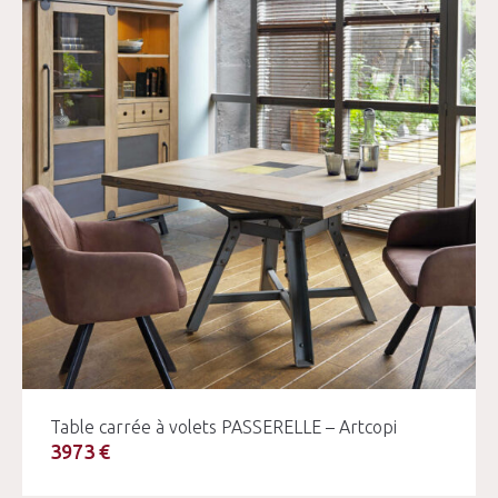
Table carrée à volets PASSERELLE – Artcopi
3973 €