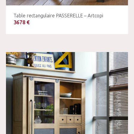
Table rectangulaire PASSERELLE – Artcopi
3678 €