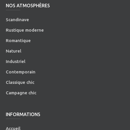
NOS ATMOSPHÈRES
Scandinave
Rustique moderne
Romantique
Naturel
Industriel
Contemporain
Classique chic
Campagne chic
INFORMATIONS
Accueil