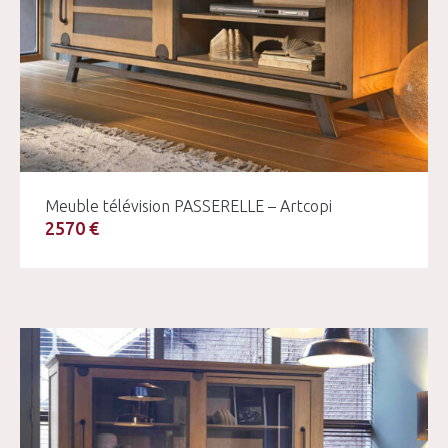
Meuble télévision PASSERELLE – Artcopi
2570 €