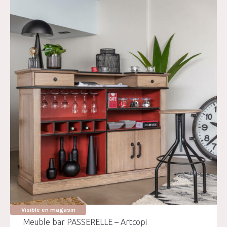
Visible en magasin
Meuble bar PASSERELLE – Artcopi