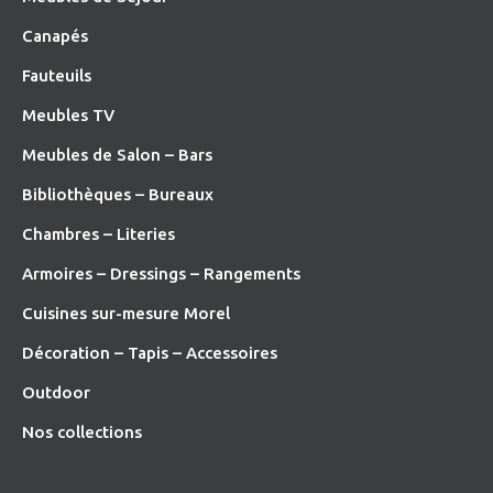
Canapés
Fauteuils
Meubles TV
Meubles de Salon – Bars
Bibliothèques – Bureaux
Chambres – Literies
Armoires – Dressings – Rangements
Cuisines sur-mesure Morel
Décoration – Tapis – Accessoires
O
utdoor
Nos collections