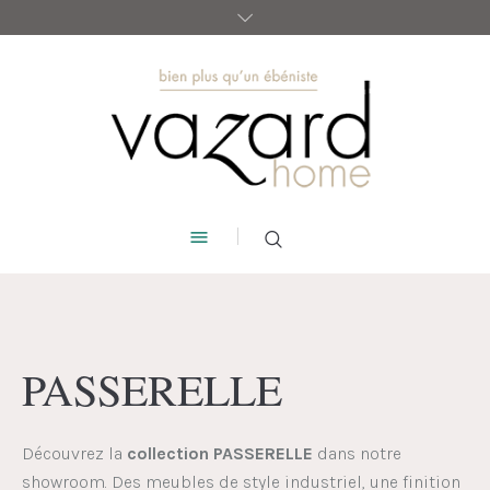
PASSERELLE
Découvrez la
collection PASSERELLE
dans notre
showroom. Des meubles de style industriel, une finition