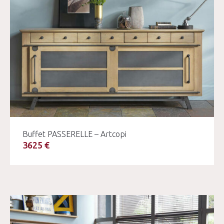
Buffet PASSERELLE – Artcopi
3625 €