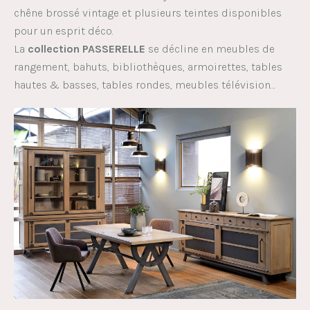
chêne brossé vintage et plusieurs teintes disponibles
pour un esprit déco.
La
collection PASSERELLE
se décline en meubles de
rangement, bahuts, bibliothèques, armoirettes, tables
hautes & basses, tables rondes, meubles télévision…