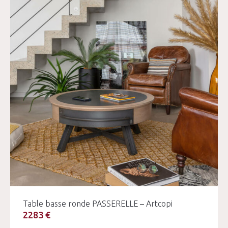
Table basse ronde PASSERELLE – Artcopi
2283 €