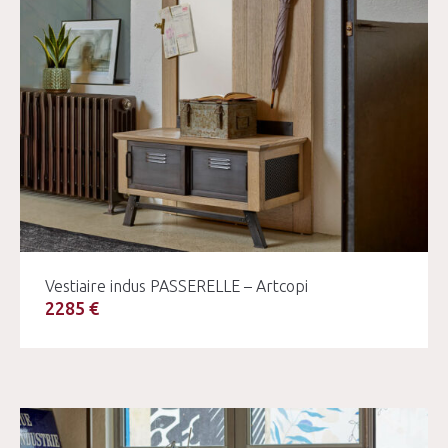
Vestiaire indus PASSERELLE – Artcopi
2285 €