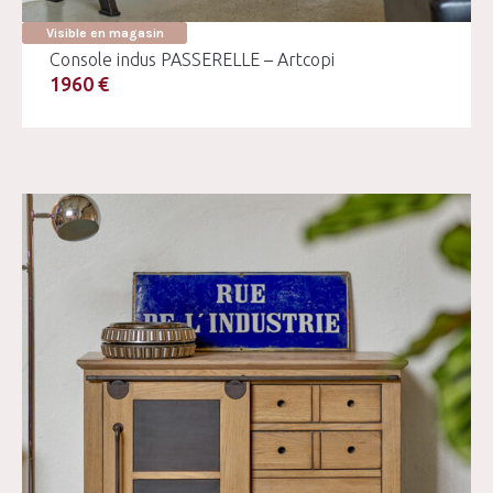
Visible en magasin
Console indus PASSERELLE – Artcopi
1960 €