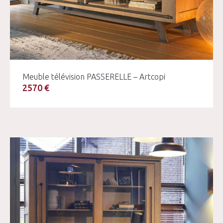
Meuble télévision PASSERELLE – Artcopi
2570 €