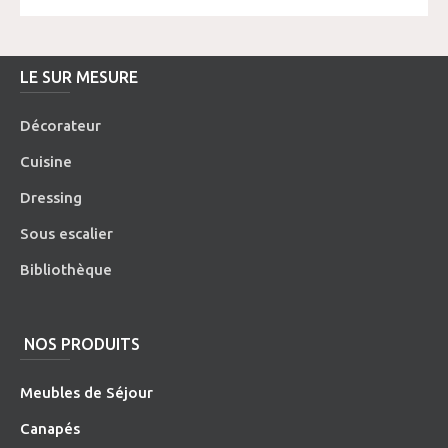
LE SUR MESURE
Décorateur
Cuisine
Dressing
Sous escalier
Bibliothèque
NOS PRODUITS
Meubles de Séjour
Canapés