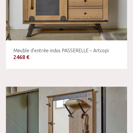
Meuble d’entrée indus PASSERELLE – Artcopi
2468 €