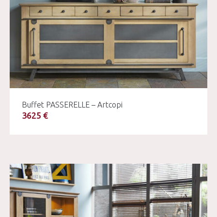
Buffet PASSERELLE – Artcopi
3625 €