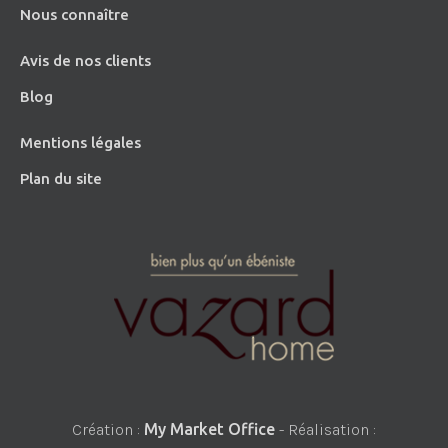
Nous connaître
Avis de nos clients
Blog
Mentions légales
Plan du site
Création :
My Market Office
- Réalisation :