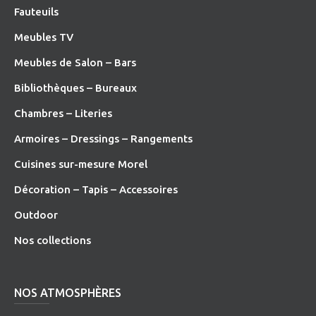
Fauteuils
Meubles TV
Meubles de Salon – Bars
Bibliothèques – Bureaux
Chambres – Literies
Armoires – Dressings – Rangements
Cuisines sur-mesure Morel
Décoration – Tapis – Accessoires
O
utdoor
Nos collections
NOS ATMOSPHÈRES