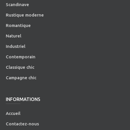
Scandinave
Rustique moderne
Romantique
Naturel
Industriel
Contemporain
Classique chic
Campagne chic
INFORMATIONS
Accueil
Contactez-nous