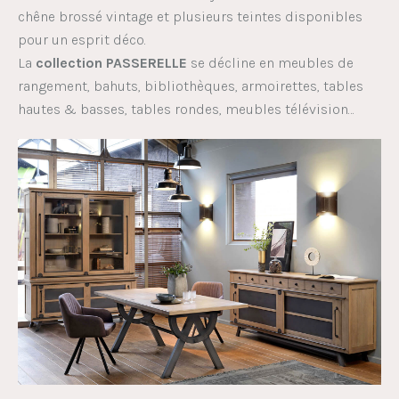
chêne brossé vintage et plusieurs teintes disponibles
pour un esprit déco.
La
collection PASSERELLE
se décline en meubles de
rangement, bahuts, bibliothèques, armoirettes, tables
hautes & basses, tables rondes, meubles télévision…