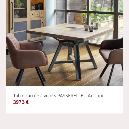
Table carrée à volets PASSERELLE – Artcopi
3973 €