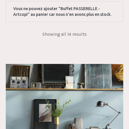
Vous ne pouvez ajouter "Buffet PASSERELLE -
Artcopi" au panier car nous n’en avons plus en stock.
Showing all 14 results