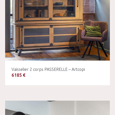
Vaisselier 2 corps PASSERELLE – Artcopi
6185 €