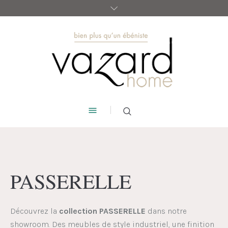
PASSERELLE
Découvrez la
collection PASSERELLE
dans notre
showroom. Des meubles de style industriel, une finition