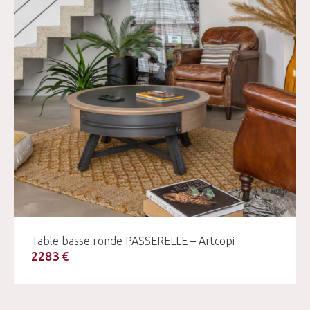
Table basse ronde PASSERELLE – Artcopi
2283 €