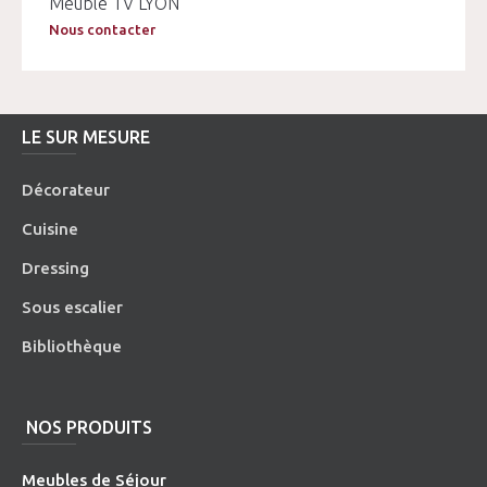
Meuble TV LYON
Nous contacter
LE SUR MESURE
Décorateur
Cuisine
Dressing
Sous escalier
Bibliothèque
NOS PRODUITS
Meubles de Séjour