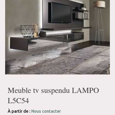
Meuble tv suspendu LAMPO
L5C54
À partir de :
Nous contacter