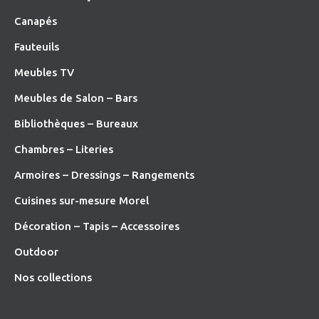
Canapés
Fauteuils
Meubles TV
Meubles de Salon – Bars
Bibliothèques – Bureaux
Chambres – Literies
Armoires – Dressings – Rangements
Cuisines sur-mesure Morel
Décoration – Tapis – Accessoires
O
utdoor
Nos collections