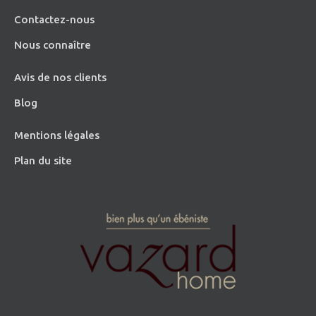
Contactez-nous
Nous connaître
Avis de nos clients
Blog
Mentions légales
Plan du site