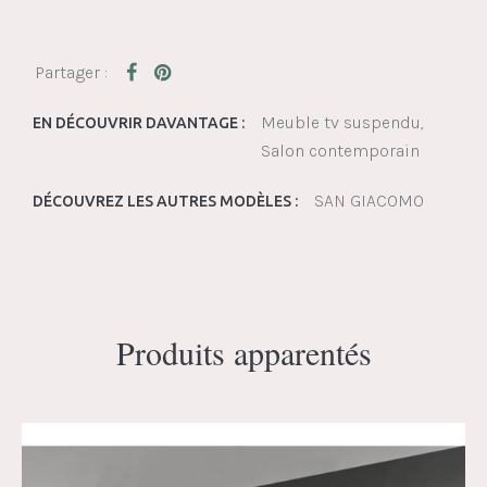
Meuble tv suspendu
EN DÉCOUVRIR DAVANTAGE :
Salon contemporain
SAN GIACOMO
DÉCOUVREZ LES AUTRES MODÈLES :
Produits apparentés