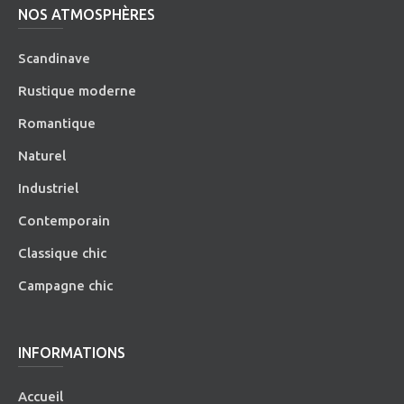
NOS ATMOSPHÈRES
Scandinave
Rustique moderne
Romantique
Naturel
Industriel
Contemporain
Classique chic
Campagne chic
INFORMATIONS
Accueil