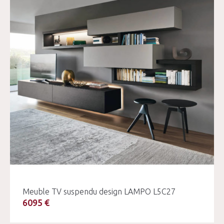
Meuble TV suspendu design LAMPO L5C27
6095 €