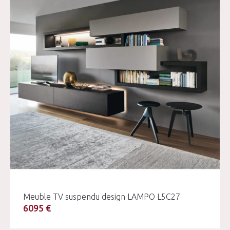
Meuble TV suspendu design LAMPO L5C27
6095 €