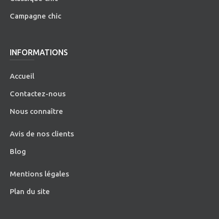
Campagne chic
INFORMATIONS
Accueil
Contactez-nous
Nous connaître
Avis de nos clients
Blog
Mentions légales
Plan du site