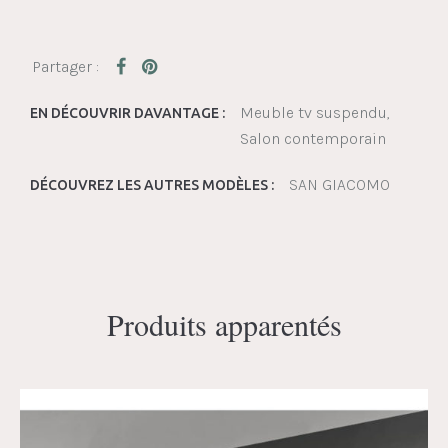
Meuble tv suspendu
EN DÉCOUVRIR DAVANTAGE :
Salon contemporain
SAN GIACOMO
DÉCOUVREZ LES AUTRES MODÈLES :
Produits apparentés