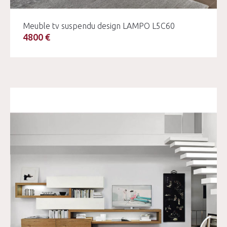
Meuble tv suspendu design LAMPO L5C60
4800 €