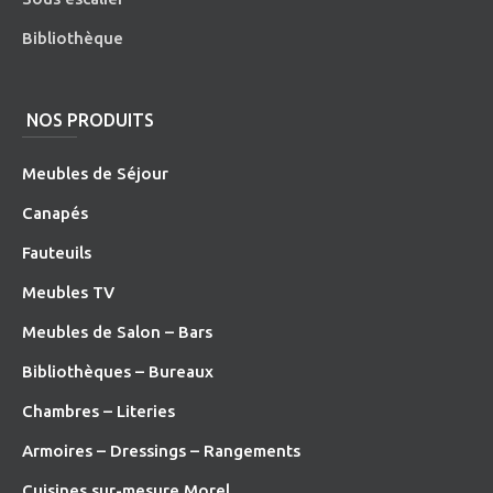
Bibliothèque
NOS PRODUITS
Meubles de Séjour
Canapés
Fauteuils
Meubles TV
Meubles de Salon – Bars
Bibliothèques – Bureaux
Chambres – Literies
Armoires – Dressings – Rangements
Cuisines sur-mesure Morel