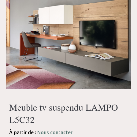
Meuble tv suspendu LAMPO
L5C32
À partir de :
Nous contacter