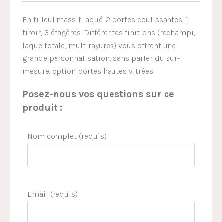
En tilleul massif laqué. 2 portes coulissantes, 1
tiroir, 3 étagères. Différentes finitions (rechampi,
laque totale, multirayures) vous offrent une
grande personnalisation, sans parler du sur-
mesure. option portes hautes vitrées
Posez-nous vos questions sur ce
produit :
Nom complet (requis)
Email (requis)