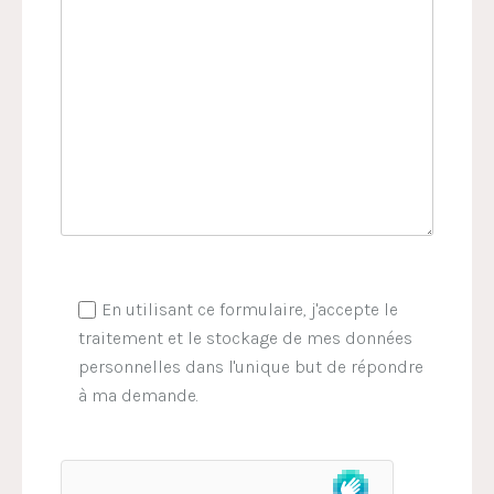
En utilisant ce formulaire, j'accepte le
traitement et le stockage de mes données
personnelles dans l'unique but de répondre
à ma demande.