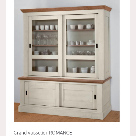
Grand vaisselier ROMANCE