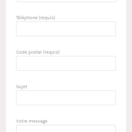
Téléphone (requis)
Code postal (requis)
Sujet
Votre message