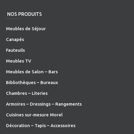
NOS PRODUITS
Meubles de Séjour
Canapés
Fauteuils
Meubles TV
Meubles de Salon – Bars
Bibliothèques – Bureaux
Chambres – Literies
Armoires – Dressings – Rangements
Cuisines sur-mesure Morel
Décoration – Tapis – Accessoires