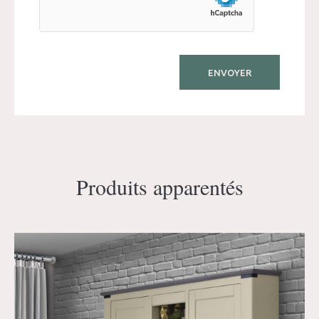
Produits apparentés