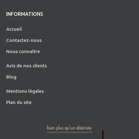
INFORMATIONS
Accueil
Contactez-nous
Nous connaître
Avis de nos clients
Blog
Mentions légales
Plan du site