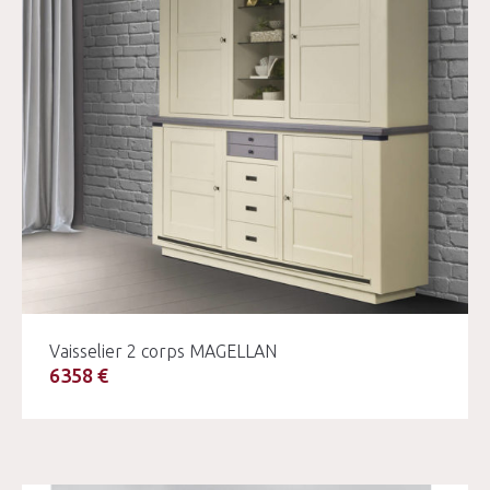
Vaisselier 2 corps MAGELLAN
6358 €