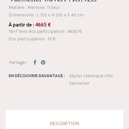
Matière : Merisier, Tilleul
Dimensions :
L 152 x H 210 x P 45 cm
4665
€
À partir de :
Tarif hors éco participation : 4650 €
Eco participation : 15 €
Séjour classique chic
EN DÉCOUVRIR DAVANTAGE :
Vaisselier
DESCRIPTION