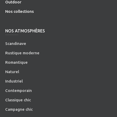
O
utdoor
Nos collections
NOS ATMOSPHÈRES
Scandinave
Rustique moderne
Romantique
Naturel
Industriel
Contemporain
Classique chic
Campagne chic