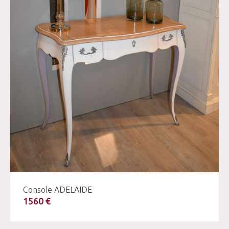
Console ADELAIDE
1560 €