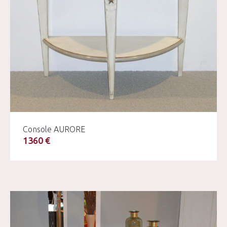
Console AURORE
1360 €