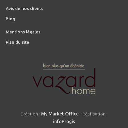
Avis de nos clients
Blog
Mentions légales
Plan du site
Création :
My Market Office
- Réalisation :
infoProgis