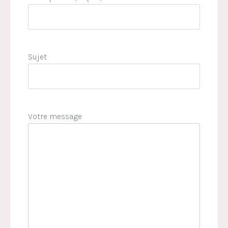
Sujet
Votre message