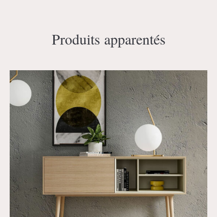
Produits apparentés