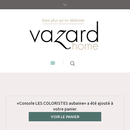
«Console LES COLORISTES aubaine» a été ajouté à
votre panier.
VOIR LE PANIER