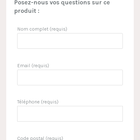
Posez-nous vos questions sur ce
produit :
Nom complet (requis)
Email (requis)
Téléphone (requis)
Code postal (requis)