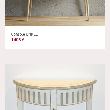
Console ENKEL
1405 €