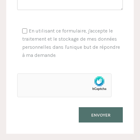
En utilisant ce formulaire, j'accepte le
traitement et le stockage de mes données
personnelles dans l'unique but de répondre
à ma demande.