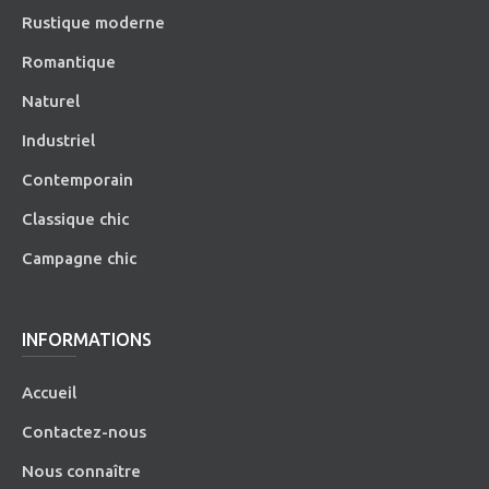
Rustique moderne
Romantique
Naturel
Industriel
Contemporain
Classique chic
Campagne chic
INFORMATIONS
Accueil
Contactez-nous
Nous connaître