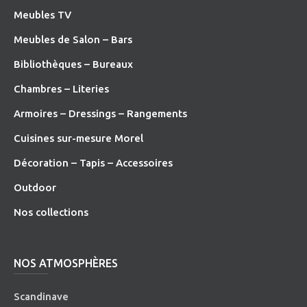
Meubles TV
Meubles de Salon – Bars
Bibliothèques – Bureaux
Chambres – Literies
Armoires – Dressings – Rangements
Cuisines sur-mesure Morel
Décoration – Tapis – Accessoires
O
utdoor
Nos collections
NOS ATMOSPHÈRES
Scandinave