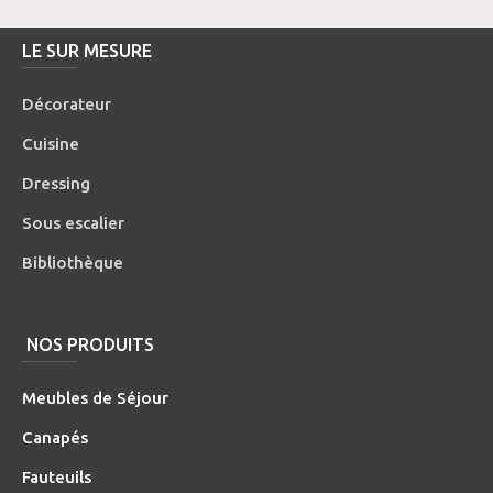
LE SUR MESURE
Décorateur
Cuisine
Dressing
Sous escalier
Bibliothèque
NOS PRODUITS
Meubles de Séjour
Canapés
Fauteuils