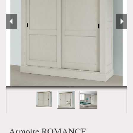
Armoire ROMANCE