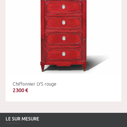
Chiffonnier LYS rouge
2300 €
LE SUR MESURE