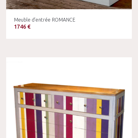
Meuble d’entrée ROMANCE
1746 €