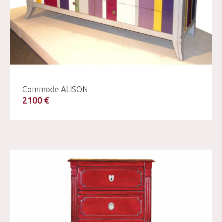
Commode ALISON
2100 €