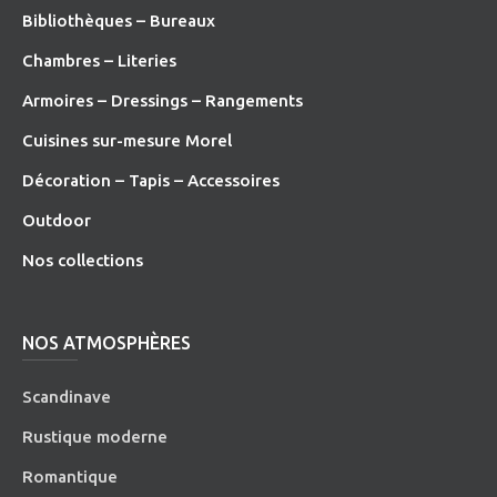
Bibliothèques – Bureaux
Chambres – Literies
Armoires – Dressings – Rangements
Cuisines sur-mesure Morel
Décoration – Tapis – Accessoires
O
utdoor
Nos collections
NOS ATMOSPHÈRES
Scandinave
Rustique moderne
Romantique