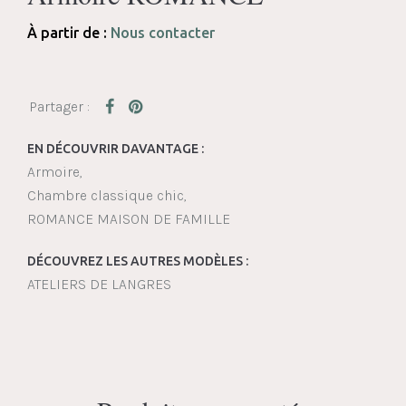
À partir de :
Nous contacter
EN DÉCOUVRIR DAVANTAGE :
Armoire
Chambre classique chic
ROMANCE MAISON DE FAMILLE
DÉCOUVREZ LES AUTRES MODÈLES :
ATELIERS DE LANGRES