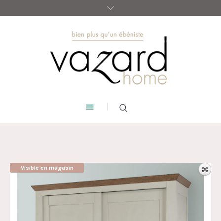
Visible en magasin