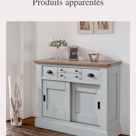
Produits apparentés