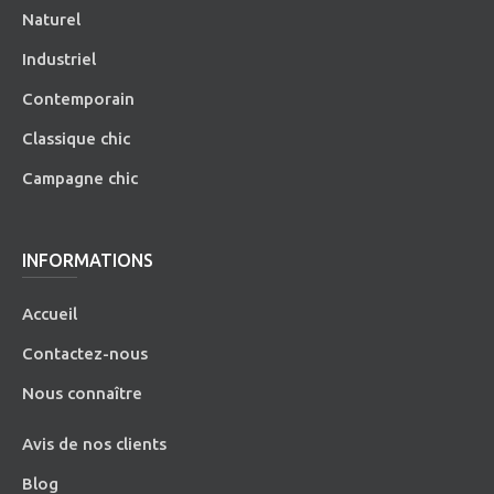
Naturel
Industriel
Contemporain
Classique chic
Campagne chic
INFORMATIONS
Accueil
Contactez-nous
Nous connaître
Avis de nos clients
Blog