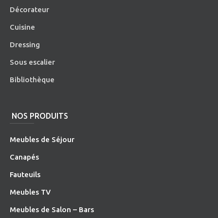
Décorateur
Cuisine
Dressing
Sous escalier
Bibliothèque
NOS PRODUITS
Meubles de Séjour
Canapés
Fauteuils
Meubles TV
Meubles de Salon – Bars