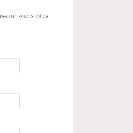
rayures). Possibilité de