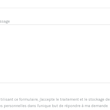
ssage
tilisant ce formulaire, j'accepte le traitement et le stockage d
s personnelles dans l'unique but de répondre à ma demande.