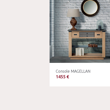
Console MAGELLAN
1455 €