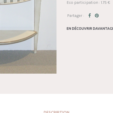
Eco participation : 1.75 €
EN DÉCOUVRIR DAVANTAGE
DESCRIPTION