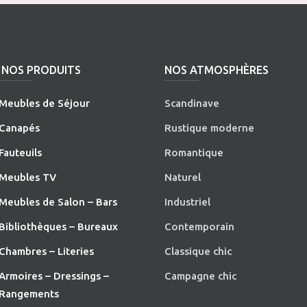
NOS PRODUITS
NOS ATMOSPHÈRES
Meubles de Séjour
Scandinave
Canapés
Rustique moderne
Fauteuils
Romantique
Meubles TV
Naturel
Meubles de Salon – Bars
Industriel
Bibliothèques – Bureaux
Contemporain
Chambres – Literies
Classique chic
Armoires – Dressings –
Campagne chic
Rangements