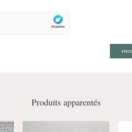
Produits apparentés