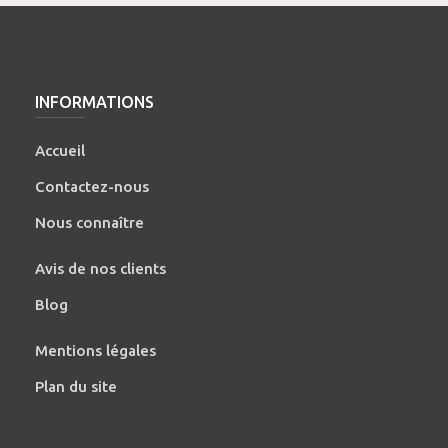
INFORMATIONS
Accueil
Contactez-nous
Nous connaître
Avis de nos clients
Blog
Mentions légales
Plan du site