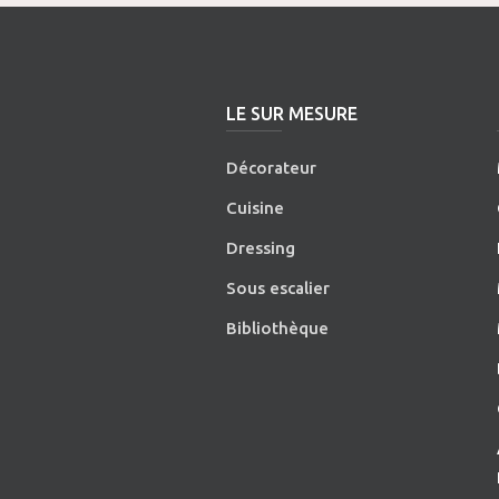
LE SUR MESURE
Décorateur
Cuisine
Dressing
Sous escalier
Bibliothèque