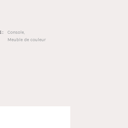
Console
 :
Meuble de couleur