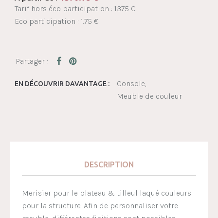
Tarif hors éco participation : 1375 €
Eco participation : 1.75 €
Console
EN DÉCOUVRIR DAVANTAGE :
Meuble de couleur
DESCRIPTION
Merisier pour le plateau & tilleul laqué couleurs
pour la structure. Afin de personnaliser votre