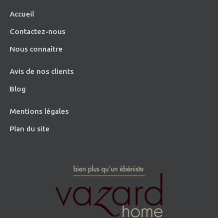
Accueil
Contactez-nous
Nous connaître
Avis de nos clients
Blog
Mentions légales
Plan du site