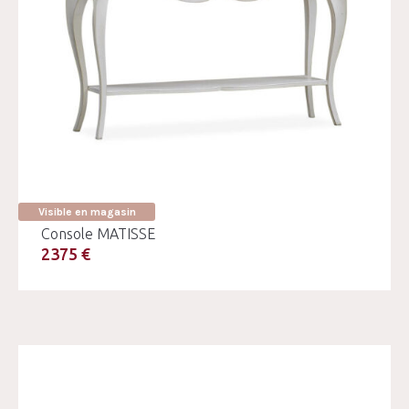
Visible en magasin
Console MATISSE
2375 €