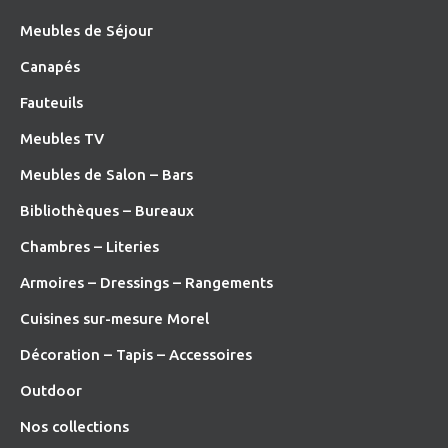
Meubles de Séjour
Canapés
Fauteuils
Meubles TV
Meubles de Salon – Bars
Bibliothèques – Bureaux
Chambres – Literies
Armoires – Dressings – Rangements
Cuisines sur-mesure Morel
Décoration – Tapis – Accessoires
O
utdoor
Nos collections