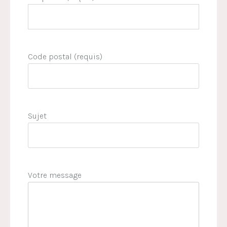
Code postal (requis)
Sujet
Votre message