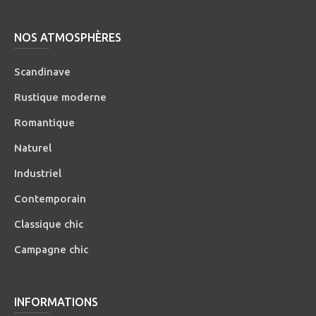
NOS ATMOSPHÈRES
Scandinave
Rustique moderne
Romantique
Naturel
Industriel
Contemporain
Classique chic
Campagne chic
INFORMATIONS