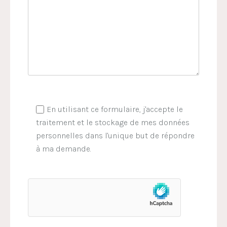
En utilisant ce formulaire, j'accepte le
traitement et le stockage de mes données
personnelles dans l'unique but de répondre
à ma demande.