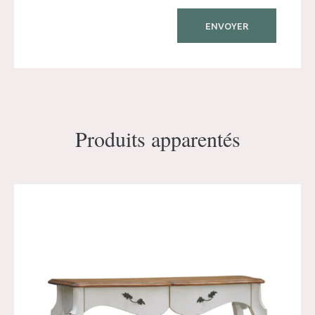
Produits apparentés