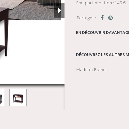
Eco participation : 1.45 €
EN DÉCOUVRIR DAVANTAGE
DÉCOUVREZ LES AUTRES M
Made in France