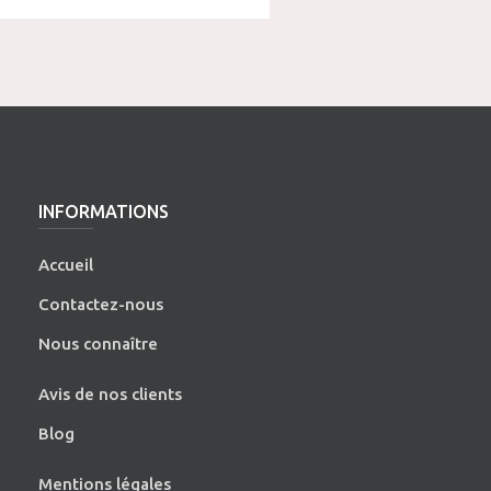
INFORMATIONS
Accueil
Contactez-nous
Nous connaître
Avis de nos clients
Blog
Mentions légales