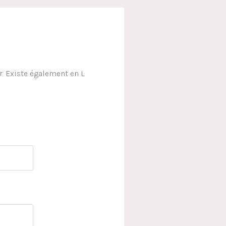
ir. Existe également en L