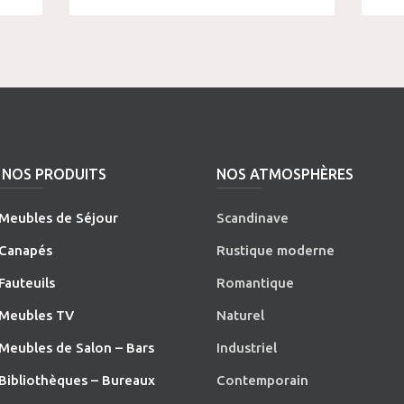
NOS PRODUITS
NOS ATMOSPHÈRES
Meubles de Séjour
Scandinave
Canapés
Rustique moderne
Fauteuils
Romantique
Meubles TV
Naturel
Meubles de Salon – Bars
Industriel
Bibliothèques – Bureaux
Contemporain