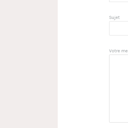
Sujet
Votre me