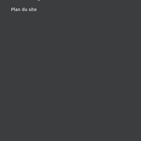
Plan du site