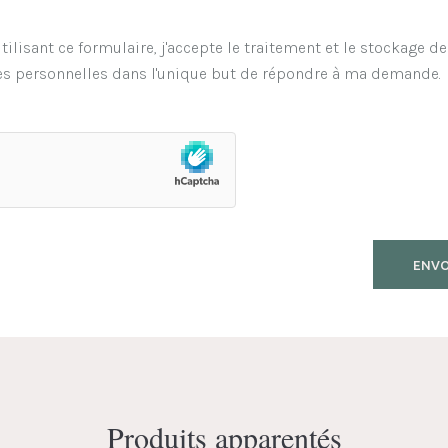
tilisant ce formulaire, j'accepte le traitement et le stockage d
s personnelles dans l'unique but de répondre à ma demande.
Produits apparentés