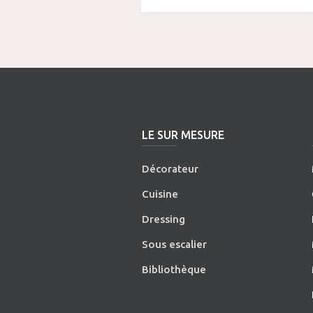
LE SUR MESURE
Décorateur
Cuisine
Dressing
Sous escalier
Bibliothèque