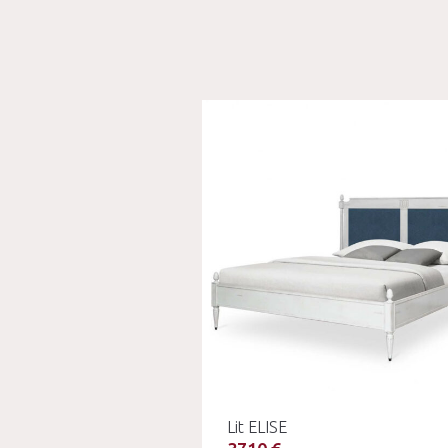
Lit ELISE