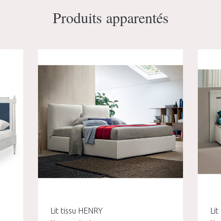
Produits apparentés
Lit tissu HENRY
Lit