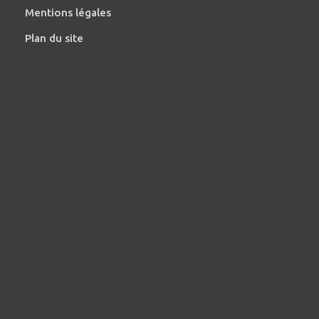
Mentions légales
Plan du site