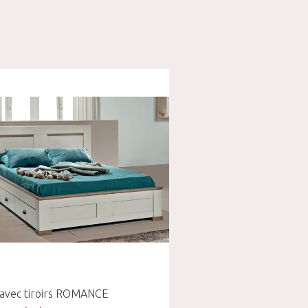
 avec tiroirs ROMANCE