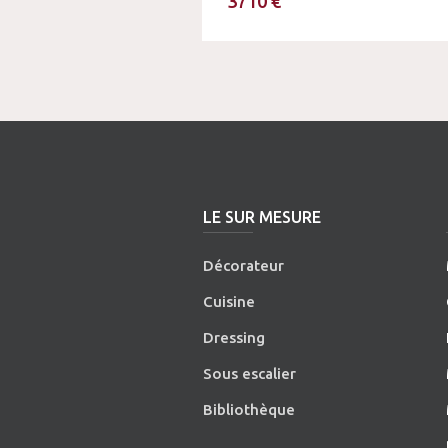
3710 €
LE SUR MESURE
Décorateur
Cuisine
Dressing
Sous escalier
Bibliothèque