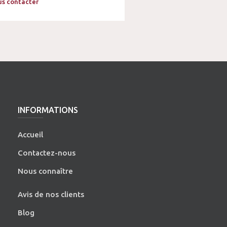
s contacter
INFORMATIONS
Accueil
Contactez-nous
Nous connaître
Avis de nos clients
Blog