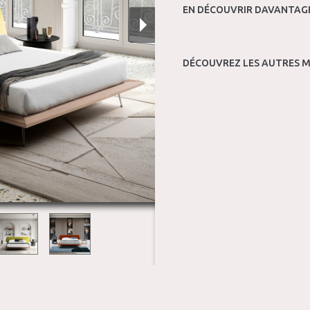
EN DÉCOUVRIR DAVANTAGE
DÉCOUVREZ LES AUTRES M