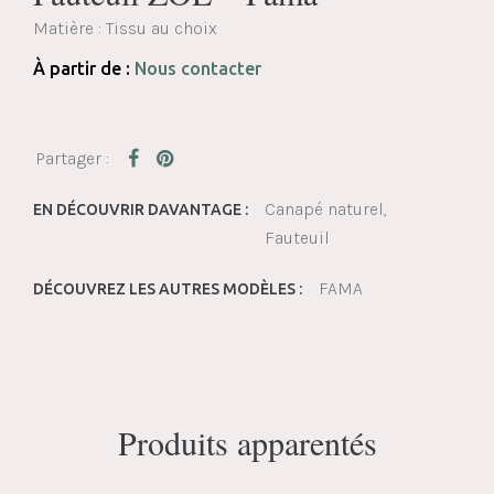
Matière : Tissu au choix
À partir de :
Nous contacter
Canapé naturel
EN DÉCOUVRIR DAVANTAGE :
Fauteuil
FAMA
DÉCOUVREZ LES AUTRES MODÈLES :
Produits apparentés