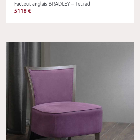
Fauteuil anglais BRADLEY – Tetrad
5118 €