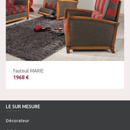
Fauteuil MARIE
1968 €
LE SUR MESURE
Décorateur