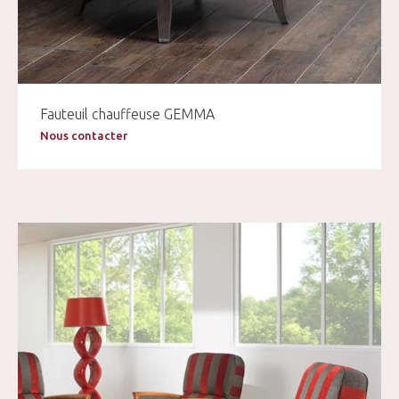
Fauteuil chauffeuse GEMMA
Nous contacter