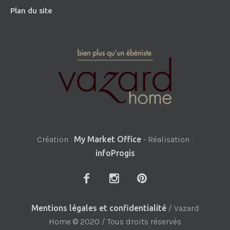
Plan du site
Création :
My Market Office
- Réalisation :
infoProgis
Mentions légales et confidentialité
/ Vazard
Home © 2020 / Tous droits réservés