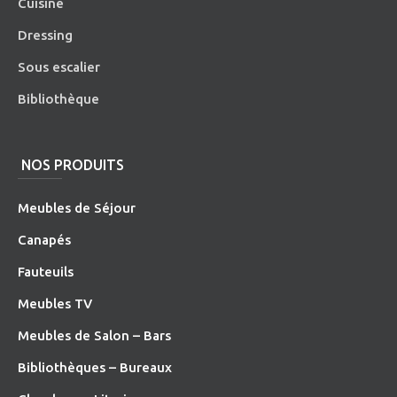
Cuisine
Dressing
Sous escalier
Bibliothèque
NOS PRODUITS
Meubles de Séjour
Canapés
Fauteuils
Meubles TV
Meubles de Salon – Bars
Bibliothèques – Bureaux