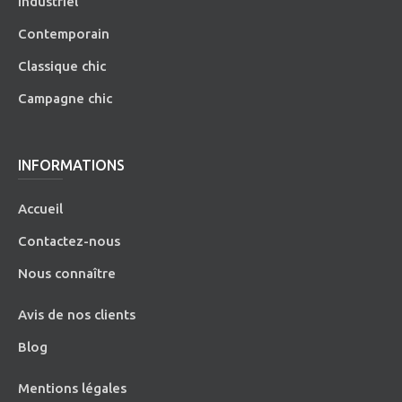
Industriel
Contemporain
Classique chic
Campagne chic
INFORMATIONS
Accueil
Contactez-nous
Nous connaître
Avis de nos clients
Blog
Mentions légales