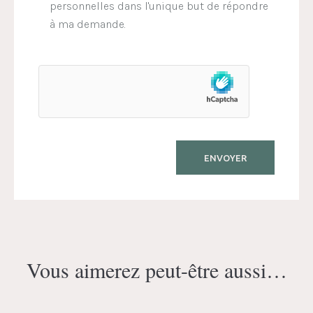
personnelles dans l'unique but de répondre
à ma demande.
Vous aimerez peut-être aussi…