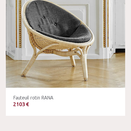
Fauteuil rotin RANA
2103 €