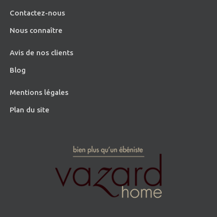
Contactez-nous
Nous connaître
Avis de nos clients
Blog
Mentions légales
Plan du site