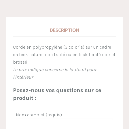
DESCRIPTION
Corde en polypropylène (3 coloris) sur un cadre
en teck naturel non traité ou en teck teinté noir et
brossé.
Le prix indiqué concerne le fauteuil pour
l’intérieur
Posez-nous vos questions sur ce
produit :
Nom complet (requis)