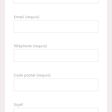
Email (requis)
Téléphone (requis)
Code postal (requis)
Sujet