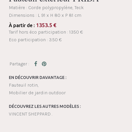
Matière : Corde polypropylène, Teck
Dimensions :
L 91 x H 80 x P 81 cm
1353.5
€
À partir de :
Tarif hors éco participation : 1350 €
Eco participation : 3.50 €
EN DÉCOUVRIR DAVANTAGE :
Fauteuil rotin
Mobilier de jardin outdoor
DÉCOUVREZ LES AUTRES MODÈLES :
VINCENT SHEPPARD .