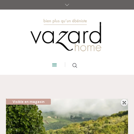
Visible en magasin