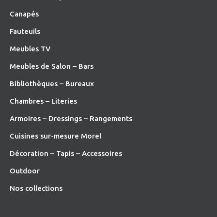
Canapés
Fauteuils
Meubles TV
Meubles de Salon – Bars
Bibliothèques – Bureaux
Chambres – Literies
Armoires – Dressings – Rangements
Cuisines sur-mesure Morel
Décoration – Tapis – Accessoires
O
utdoor
Nos collections