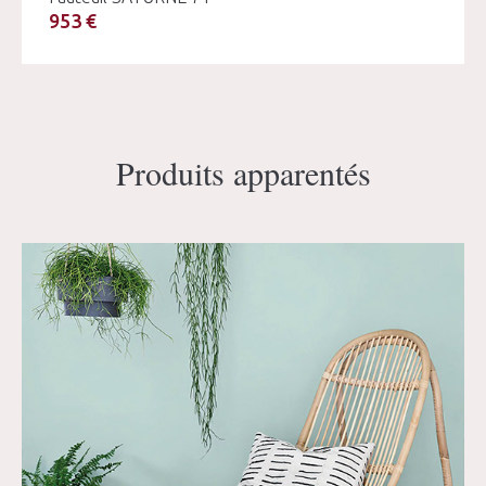
953 €
Produits apparentés