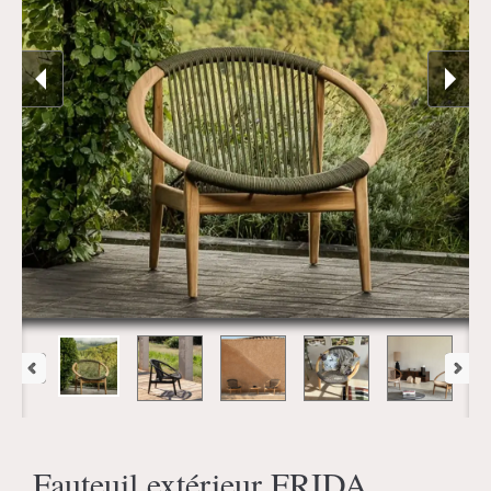
Fauteuil extérieur FRIDA