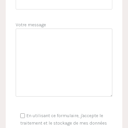
Votre message
En utilisant ce formulaire, j'accepte le
traitement et le stockage de mes données