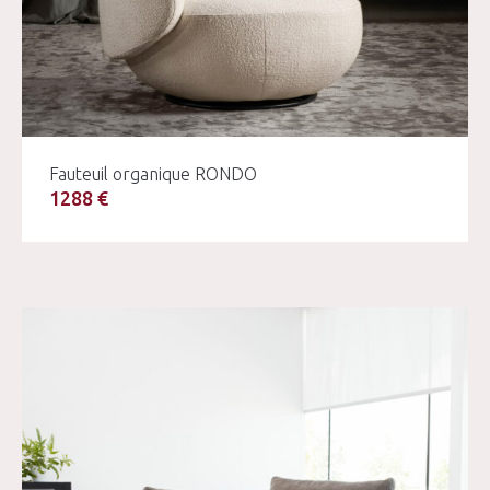
Fauteuil organique RONDO
1288 €