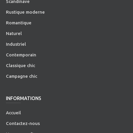
Scandinave
Rustique moderne
Romantique
Naturel
Industriel
Contemporain
Classique chic
Campagne chic
INFORMATIONS
Accueil
Contactez-nous