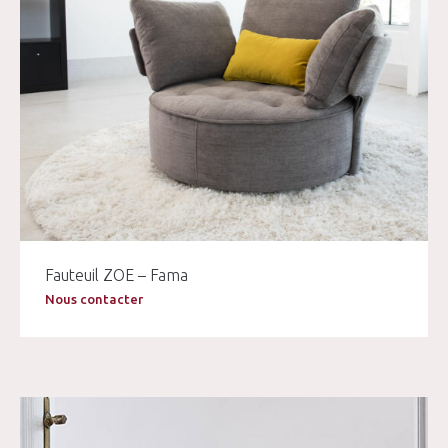
Fauteuil ZOE – Fama
Nous contacter