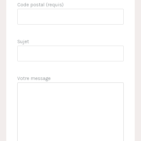
Code postal (requis)
Sujet
Votre message