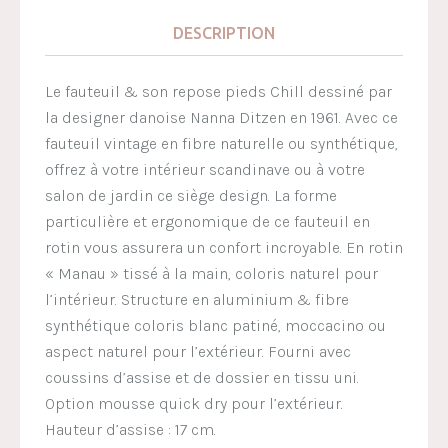
DESCRIPTION
Le fauteuil & son repose pieds Chill dessiné par
la designer danoise Nanna Ditzen en 1961. Avec ce
fauteuil vintage en fibre naturelle ou synthétique,
offrez à votre intérieur scandinave ou à votre
salon de jardin ce siège design. La forme
particulière et ergonomique de ce fauteuil en
rotin vous assurera un confort incroyable. En rotin
« Manau » tissé à la main, coloris naturel pour
l’intérieur. Structure en aluminium & fibre
synthétique coloris blanc patiné, moccacino ou
aspect naturel pour l’extérieur. Fourni avec
coussins d’assise et de dossier en tissu uni.
Option mousse quick dry pour l’extérieur.
Hauteur d’assise : 17 cm.