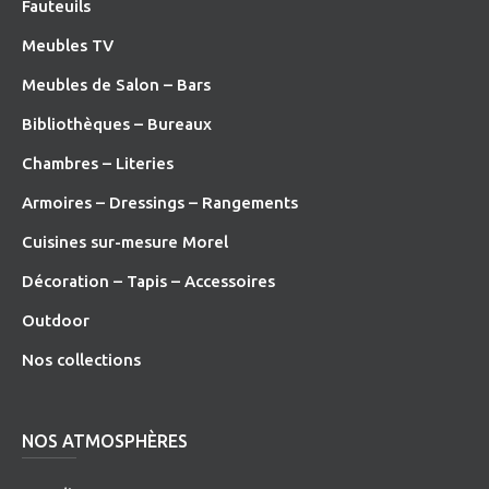
Fauteuils
Meubles TV
Meubles de Salon – Bars
Bibliothèques – Bureaux
Chambres – Literies
Armoires – Dressings – Rangements
Cuisines sur-mesure Morel
Décoration – Tapis – Accessoires
O
utdoor
Nos collections
NOS ATMOSPHÈRES