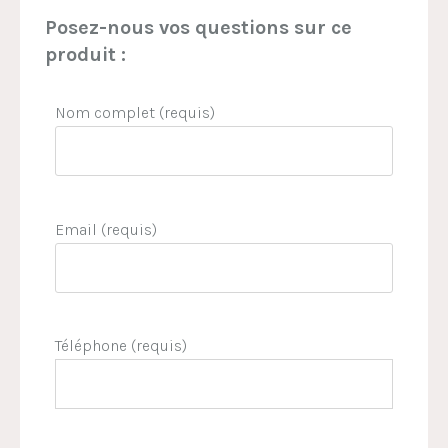
Posez-nous vos questions sur ce
produit :
Nom complet (requis)
Email (requis)
Téléphone (requis)