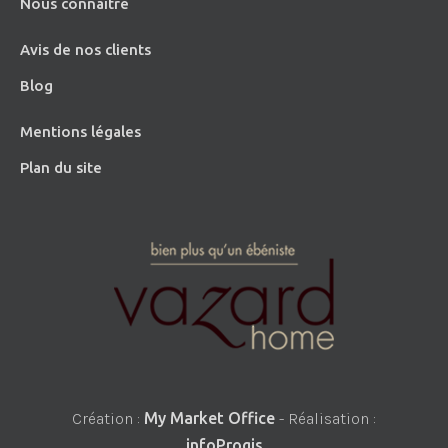
Nous connaître
Avis de nos clients
Blog
Mentions légales
Plan du site
Création :
My Market Office
- Réalisation :
infoProgis