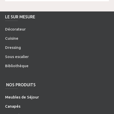
LE SUR MESURE
Décorateur
Cuisine
Dressing
Sous escalier
Bibliothèque
NOS PRODUITS
Meubles de Séjour
Canapés