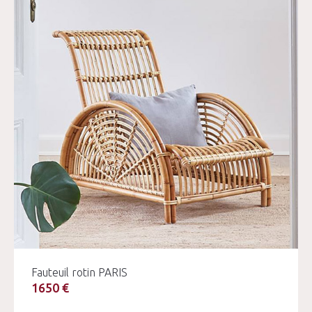
Fauteuil rotin PARIS
1650 €