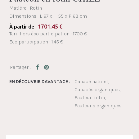
Matière : Rotin
Dimensions :
L 67 x H 55 x P 68 cm
1701.45
€
À partir de :
Tarif hors éco participation : 1700 €
Eco participation : 1.45 €
Canapé naturel
EN DÉCOUVRIR DAVANTAGE :
Canapés organiques
Fauteuil rotin
Fauteuils organiques