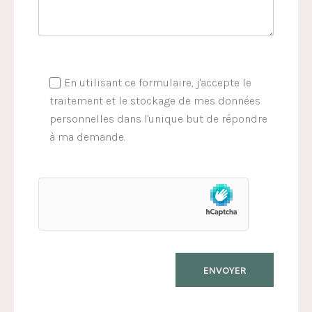
En utilisant ce formulaire, j'accepte le
traitement et le stockage de mes données
personnelles dans l'unique but de répondre
à ma demande.