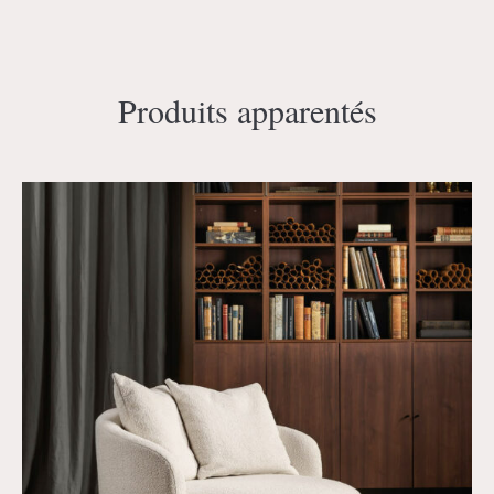
Produits apparentés