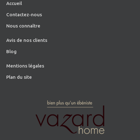
Accueil
Contactez-nous
Nous connaître
Avis de nos clients
Blog
Mentions légales
Plan du site