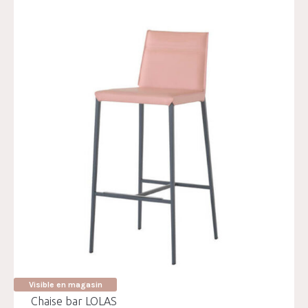
Visible en magasin
Chaise bar LOLAS