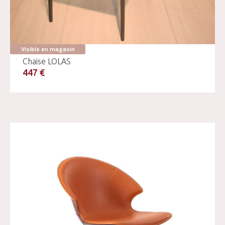
Visible en magasin
Chaise LOLAS
447 €