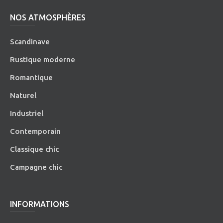
NOS ATMOSPHÈRES
Scandinave
Rustique moderne
Romantique
Naturel
Industriel
Contemporain
Classique chic
Campagne chic
INFORMATIONS