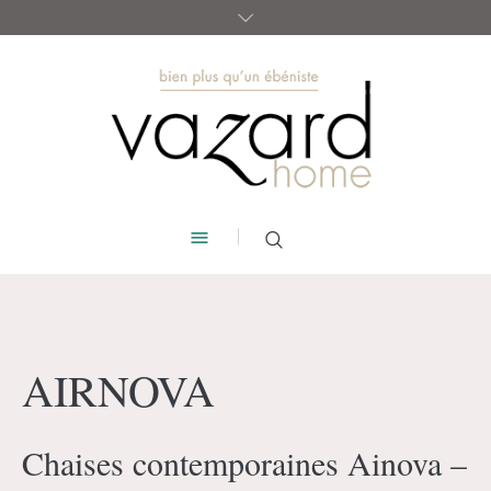
AIRNOVA
Chaises contemporaines Ainova –