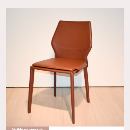
Visible en magasin