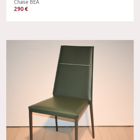
Chaise BEA
290 €