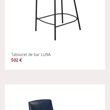
Tabouret de bar LUNA
502 €