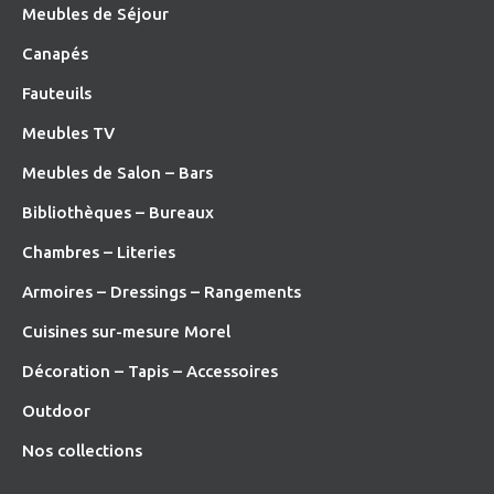
Meubles de Séjour
Canapés
Fauteuils
Meubles TV
Meubles de Salon – Bars
Bibliothèques – Bureaux
Chambres – Literies
Armoires – Dressings – Rangements
Cuisines sur-mesure Morel
Décoration – Tapis – Accessoires
O
utdoor
Nos collections