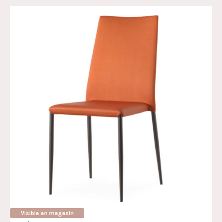
Visible en magasin