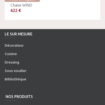
Chaise WIND
622 €
LE SUR MESURE
Décorateur
Cuisine
Dressing
Sous escalier
Bibliothèque
NOS PRODUITS