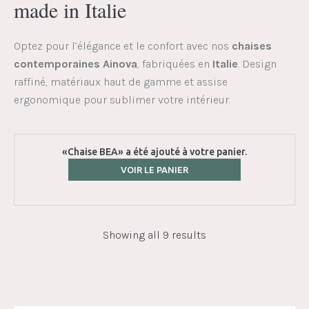
made in Italie
Optez pour l’élégance et le confort avec nos
chaises
contemporaines Ainova
, fabriquées en
Italie
. Design
raffiné, matériaux haut de gamme et assise
ergonomique pour sublimer votre intérieur.
«Chaise BEA» a été ajouté à votre panier.
VOIR LE PANIER
Showing all 9 results