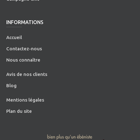
INFORMATIONS
Accueil
Contactez-nous
Nous connaître
Avis de nos clients
Blog
Mentions légales
Plan du site