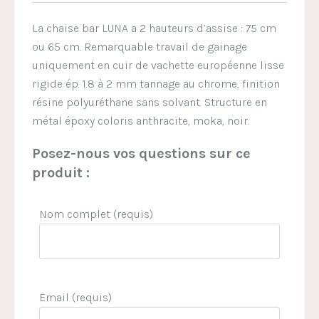
La chaise bar LUNA a 2 hauteurs d’assise : 75 cm
ou 65 cm. Remarquable travail de gainage
uniquement en cuir de vachette européenne lisse
rigide ép. 1.8 à 2 mm tannage au chrome, finition
résine polyuréthane sans solvant. Structure en
métal époxy coloris anthracite, moka, noir.
Posez-nous vos questions sur ce
produit :
Nom complet (requis)
Email (requis)