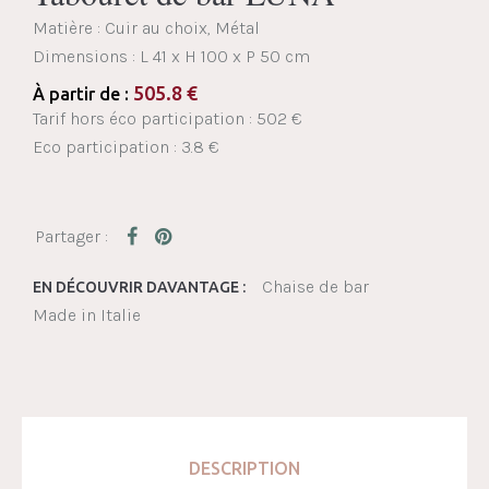
Matière : Cuir au choix, Métal
Dimensions :
L 41 x H 100 x P 50 cm
505.8
€
À partir de :
Tarif hors éco participation : 502 €
Eco participation : 3.8 €
Chaise de bar
EN DÉCOUVRIR DAVANTAGE :
Made in Italie
DESCRIPTION