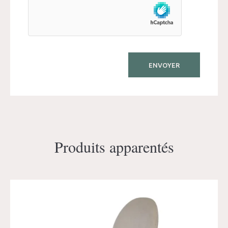
Produits apparentés