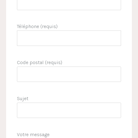
Téléphone (requis)
Code postal (requis)
Sujet
Votre message