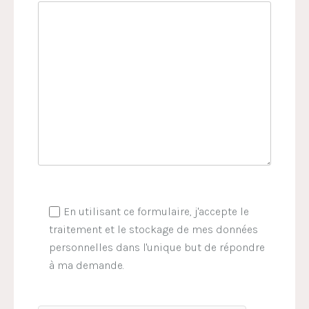
En utilisant ce formulaire, j'accepte le
traitement et le stockage de mes données
personnelles dans l'unique but de répondre
à ma demande.