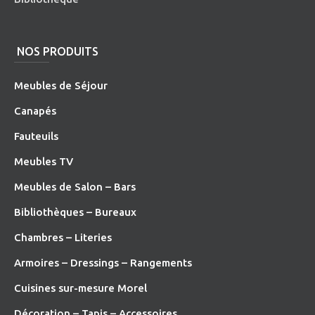
NOS PRODUITS
Meubles de Séjour
Canapés
Fauteuils
Meubles TV
Meubles de Salon – Bars
Bibliothèques – Bureaux
Chambres – Literies
Armoires – Dressings – Rangements
Cuisines sur-mesure Morel
Décoration – Tapis – Accessoires