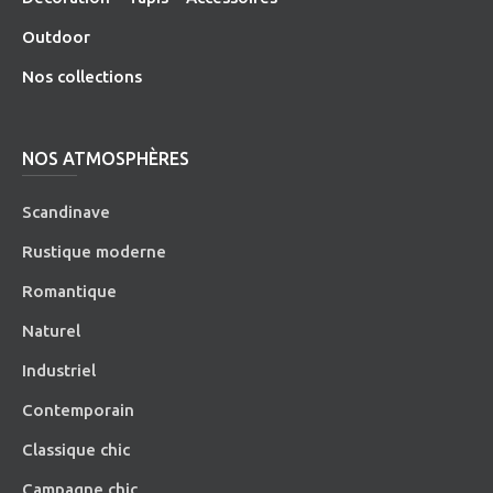
O
utdoor
Nos collections
NOS ATMOSPHÈRES
Scandinave
Rustique moderne
Romantique
Naturel
Industriel
Contemporain
Classique chic
Campagne chic