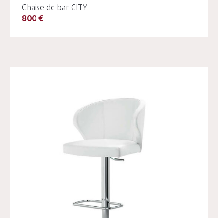
Chaise de bar CITY
800 €