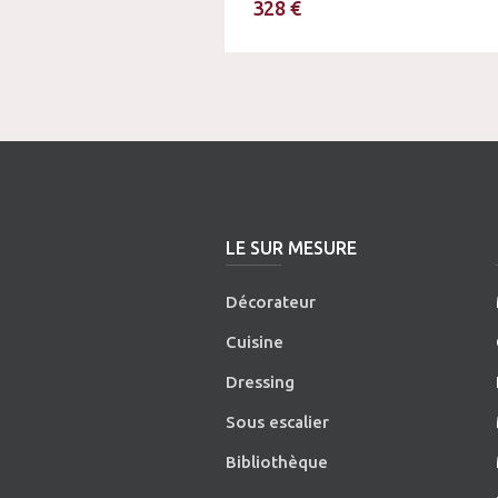
328 €
LE SUR MESURE
Décorateur
Cuisine
Dressing
Sous escalier
Bibliothèque