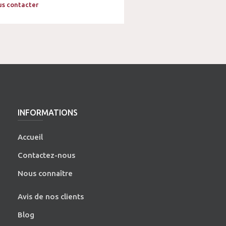
s contacter
INFORMATIONS
Accueil
Contactez-nous
Nous connaître
Avis de nos clients
Blog