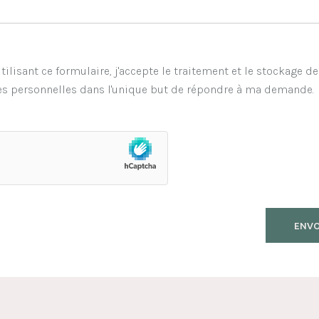
tilisant ce formulaire, j'accepte le traitement et le stockage d
s personnelles dans l'unique but de répondre à ma demande.