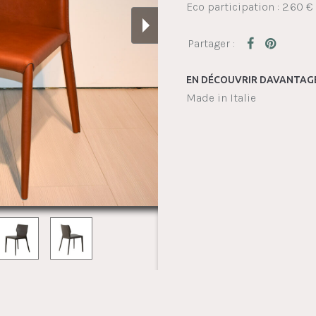
Eco participation : 2.60 €
EN DÉCOUVRIR DAVANTAGE
Made in Italie