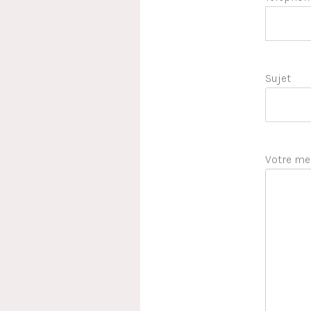
Sujet
Votre me