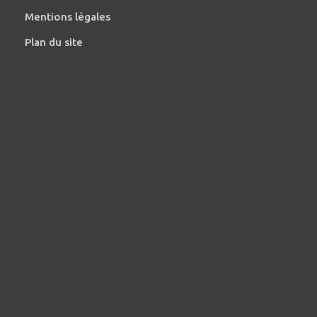
Mentions légales
Plan du site