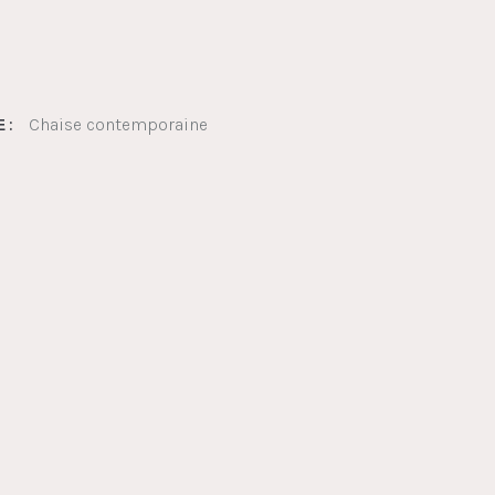
Chaise contemporaine
 :