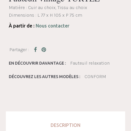
Matière : Cuir au choix, Tissu au choix
Dimensions :
L 77 x H 105 x P 75 cm
À partir de :
Nous contacter
Fauteuil relaxation
EN DÉCOUVRIR DAVANTAGE :
CONFORM
DÉCOUVREZ LES AUTRES MODÈLES :
DESCRIPTION