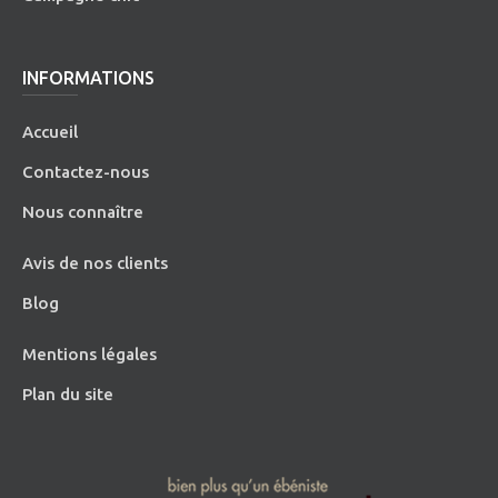
INFORMATIONS
Accueil
Contactez-nous
Nous connaître
Avis de nos clients
Blog
Mentions légales
Plan du site