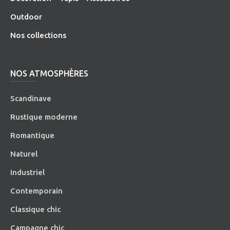
O
utdoor
Nos collections
NOS ATMOSPHÈRES
Scandinave
Rustique moderne
Romantique
Naturel
Industriel
Contemporain
Classique chic
Campagne chic