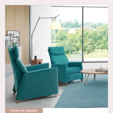
Visible en magasin