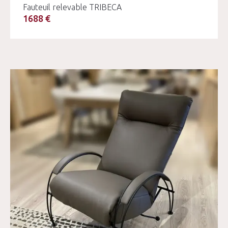
Fauteuil relevable TRIBECA
1688 €