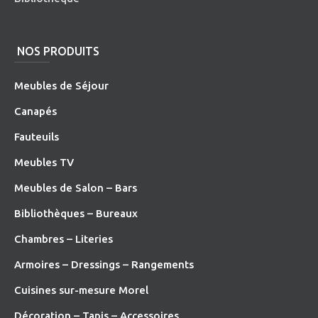
NOS PRODUITS
Meubles de Séjour
Canapés
Fauteuils
Meubles TV
Meubles de Salon – Bars
Bibliothèques – Bureaux
Chambres – Literies
Armoires – Dressings – Rangements
Cuisines sur-mesure Morel
Décoration – Tapis – Accessoires