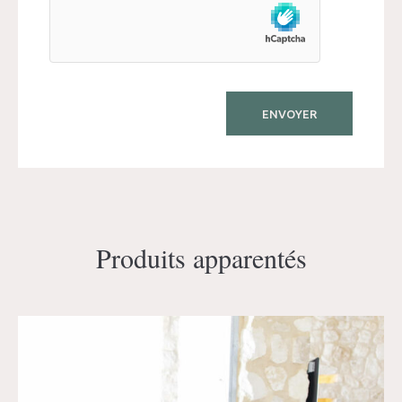
Produits apparentés