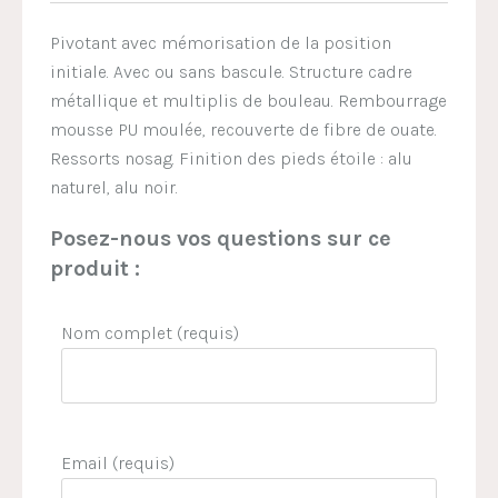
Pivotant avec mémorisation de la position
initiale. Avec ou sans bascule. Structure cadre
métallique et multiplis de bouleau. Rembourrage
mousse PU moulée, recouverte de fibre de ouate.
Ressorts nosag. Finition des pieds étoile : alu
naturel, alu noir.
Posez-nous vos questions sur ce
produit :
Nom complet (requis)
Email (requis)