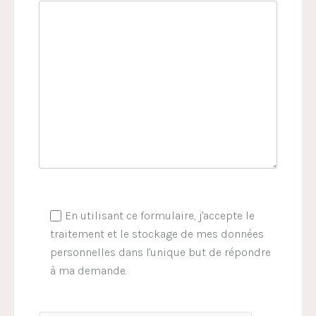
En utilisant ce formulaire, j'accepte le
traitement et le stockage de mes données
personnelles dans l'unique but de répondre
à ma demande.