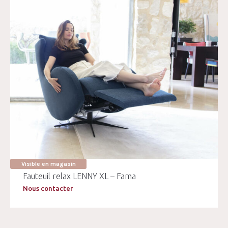
Visible en magasin
Fauteuil relax LENNY XL – Fama
Nous contacter