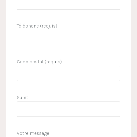
Téléphone (requis)
Code postal (requis)
Sujet
Votre message