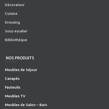
Décorateur
Cuisine
Dressing
Sous escalier
Bibliothèque
NOS PRODUITS
Meubles de Séjour
Canapés
Fauteuils
Meubles TV
Meubles de Salon – Bars