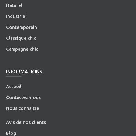
Naturel
Industriel
Contemporain
Classique chic
Campagne chic
INFORMATIONS
Accueil
Contactez-nous
Nous connaître
Avis de nos clients
Blog