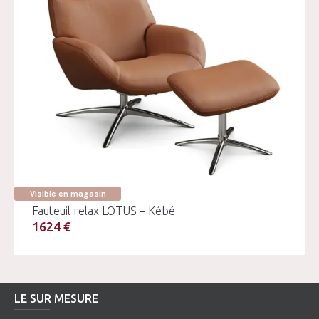
Visible en magasin
Fauteuil relax LOTUS – Kébé
1624 €
LE SUR MESURE