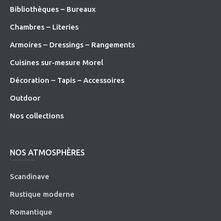
Bibliothèques – Bureaux
Chambres – Literies
Armoires – Dressings – Rangements
Cuisines sur-mesure Morel
Décoration – Tapis – Accessoires
O
utdoor
Nos collections
NOS ATMOSPHÈRES
Scandinave
Rustique moderne
Romantique