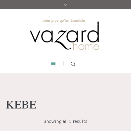
KEBE
Showing all 3 results