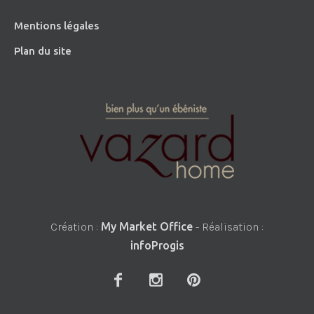
Mentions légales
Plan du site
Création :
My Market Office
- Réalisation :
infoProgis