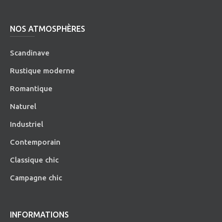
NOS ATMOSPHÈRES
Scandinave
Rustique moderne
Romantique
Naturel
Industriel
Contemporain
Classique chic
Campagne chic
INFORMATIONS