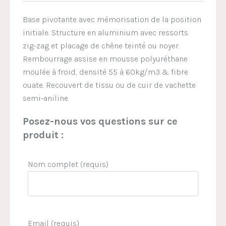
Base pivotante avec mémorisation de la position
initiale. Structure en aluminium avec ressorts
zig-zag et placage de chêne teinté ou noyer.
Rembourrage assise en mousse polyuréthane
moulée à froid, densité 55 à 60kg/m3 & fibre
ouate. Recouvert de tissu ou de cuir de vachette
semi-aniline.
Posez-nous vos questions sur ce
produit :
Nom complet (requis)
Email (requis)