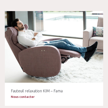
Fauteuil relaxation KIM – Fama
Nous contacter