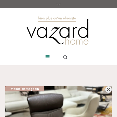
Visible en magasin