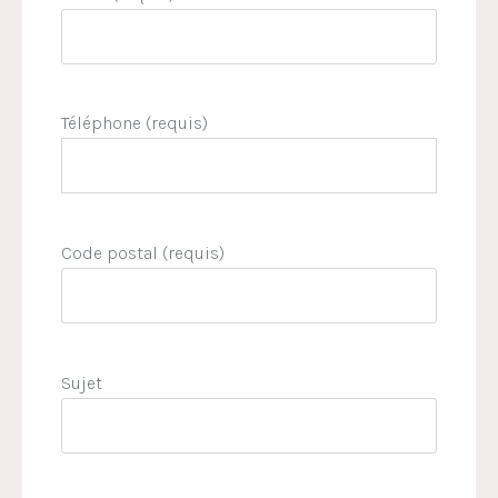
Téléphone (requis)
Code postal (requis)
Sujet