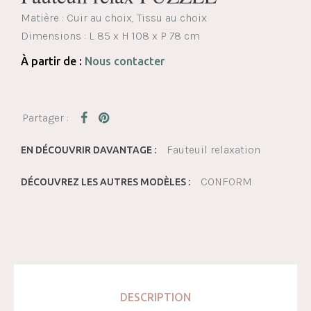
Matière : Cuir au choix, Tissu au choix
Dimensions :
L 85 x H 108 x P 78 cm
À partir de :
Nous contacter
Fauteuil relaxation
EN DÉCOUVRIR DAVANTAGE :
CONFORM
DÉCOUVREZ LES AUTRES MODÈLES :
DESCRIPTION