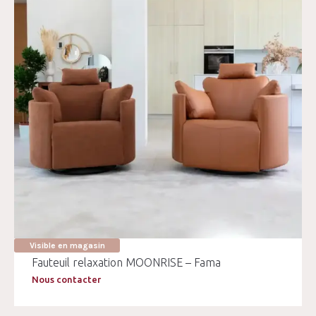
Visible en magasin
Fauteuil relaxation MOONRISE – Fama
Nous contacter