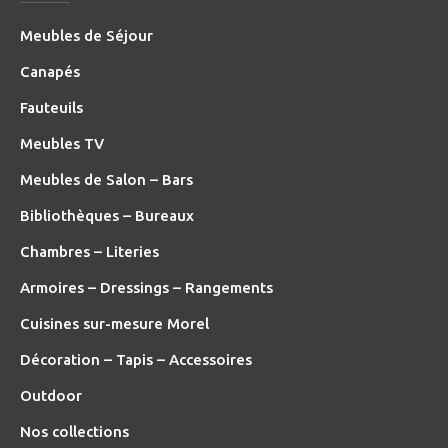
Meubles de Séjour
Canapés
Fauteuils
Meubles TV
Meubles de Salon – Bars
Bibliothèques – Bureaux
Chambres – Literies
Armoires – Dressings – Rangements
Cuisines sur-mesure Morel
Décoration – Tapis – Accessoires
O
utdoor
Nos collections