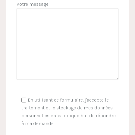
Votre message
En utilisant ce formulaire, j'accepte le
traitement et le stockage de mes données
personnelles dans l'unique but de répondre
à ma demande.