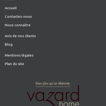
Accueil
Contactez-nous
Nous connaître
Avis de nos clients
Blog
Mentions légales
Plan du site