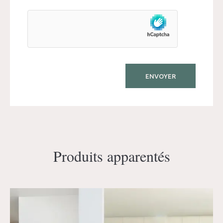
Produits apparentés