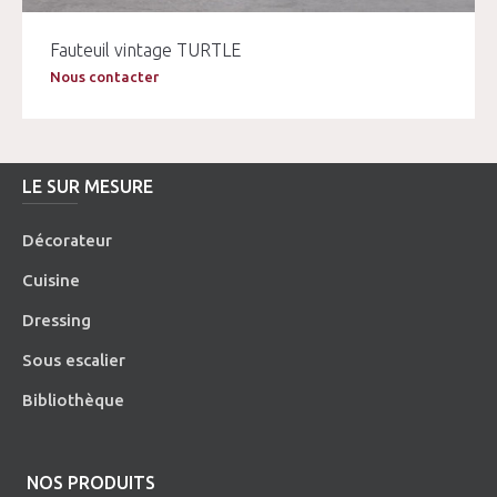
Fauteuil vintage TURTLE
Nous contacter
LE SUR MESURE
Décorateur
Cuisine
Dressing
Sous escalier
Bibliothèque
NOS PRODUITS