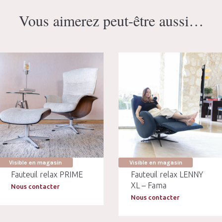
Vous aimerez peut-être aussi…
Visible en magasin
Visible en magasin
Fauteuil relax PRIME
Fauteuil relax LENNY
XL – Fama
Nous contacter
Nous contacter