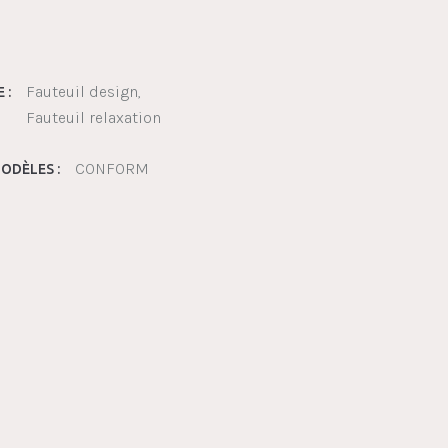
Fauteuil design
 :
Fauteuil relaxation
CONFORM
ODÈLES :