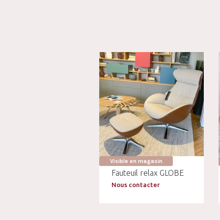
Visible en magasin
Fauteuil relax GLOBE
Nous contacter