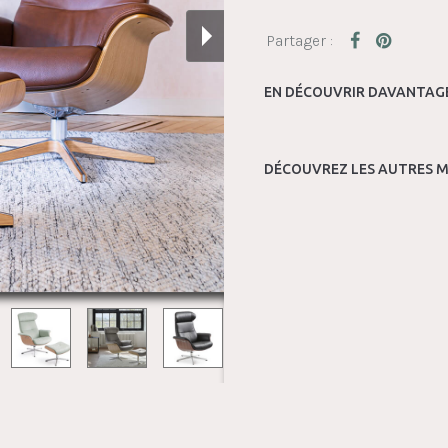
EN DÉCOUVRIR DAVANTAGE
DÉCOUVREZ LES AUTRES M