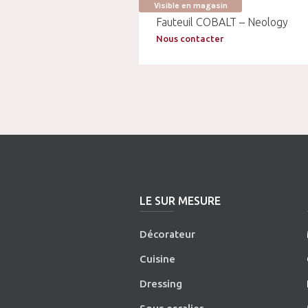
Visible en magasin
Fauteuil COBALT – Neology
Nous contacter
LE SUR MESURE
Décorateur
Cuisine
Dressing