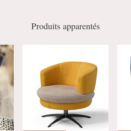
Produits apparentés