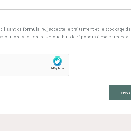
tilisant ce formulaire, j'accepte le traitement et le stockage d
s personnelles dans l'unique but de répondre à ma demande.