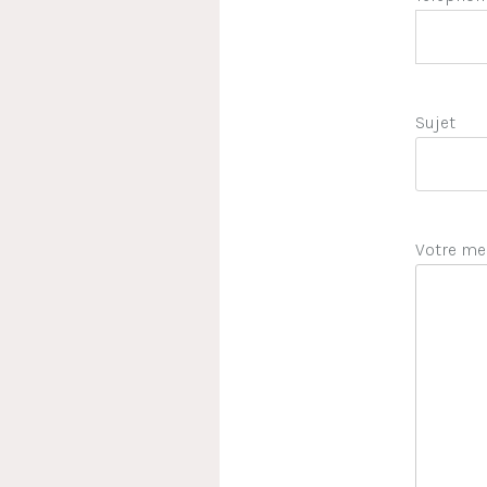
Sujet
Votre me