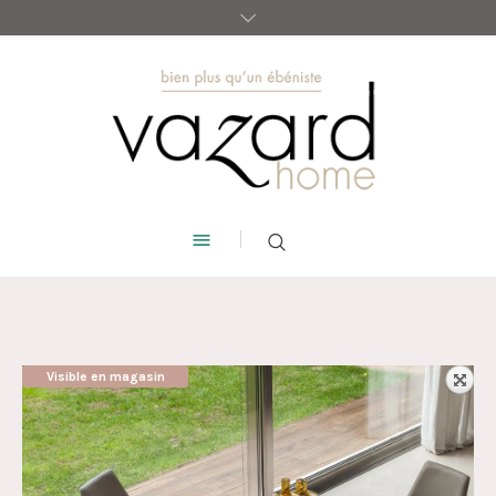
Visible en magasin