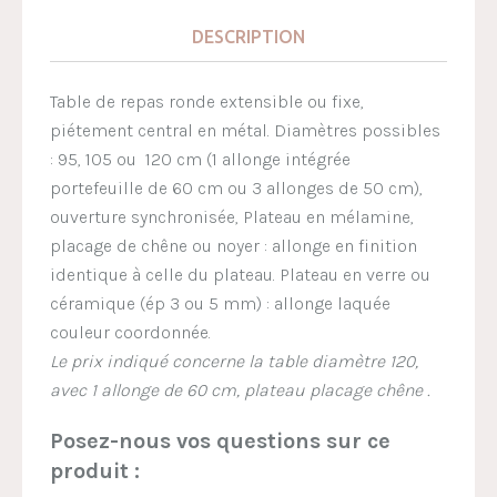
DESCRIPTION
Table de repas ronde extensible ou fixe,
piétement central en métal. Diamètres possibles
: 95, 105 ou 120 cm (1 allonge intégrée
portefeuille de 60 cm ou 3 allonges de 50 cm),
ouverture synchronisée, Plateau en mélamine,
placage de chêne ou noyer : allonge en finition
identique à celle du plateau. Plateau en verre ou
céramique (ép 3 ou 5 mm) : allonge laquée
couleur coordonnée.
Le prix indiqué concerne la table diamètre 120,
avec 1 allonge de 60 cm, plateau placage chêne .
Posez-nous vos questions sur ce
produit :