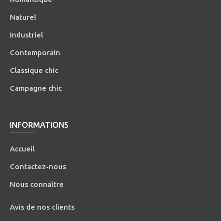
Naturel
Industriel
Contemporain
Classique chic
Campagne chic
INFORMATIONS
Accueil
Contactez-nous
Nous connaître
Avis de nos clients