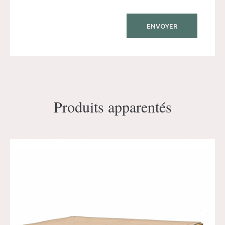
Produits apparentés