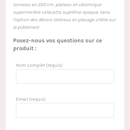
tonneau en 220 cm, plateau en céramique
supermarbre calacatta suprême opaque, sans
l’option des décors latéraux en placage chêne sur
le piètement
Posez-nous vos questions sur ce
produit :
Nom complet (requis)
Email (requis)