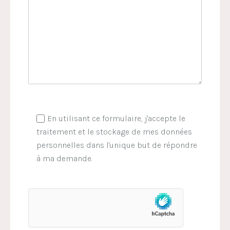
En utilisant ce formulaire, j'accepte le
traitement et le stockage de mes données
personnelles dans l'unique but de répondre
à ma demande.