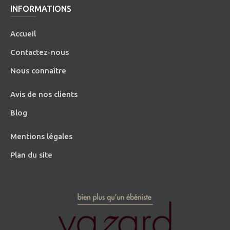
INFORMATIONS
Accueil
Contactez-nous
Nous connaître
Avis de nos clients
Blog
Mentions légales
Plan du site