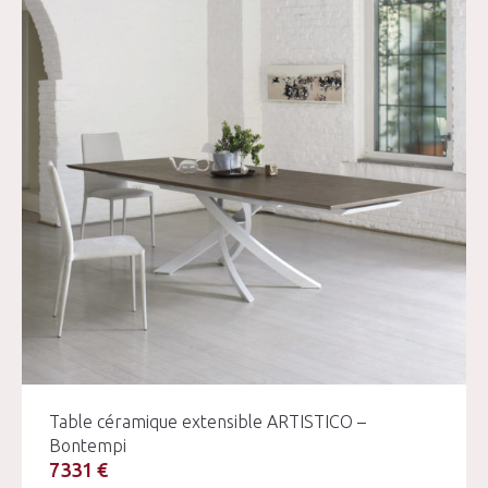
Table céramique extensible ARTISTICO –
Bontempi
7331 €