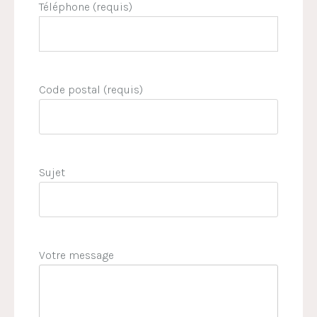
Téléphone (requis)
Code postal (requis)
Sujet
Votre message