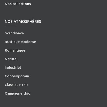
Nos collections
NOS ATMOSPHÈRES
Scandinave
Rustique moderne
Romantique
Naturel
Industriel
Contemporain
Classique chic
Campagne chic