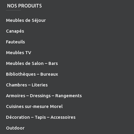
NOS PRODUITS
Meubles de Séjour
Canapés
Fauteuils
Meubles TV
Meubles de Salon – Bars
Bibliothèques – Bureaux
Chambres – Literies
Armoires – Dressings – Rangements
Cuisines sur-mesure Morel
Décoration – Tapis – Accessoires
O
utdoor