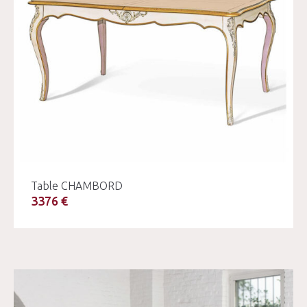
Table CHAMBORD
3376 €