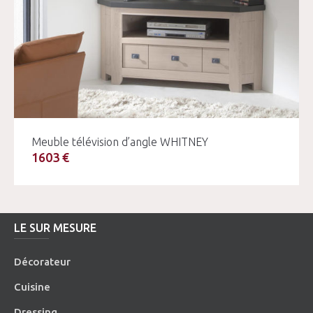
Meuble télévision d’angle WHITNEY
1603 €
LE SUR MESURE
Décorateur
Cuisine
Dressing