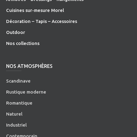
Cuisines sur-mesure Morel
Décoration – Tapis – Accessoires
O
utdoor
Nos collections
NOS ATMOSPHÈRES
Scandinave
Rustique moderne
Romantique
Naturel
Industriel
Contemporain