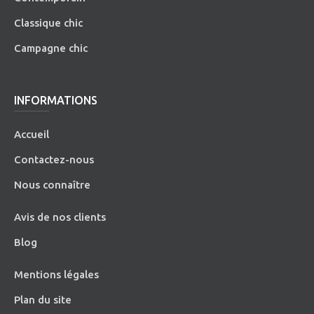
Classique chic
Campagne chic
INFORMATIONS
Accueil
Contactez-nous
Nous connaître
Avis de nos clients
Blog
Mentions légales
Plan du site