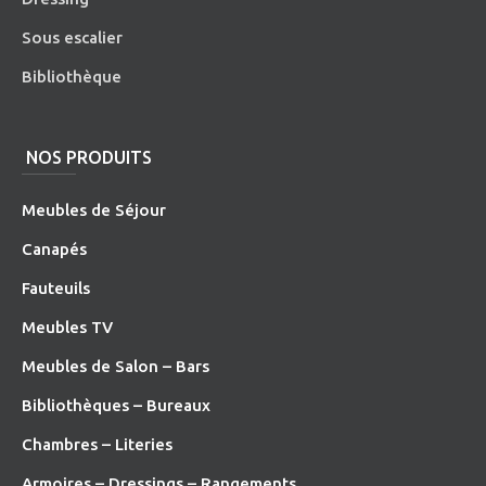
Sous escalier
Bibliothèque
NOS PRODUITS
Meubles de Séjour
Canapés
Fauteuils
Meubles TV
Meubles de Salon – Bars
Bibliothèques – Bureaux
Chambres – Literies
Armoires – Dressings – Rangements