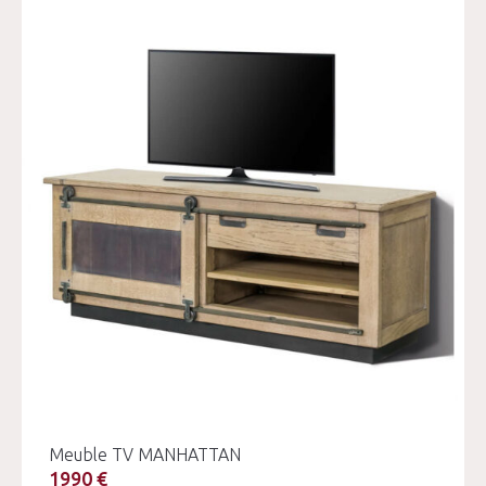
Meuble TV MANHATTAN
1990 €