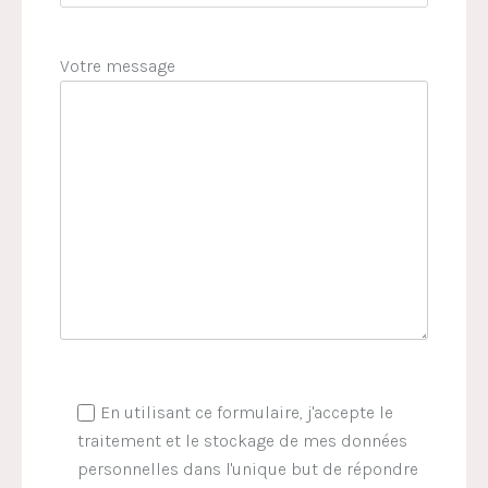
Votre message
En utilisant ce formulaire, j'accepte le
traitement et le stockage de mes données
personnelles dans l'unique but de répondre