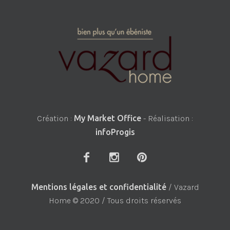
Création :
My Market Office
- Réalisation :
infoProgis
Mentions légales et confidentialité
/ Vazard
Home © 2020 / Tous droits réservés