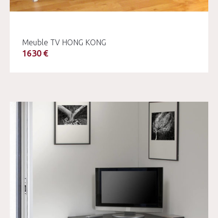
Meuble TV HONG KONG
1630 €