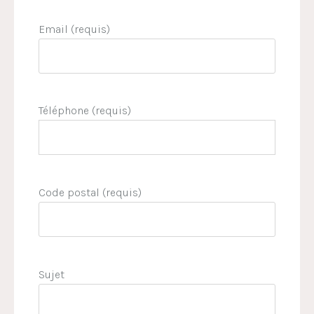
Email (requis)
Téléphone (requis)
Code postal (requis)
Sujet