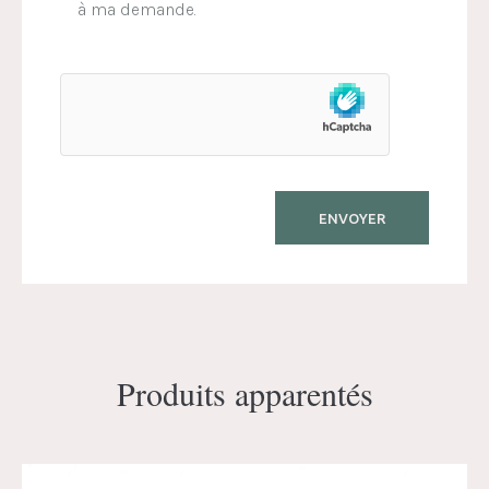
à ma demande.
Produits apparentés