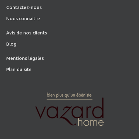
Contactez-nous
Nous connaître
Avis de nos clients
Blog
Mentions légales
Plan du site