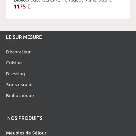
1175 €
LE SUR MESURE
Décorateur
Cuisine
Dressing
Sous escalier
Bibliothèque
NOS PRODUITS
Meubles de Séjour