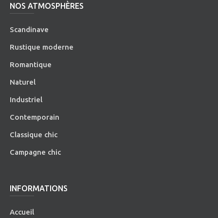
NOS ATMOSPHÈRES
Scandinave
Rustique moderne
Romantique
Naturel
Industriel
Contemporain
Classique chic
Campagne chic
INFORMATIONS
Accueil