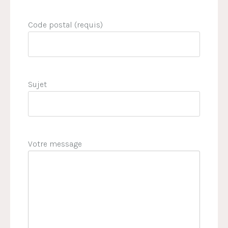
Code postal (requis)
Sujet
Votre message