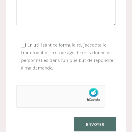
En utilisant ce formulaire, j'accepte le
traitement et le stockage de mes données
personnelles dans l'unique but de répondre
à ma demande.