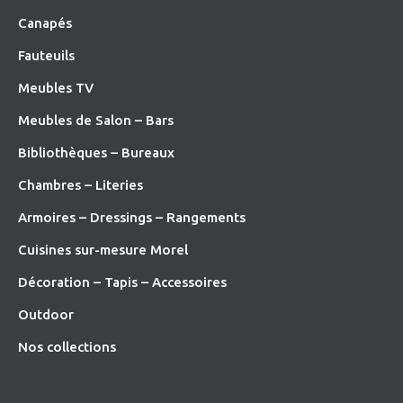
Canapés
Fauteuils
Meubles TV
Meubles de Salon – Bars
Bibliothèques – Bureaux
Chambres – Literies
Armoires – Dressings – Rangements
Cuisines sur-mesure Morel
Décoration – Tapis – Accessoires
O
utdoor
Nos collections