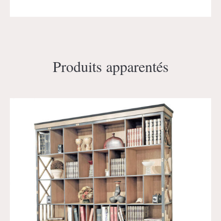
Produits apparentés