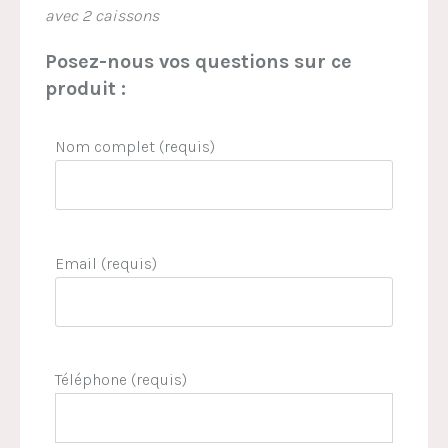
avec 2 caissons
Posez-nous vos questions sur ce
produit :
Nom complet (requis)
Email (requis)
Téléphone (requis)