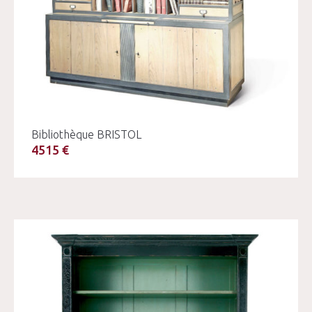
Bibliothèque BRISTOL
4515 €