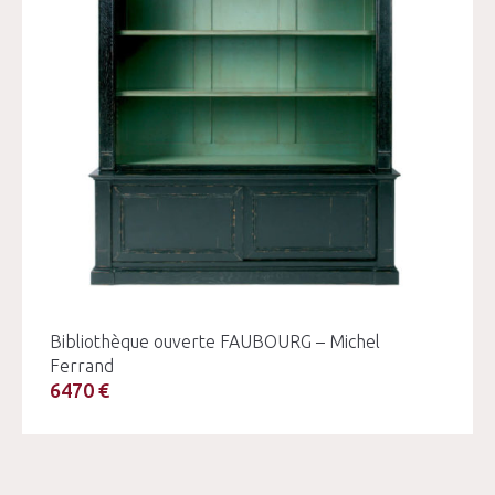
Bibliothèque ouverte FAUBOURG – Michel
Ferrand
6470 €