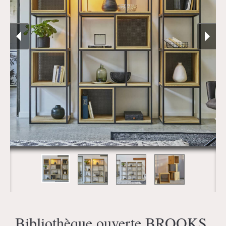
Bibliothèque ouverte BROOKS