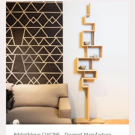
Bibliothèque GLYCINE – Drugeot Manufacture