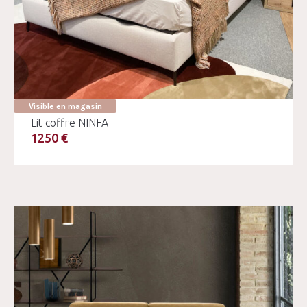
Visible en magasin
Lit coffre NINFA
1250 €