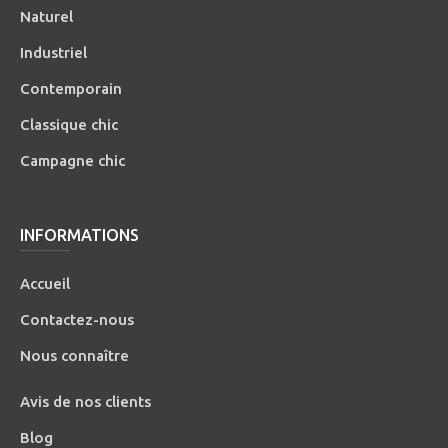
Naturel
Industriel
Contemporain
Classique chic
Campagne chic
INFORMATIONS
Accueil
Contactez-nous
Nous connaître
Avis de nos clients
Blog