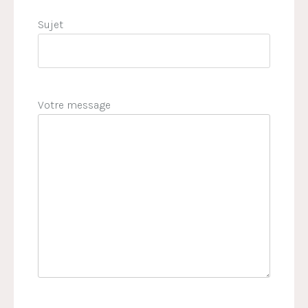
Sujet
Votre message