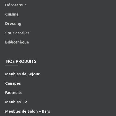
Décorateur
Cuisine
Dressing
Sous escalier
Bibliothèque
NOS PRODUITS
Meubles de Séjour
Canapés
Fauteuils
Meubles TV
Meubles de Salon – Bars