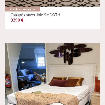
Visible en magasin
Canapé convertible SMOOTH
3390 €