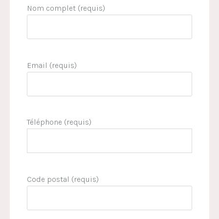
Nom complet (requis)
Email (requis)
Téléphone (requis)
Code postal (requis)