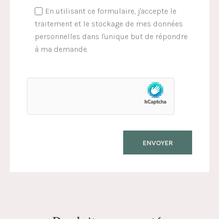
En utilisant ce formulaire, j'accepte le
traitement et le stockage de mes données
personnelles dans l'unique but de répondre
à ma demande.