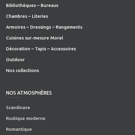
Bibliothèques – Bureaux
Chambres – Literies
Armoires – Dressings – Rangements
Cuisines sur-mesure Morel
Décoration – Tapis – Accessoires
O
utdoor
Nos collections
NOS ATMOSPHÈRES
Scandinave
Rustique moderne
Romantique