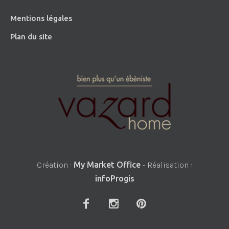
Mentions légales
Plan du site
Création :
My Market Office
- Réalisation :
infoProgis