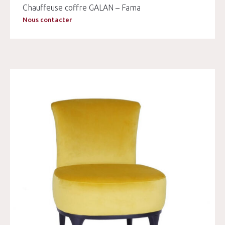
Chauffeuse coffre GALAN – Fama
Nous contacter