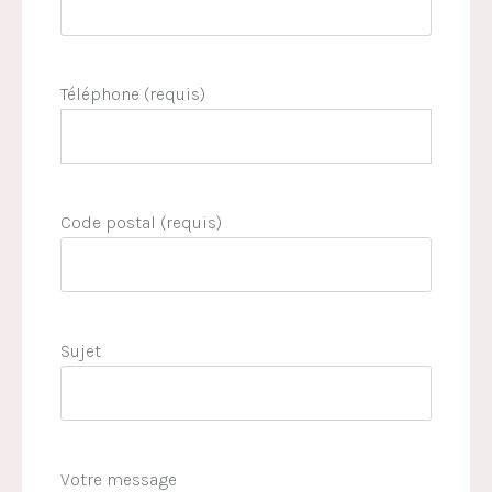
Téléphone (requis)
Code postal (requis)
Sujet
Votre message