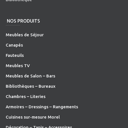
NOS PRODUITS
Meubles de Séjour
Canapés
Fauteuils
Meubles TV
Meubles de Salon – Bars
Bibliothèques – Bureaux
Chambres – Literies
Armoires – Dressings – Rangements
Cuisines sur-mesure Morel
Décoration – Tapis – Accessoires