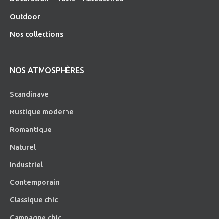
O
utdoor
Nos collections
NOS ATMOSPHÈRES
Scandinave
Rustique moderne
Romantique
Naturel
Industriel
Contemporain
Classique chic
Campagne chic