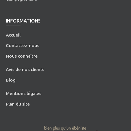
INFORMATIONS
Accueil
Contactez-nous
Nous connaître
Avis de nos clients
Blog
Mentions légales
Plan du site