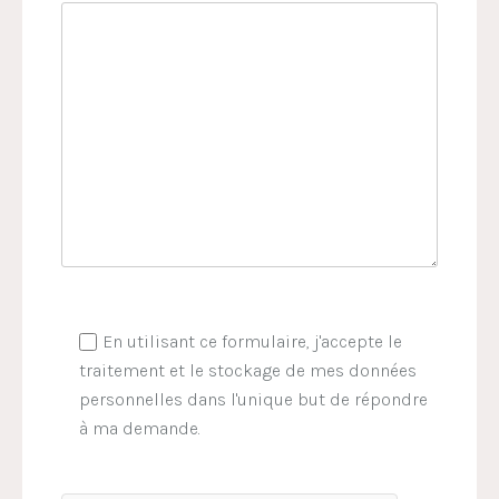
En utilisant ce formulaire, j'accepte le
traitement et le stockage de mes données
personnelles dans l'unique but de répondre
à ma demande.