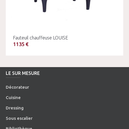
Fauteuil chauffeuse LOUISE
1135 €
LE SUR MESURE
Décorateur
Cuisine
Dressing
Sous escalier
Bibliothèque