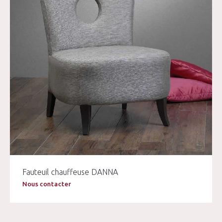
Fauteuil chauffeuse DANNA
Nous contacter