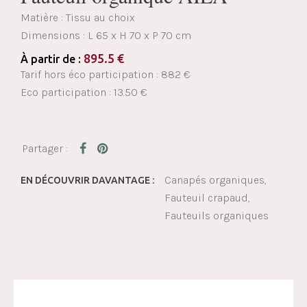
Matière : Tissu au choix
Dimensions :
L 65 x H 70 x P 70 cm
895.5
€
À partir de :
Tarif hors éco participation : 882 €
Eco participation : 13.50 €
Canapés organiques
EN DÉCOUVRIR DAVANTAGE :
Fauteuil crapaud
Fauteuils organiques