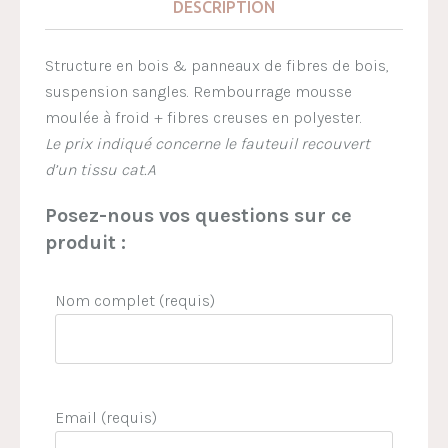
DESCRIPTION
Structure en bois & panneaux de fibres de bois,
suspension sangles. Rembourrage mousse
moulée à froid + fibres creuses en polyester.
Le prix indiqué concerne le fauteuil recouvert
d’un tissu cat.A
Posez-nous vos questions sur ce
produit :
Nom complet (requis)
Email (requis)