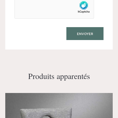
Produits apparentés