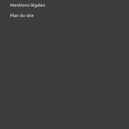
Mentions légales
Plan du site