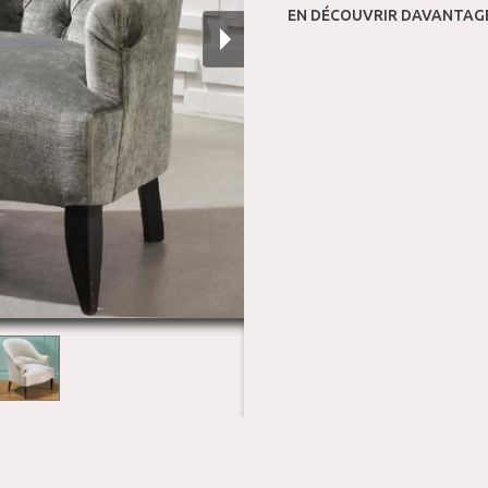
EN DÉCOUVRIR DAVANTAGE