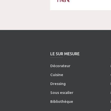
1145 €
LE SUR MESURE
Décorateur
Cuisine
Dressing
Sous escalier
Bibliothèque