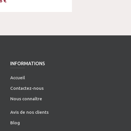
8 €
INFORMATIONS
Accueil
Contactez-nous
Nous connaître
Avis de nos clients
Blog