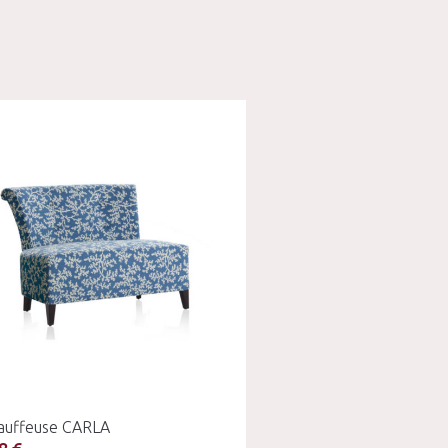
auffeuse CARLA