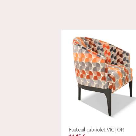
Fauteuil cabriolet VICTOR