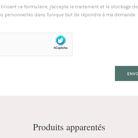
tilisant ce formulaire, j'accepte le traitement et le stockage d
s personnelles dans l'unique but de répondre à ma demande.
Produits apparentés