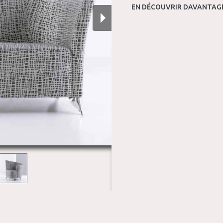
EN DÉCOUVRIR DAVANTAGE