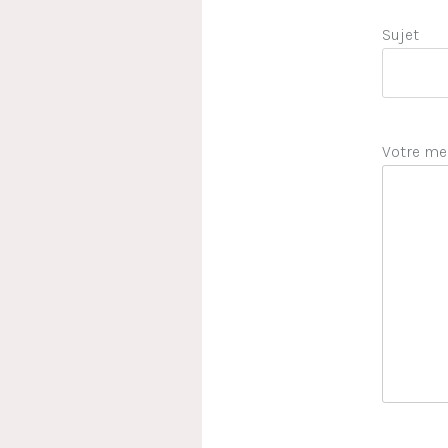
Sujet
Votre me