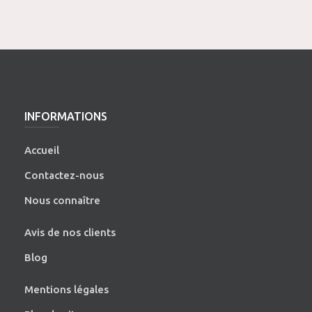
INFORMATIONS
Accueil
Contactez-nous
Nous connaître
Avis de nos clients
Blog
Mentions légales