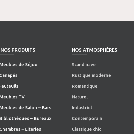
NOS PRODUITS
NOS ATMOSPHÈRES
Meubles de Séjour
Scandinave
Canapés
Rustique moderne
Fauteuils
Romantique
Meubles TV
Naturel
Meubles de Salon – Bars
Industriel
Bibliothèques – Bureaux
Contemporain
Chambres – Literies
Classique chic