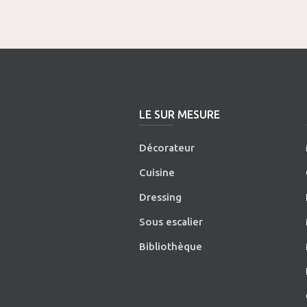
LE SUR MESURE
Décorateur
Cuisine
Dressing
Sous escalier
Bibliothèque