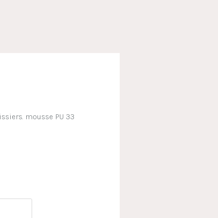
pissiers. mousse PU 33