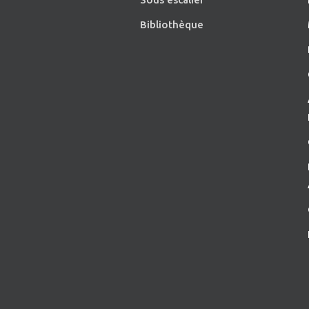
Bibliothèque