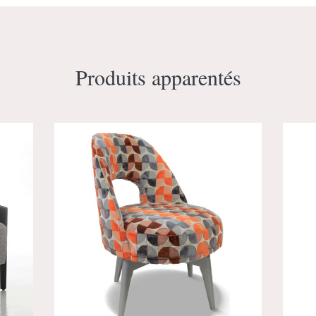
Produits apparentés