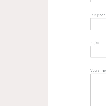
Téléphon
Sujet
Votre me