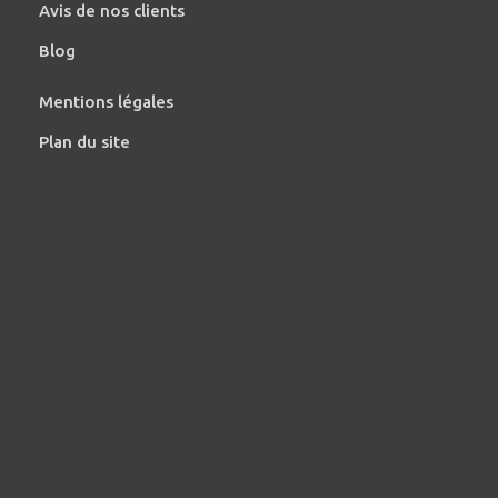
Avis de nos clients
Blog
Mentions légales
Plan du site