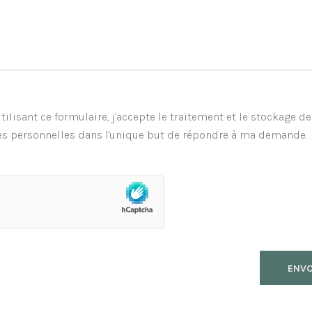
tilisant ce formulaire, j'accepte le traitement et le stockage d
s personnelles dans l'unique but de répondre à ma demande.