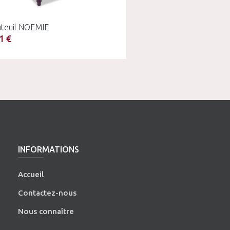
uteuil NOEMIE
1 €
INFORMATIONS
Accueil
Contactez-nous
Nous connaître