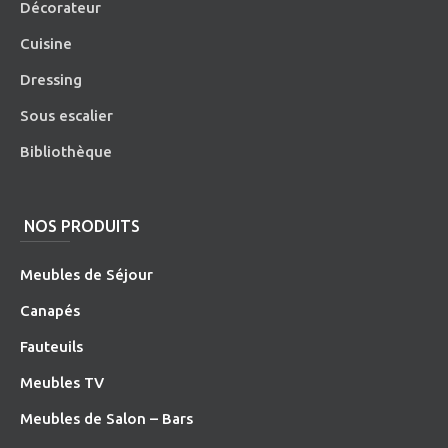
Décorateur
Cuisine
Dressing
Sous escalier
Bibliothèque
NOS PRODUITS
Meubles de Séjour
Canapés
Fauteuils
Meubles TV
Meubles de Salon – Bars