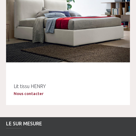
Lit tissu HENRY
Nous contacter
LE SUR MESURE