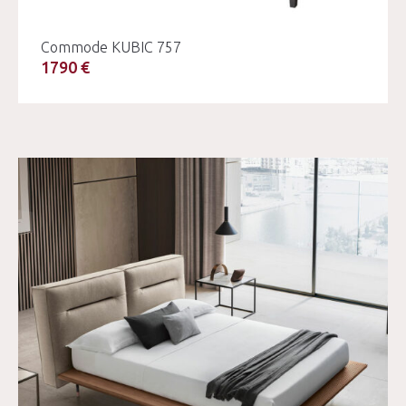
Commode KUBIC 757
1790 €