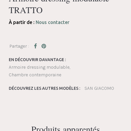
TRATTO
À partir de :
Nous contacter
EN DÉCOUVRIR DAVANTAGE :
Armoire dressing modulable
Chambre contemporaine
SAN GIACOMO
DÉCOUVREZ LES AUTRES MODÈLES :
Produits apparentés