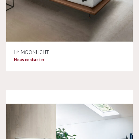
Lit MOONLIGHT
Nous contacter