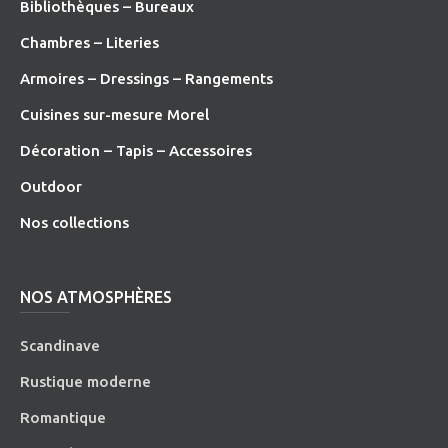
Bibliothèques – Bureaux
Chambres – Literies
Armoires – Dressings – Rangements
Cuisines sur-mesure Morel
Décoration – Tapis – Accessoires
O
utdoor
Nos collections
NOS ATMOSPHÈRES
Scandinave
Rustique moderne
Romantique