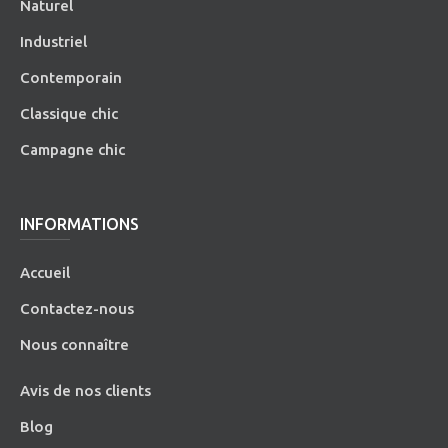
Naturel
Industriel
Contemporain
Classique chic
Campagne chic
INFORMATIONS
Accueil
Contactez-nous
Nous connaître
Avis de nos clients
Blog