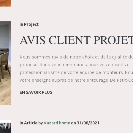
in
Project
AVIS CLIENT PROJE
Nous sommes ravis de notre choix et de la qualité d
proposé. Nous vous remercions pour vos conseils et a
professionnalisme de votre équipe de monteurs. N
votre enseigne auprès de notre entourage. De Petit-C
EN SAVOIR PLUS
in
Article
by
Vazard home
on
31/08/2021