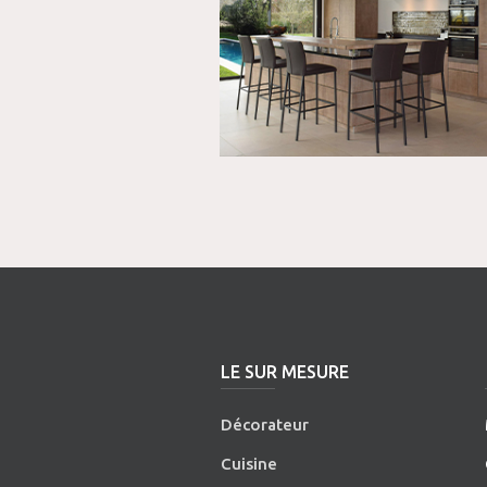
LE SUR MESURE
Décorateur
Cuisine