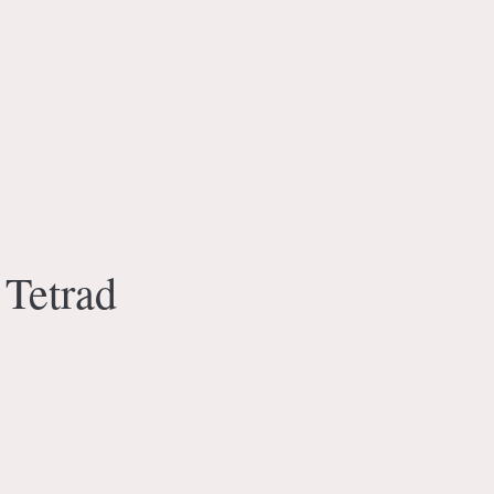
 Tetrad