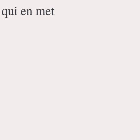
 qui en met