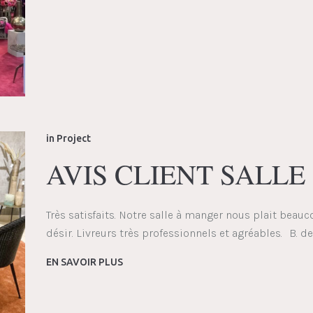
in
Project
AVIS CLIENT SALLE
Très satisfaits. Notre salle à manger nous plait beauc
désir. Livreurs très professionnels et agréables. B. de
EN SAVOIR PLUS