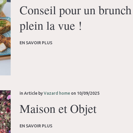
Conseil pour un brunch
plein la vue !
EN SAVOIR PLUS
in
Article
by
Vazard home
on
10/09/2025
Maison et Objet
EN SAVOIR PLUS