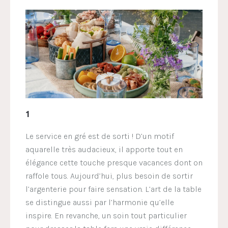
1
Le service en gré est de sorti !
D’un motif
aquarelle très audacieux, il apporte tout en
élégance cette touche presque vacances dont on
raffole tous. Aujourd’hui, plus besoin de sortir
l’argenterie pour faire sensation. L’art de la table
se distingue aussi par l’harmonie qu’elle
inspire.
En revanche, un soin tout particulier