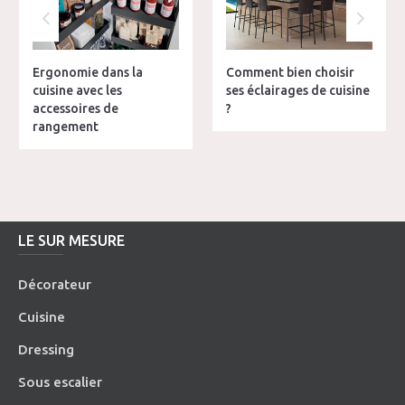
Ergonomie dans la
Comment bien choisir
cuisine avec les
ses éclairages de cuisine
accessoires de
?
rangement
LE SUR MESURE
Décorateur
Cuisine
Dressing
Sous escalier