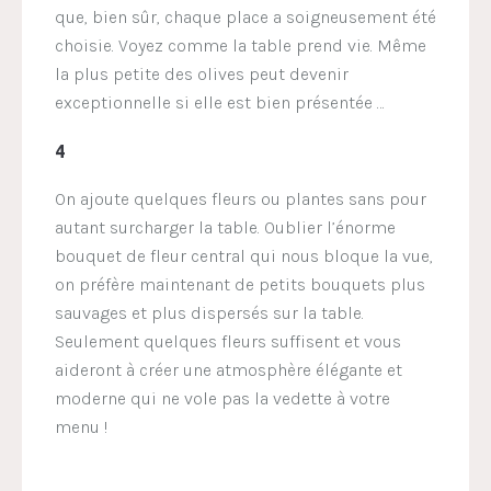
que, bien sûr, chaque place a soigneusement été
choisie. Voyez comme la table prend vie. Même
la plus petite des olives peut devenir
exceptionnelle si elle est bien présentée …
4
On ajoute quelques fleurs ou plantes sans pour
autant surcharger la table. Oublier l’énorme
bouquet de fleur central qui nous bloque la vue,
on préfère maintenant de petits bouquets plus
sauvages et plus dispersés sur la table.
Seulement quelques fleurs suffisent et vous
aideront à créer une atmosphère élégante et
moderne qui ne vole pas la vedette à votre
menu !