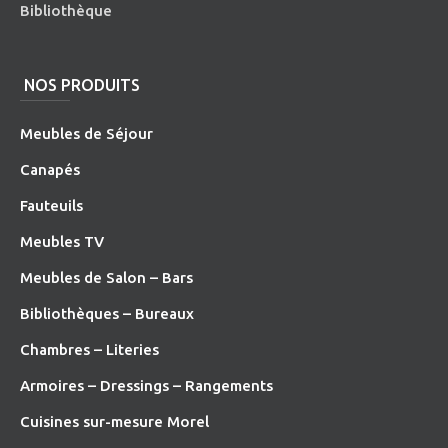
Bibliothèque
NOS PRODUITS
Meubles de Séjour
Canapés
Fauteuils
Meubles TV
Meubles de Salon – Bars
Bibliothèques – Bureaux
Chambres – Literies
Armoires – Dressings – Rangements
Cuisines sur-mesure Morel