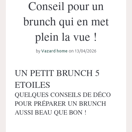
Conseil pour un
brunch qui en met
plein la vue !
by
Vazard home
on
13/04/2026
UN PETIT BRUNCH 5
ETOILES
QUELQUES CONSEILS DE DÉCO
POUR PRÉPARER UN BRUNCH
AUSSI BEAU QUE BON !