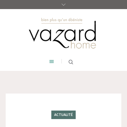
ACTUALITÉ