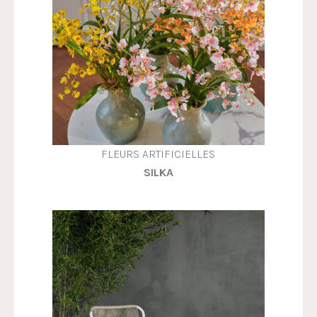
FLEURS ARTIFICIELLES
SILKA