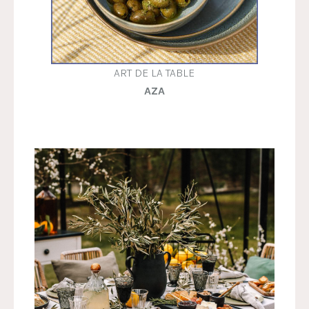
ART DE LA TABLE
AZA