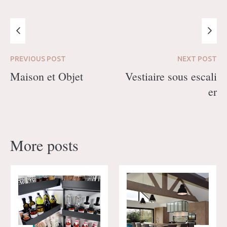
PREVIOUS
POST
NEXT
POST
Maison et Objet
Vestiaire sous escali
er
More posts