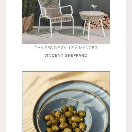
CHAISES DE SALLE À MANGER
VINCENT SHEPPARD