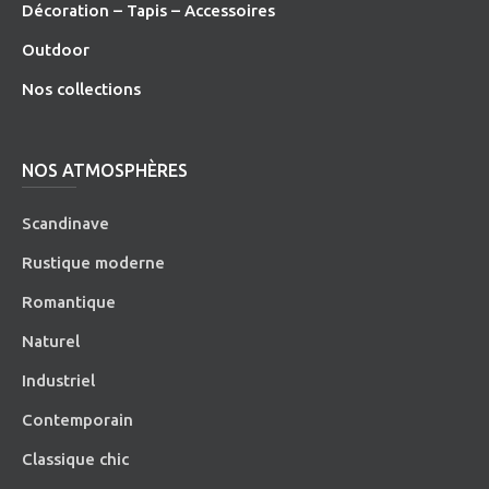
Décoration – Tapis – Accessoires
O
utdoor
Nos collections
NOS ATMOSPHÈRES
Scandinave
Rustique moderne
Romantique
Naturel
Industriel
Contemporain
Classique chic