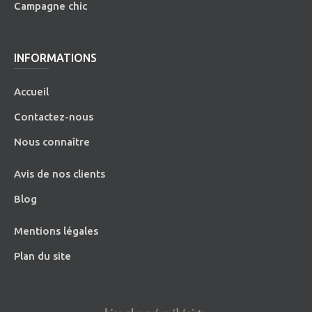
Campagne chic
INFORMATIONS
Accueil
Contactez-nous
Nous connaître
Avis de nos clients
Blog
Mentions légales
Plan du site