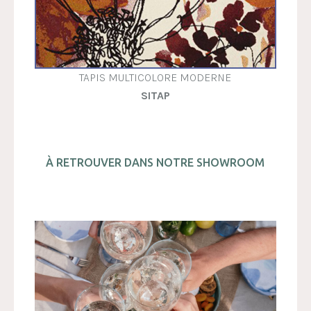
TAPIS MULTICOLORE MODERNE
SITAP
À RETROUVER DANS NOTRE SHOWROOM