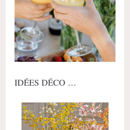
IDÉES DÉCO …