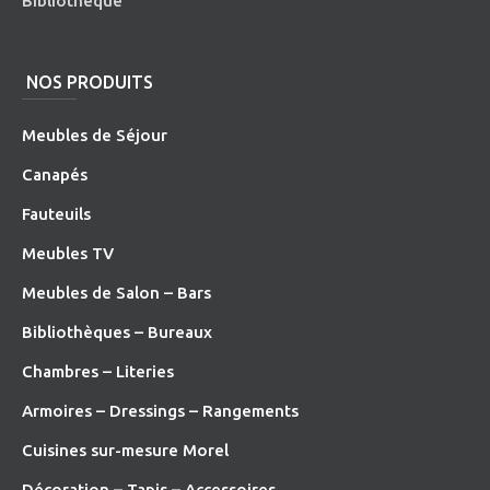
Bibliothèque
NOS PRODUITS
Meubles de Séjour
Canapés
Fauteuils
Meubles TV
Meubles de Salon – Bars
Bibliothèques – Bureaux
Chambres – Literies
Armoires – Dressings – Rangements
Cuisines sur-mesure Morel
Décoration – Tapis – Accessoires