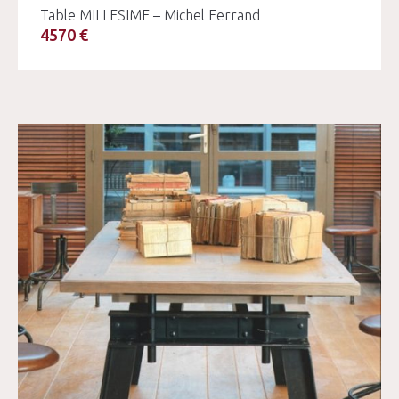
Table MILLESIME – Michel Ferrand
4570 €