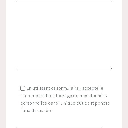
En utilisant ce formulaire, j'accepte le
traitement et le stockage de mes données
personnelles dans l'unique but de répondre
à ma demande.