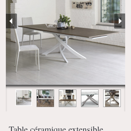
Table céramique extensible