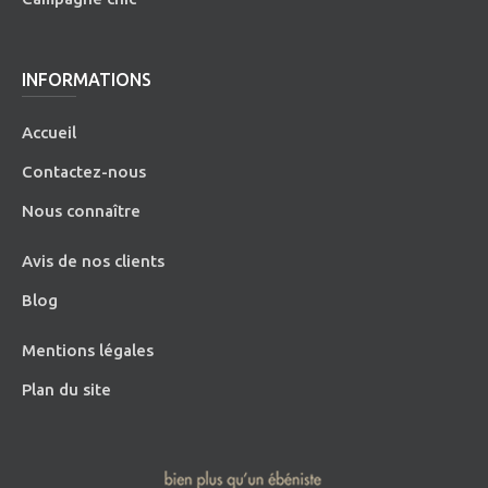
INFORMATIONS
Accueil
Contactez-nous
Nous connaître
Avis de nos clients
Blog
Mentions légales
Plan du site