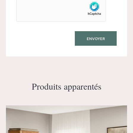
Produits apparentés