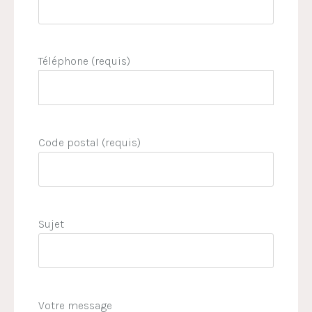
Téléphone (requis)
Code postal (requis)
Sujet
Votre message