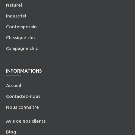
Naturel
Industriel
Contemporain
Classique chic
Campagne chic
INFORMATIONS
Accueil
Contactez-nous
Nous connaître
Avis de nos clients
Blog