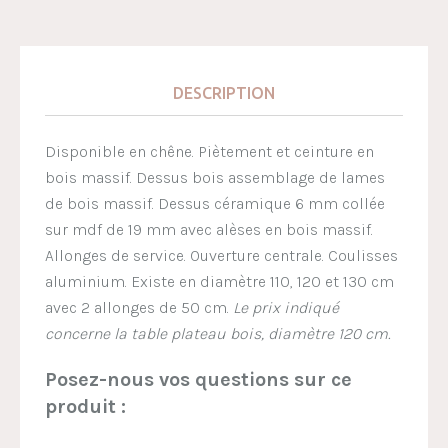
DESCRIPTION
Disponible en chêne. Piètement et ceinture en
bois massif. Dessus bois assemblage de lames
de bois massif. Dessus céramique 6 mm collée
sur mdf de 19 mm avec alèses en bois massif.
Allonges de service. Ouverture centrale. Coulisses
aluminium. Existe en diamètre 110, 120 et 130 cm
avec 2 allonges de 50 cm.
Le prix indiqué
concerne la table plateau bois, diamètre 120 cm.
Posez-nous vos questions sur ce
produit :