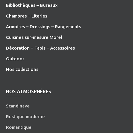
Bibliothèques – Bureaux
Chambres – Literies
Armoires – Dressings – Rangements
Cuisines sur-mesure Morel
Décoration – Tapis – Accessoires
O
utdoor
Nos collections
NOS ATMOSPHÈRES
Scandinave
Rustique moderne
Romantique