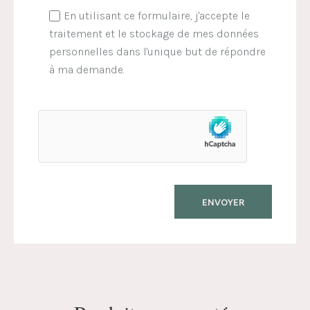
En utilisant ce formulaire, j'accepte le
traitement et le stockage de mes données
personnelles dans l'unique but de répondre
à ma demande.