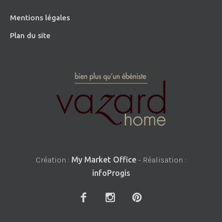
Mentions légales
Plan du site
Création :
My Market Office
- Réalisation :
infoProgis