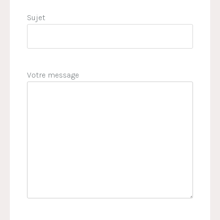
Sujet
Votre message