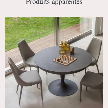
Produits apparentés