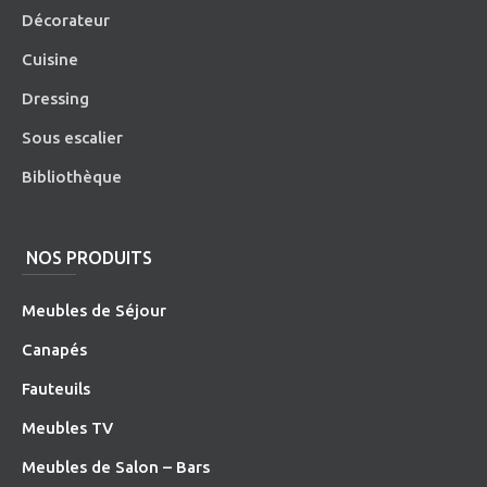
Décorateur
Cuisine
Dressing
Sous escalier
Bibliothèque
NOS PRODUITS
Meubles de Séjour
Canapés
Fauteuils
Meubles TV
Meubles de Salon – Bars