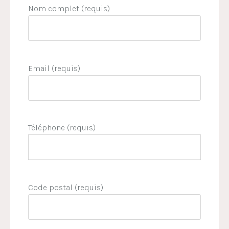
Nom complet (requis)
Email (requis)
Téléphone (requis)
Code postal (requis)