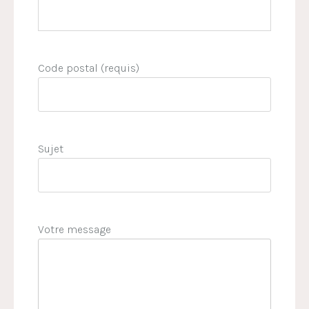
Code postal (requis)
Sujet
Votre message