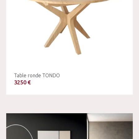
Table ronde TONDO
3250 €