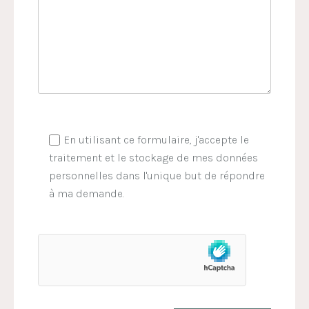
En utilisant ce formulaire, j'accepte le
traitement et le stockage de mes données
personnelles dans l'unique but de répondre
à ma demande.