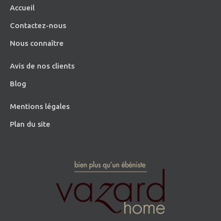
Accueil
Contactez-nous
Nous connaître
Avis de nos clients
Blog
Mentions légales
Plan du site