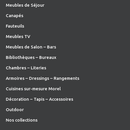
Meubles de Séjour
Canapés
Fauteuils
Meubles TV
Meubles de Salon – Bars
Bibliothèques – Bureaux
Chambres – Literies
Armoires – Dressings – Rangements
Cuisines sur-mesure Morel
Décoration – Tapis – Accessoires
O
utdoor
Nos collections