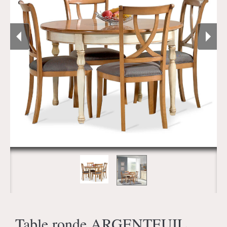
Table ronde ARGENTEUIL