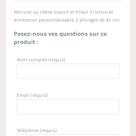
Merisier ou chêne massif et tilleul. Finition et
dimension personnalisable. 2 allonges de 45 cm.
Posez-nous vos questions sur ce
produit :
Nom complet (requis)
Email (requis)
Téléphone (requis)