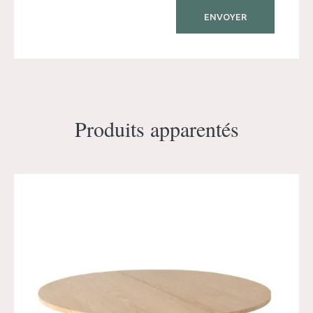
Produits apparentés