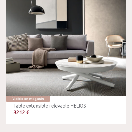
Visible en magasin
Table extensible relevable HELIOS
3212 €