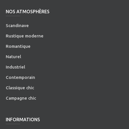
NOS ATMOSPHÈRES
Scandinave
Rustique moderne
Romantique
Naturel
Industriel
Contemporain
Classique chic
Campagne chic
INFORMATIONS