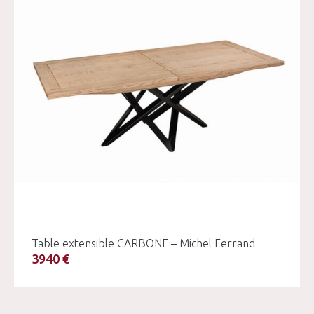
Table extensible CARBONE – Michel Ferrand
3940 €