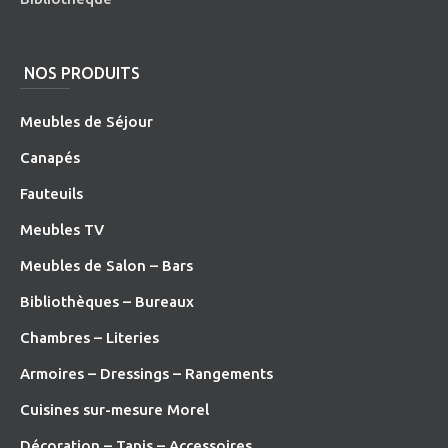
NOS PRODUITS
Meubles de Séjour
Canapés
Fauteuils
Meubles TV
Meubles de Salon – Bars
Bibliothèques – Bureaux
Chambres – Literies
Armoires – Dressings – Rangements
Cuisines sur-mesure Morel
Décoration – Tapis – Accessoires