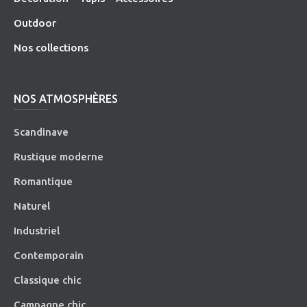
O
utdoor
Nos collections
NOS ATMOSPHÈRES
Scandinave
Rustique moderne
Romantique
Naturel
Industriel
Contemporain
Classique chic
Campagne chic