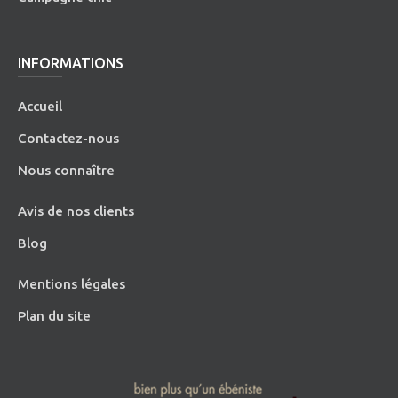
INFORMATIONS
Accueil
Contactez-nous
Nous connaître
Avis de nos clients
Blog
Mentions légales
Plan du site