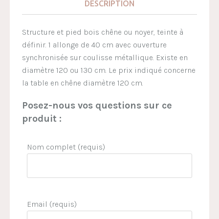
DESCRIPTION
Structure et pied bois chêne ou noyer, teinte à
définir. 1 allonge de 40 cm avec ouverture
synchronisée sur coulisse métallique. Existe en
diamètre 120 ou 130 cm. Le prix indiqué concerne
la table en chêne diamètre 120 cm.
Posez-nous vos questions sur ce
produit :
Nom complet (requis)
Email (requis)