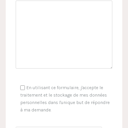
En utilisant ce formulaire, j'accepte le
traitement et le stockage de mes données
personnelles dans l'unique but de répondre
à ma demande.