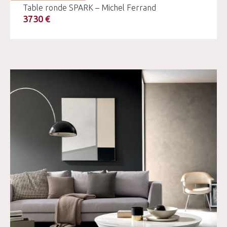
Table ronde SPARK – Michel Ferrand
3730 €