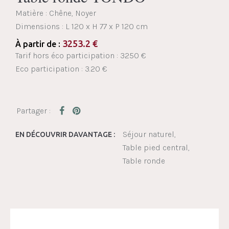
Matière : Chêne, Noyer
Dimensions :
L 120 x H 77 x P 120 cm
3253.2
€
À partir de :
Tarif hors éco participation : 3250 €
Eco participation : 3.20 €
Séjour naturel
EN DÉCOUVRIR DAVANTAGE :
Table pied central
Table ronde