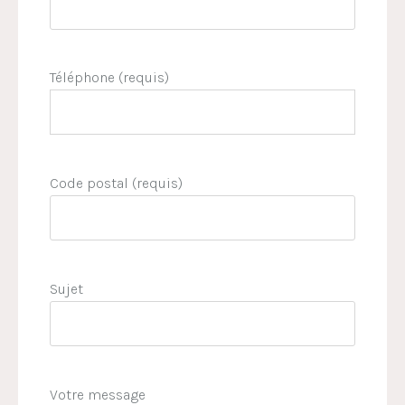
Téléphone (requis)
Code postal (requis)
Sujet
Votre message