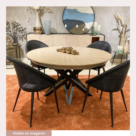
Visible en magasin