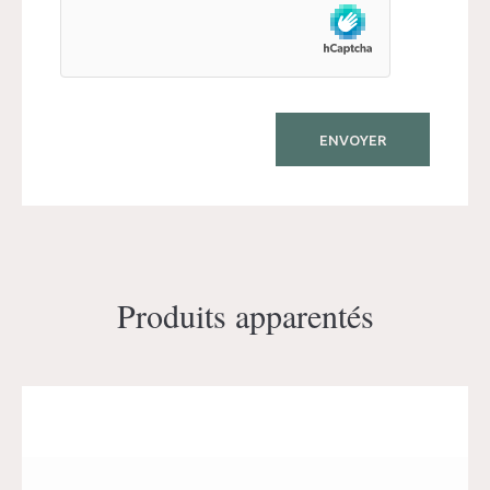
Produits apparentés