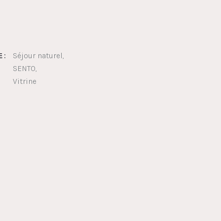
Séjour naturel
 :
SENTO
Vitrine