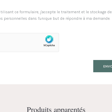
tilisant ce formulaire, j'accepte le traitement et le stockage d
s personnelles dans l'unique but de répondre à ma demande.
Produits apparentés