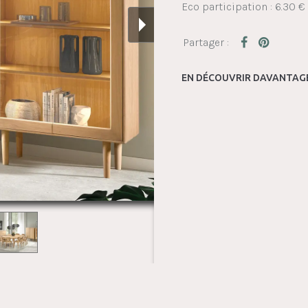
Eco participation : 6.30 €
EN DÉCOUVRIR DAVANTAGE