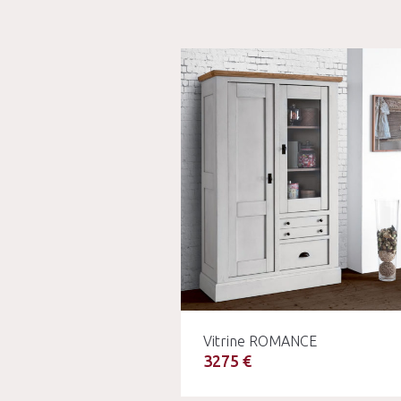
Vitrine ROMANCE
3275 €