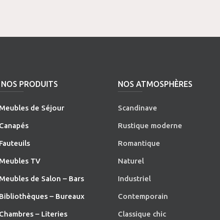
NOS PRODUITS
NOS ATMOSPHÈRES
Meubles de Séjour
Scandinave
Canapés
Rustique moderne
Fauteuils
Romantique
Meubles TV
Naturel
Meubles de Salon – Bars
Industriel
Bibliothèques – Bureaux
Contemporain
Chambres – Literies
Classique chic