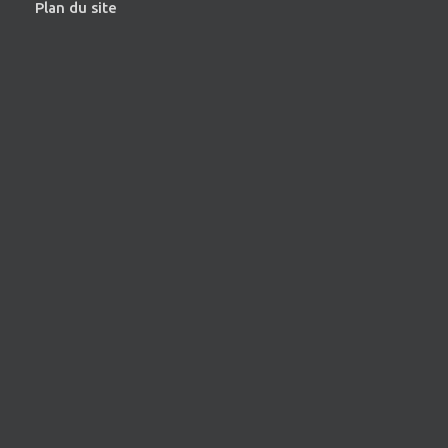
Plan du site