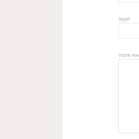
Sujet
Votre me