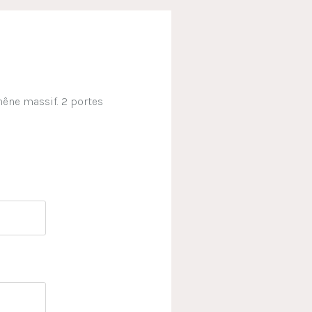
hêne massif. 2 portes