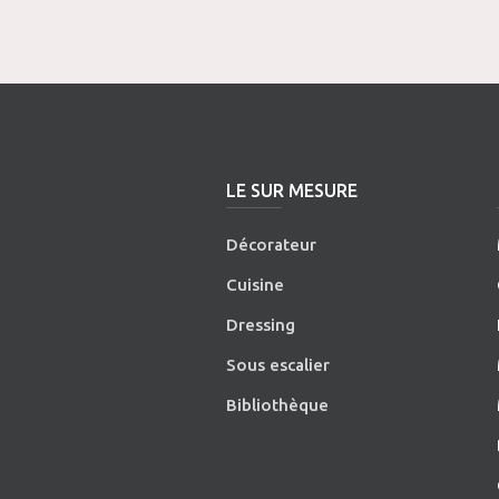
LE SUR MESURE
Décorateur
Cuisine
Dressing
Sous escalier
Bibliothèque