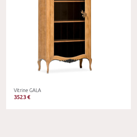
Vitrine GALA
3523 €