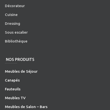
Décorateur
Cuisine
Dressing
Sous escalier
Bibliothèque
NOS PRODUITS
Meubles de Séjour
Canapés
Fauteuils
Meubles TV
Meubles de Salon – Bars