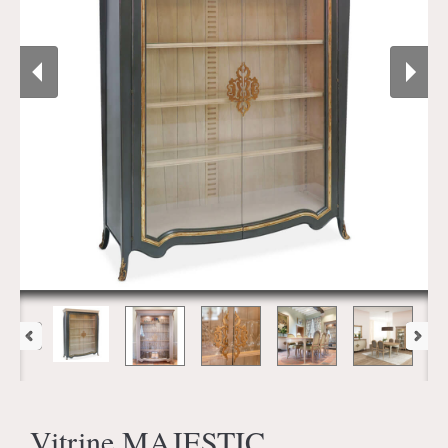
Vitrine MAJESTIC