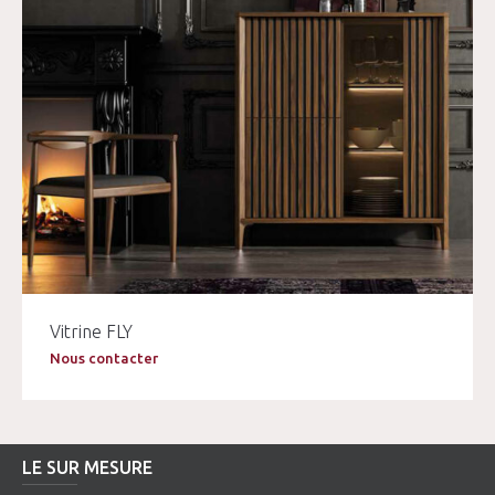
Vitrine FLY
Nous contacter
LE SUR MESURE