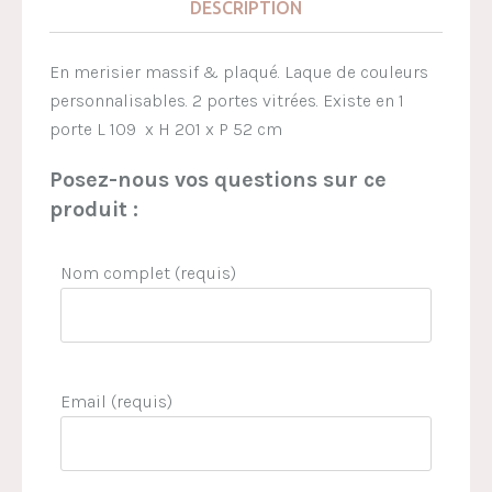
DESCRIPTION
En merisier massif & plaqué. Laque de couleurs
personnalisables. 2 portes vitrées. Existe en 1
porte L 109 x H 201 x P 52 cm
Posez-nous vos questions sur ce
produit :
Nom complet (requis)
Email (requis)