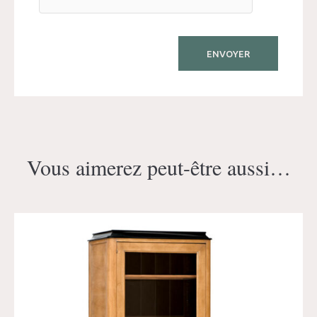
Vous aimerez peut-être aussi…