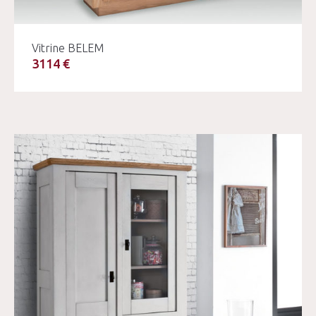
Vitrine BELEM
3114 €