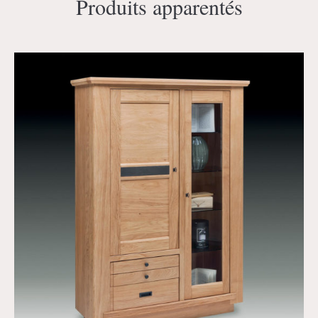
Produits apparentés