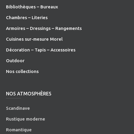
Bibliothèques – Bureaux
Chambres – Literies
Armoires – Dressings – Rangements
Cuisines sur-mesure Morel
Décoration – Tapis – Accessoires
O
utdoor
Nos collections
NOS ATMOSPHÈRES
Scandinave
Rustique moderne
Romantique