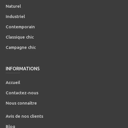
Naturel
Industriel
Contemporain
Classique chic
Campagne chic
INFORMATIONS
Accueil
Contactez-nous
Nous connaître
Avis de nos clients
Blog