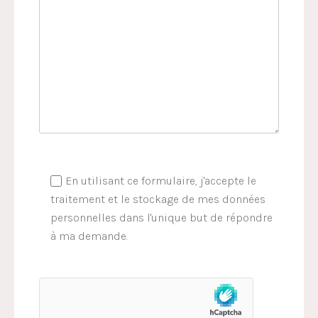
En utilisant ce formulaire, j'accepte le
traitement et le stockage de mes données
personnelles dans l'unique but de répondre
à ma demande.