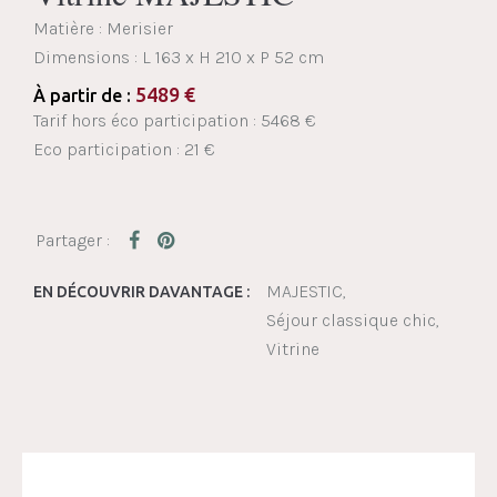
Matière : Merisier
Dimensions :
L 163 x H 210 x P 52 cm
5489
€
À partir de :
Tarif hors éco participation : 5468 €
Eco participation : 21 €
MAJESTIC
EN DÉCOUVRIR DAVANTAGE :
Séjour classique chic
Vitrine