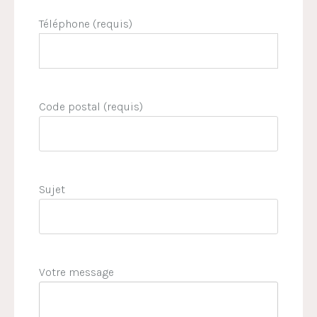
Téléphone (requis)
Code postal (requis)
Sujet
Votre message