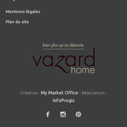
Mentions légales
Plan du site
Création :
My Market Office
- Réalisation :
infoProgis