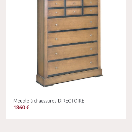
Meuble à chaussures DIRECTOIRE
1860 €