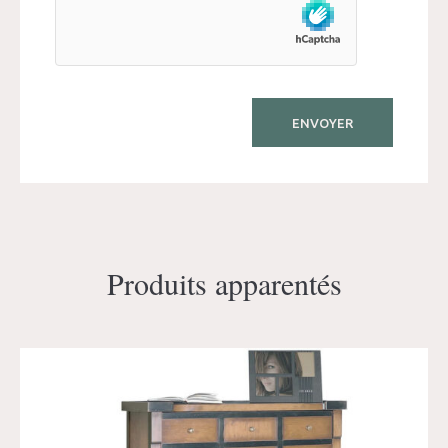
Produits apparentés