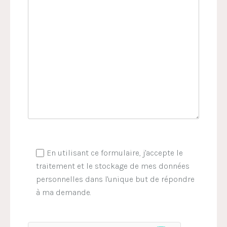
En utilisant ce formulaire, j'accepte le
traitement et le stockage de mes données
personnelles dans l'unique but de répondre
à ma demande.