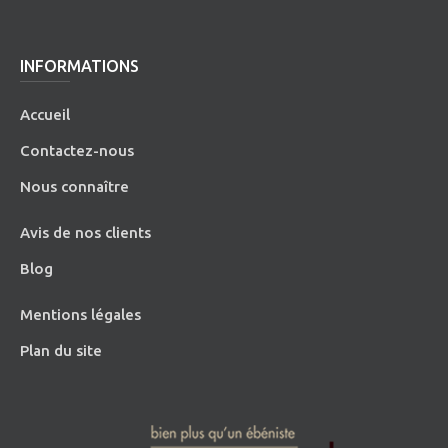
INFORMATIONS
Accueil
Contactez-nous
Nous connaître
Avis de nos clients
Blog
Mentions légales
Plan du site