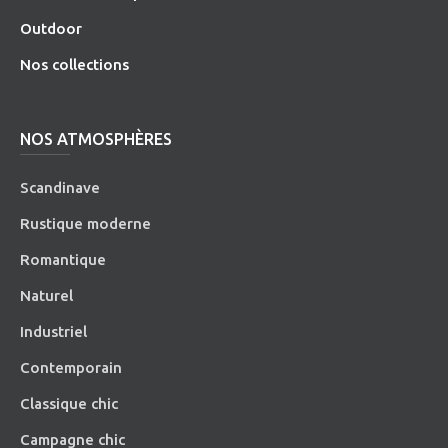
O
utdoor
Nos collections
NOS ATMOSPHÈRES
Scandinave
Rustique moderne
Romantique
Naturel
Industriel
Contemporain
Classique chic
Campagne chic