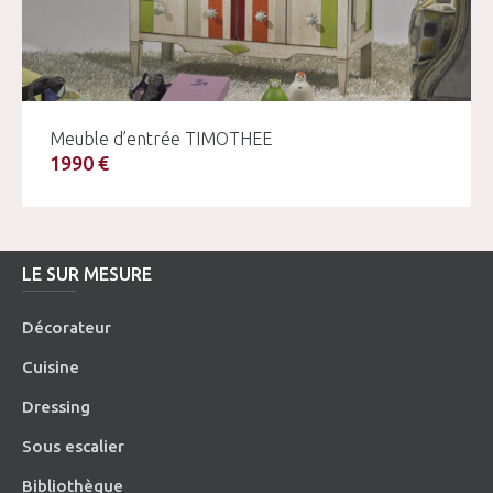
Meuble d’entrée TIMOTHEE
1990 €
LE SUR MESURE
Décorateur
Cuisine
Dressing
Sous escalier
Bibliothèque