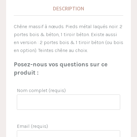
DESCRIPTION
Chêne massif à nœuds. Pieds métal laqués noir. 2
portes bois & béton, 1 tiroir béton. Existe aussi
en version : 2 portes bois & 1 tiroir béton (ou bois
en option). Teintes chêne au choix.
Posez-nous vos questions sur ce
produit :
Nom complet (requis)
Email (requis)