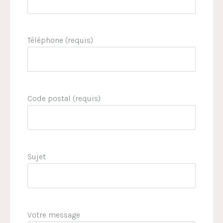
Téléphone (requis)
Code postal (requis)
Sujet
Votre message