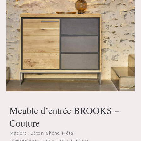
Meuble d’entrée BROOKS –
Couture
Matière : Béton, Chêne, Métal