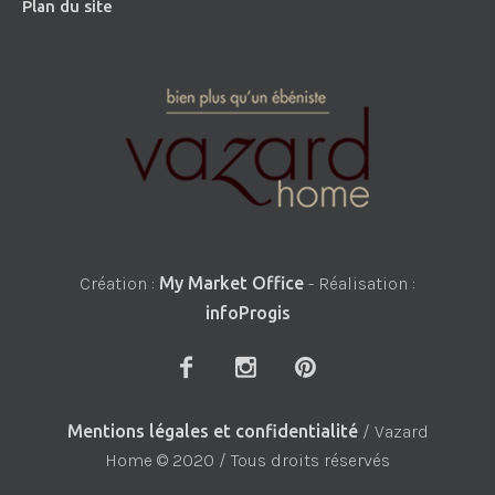
Plan du site
Création :
My Market Office
- Réalisation :
infoProgis
Mentions légales et confidentialité
/ Vazard
Home © 2020 / Tous droits réservés