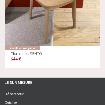
Visible en magasin
Chaise bois SENTO
644 €
LE SUR MESURE
Décorateur
Cuisine