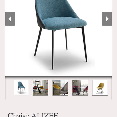
Chaise ALIZEE