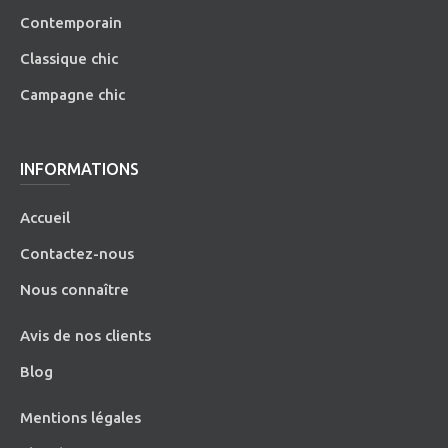
Contemporain
Classique chic
Campagne chic
INFORMATIONS
Accueil
Contactez-nous
Nous connaître
Avis de nos clients
Blog
Mentions légales