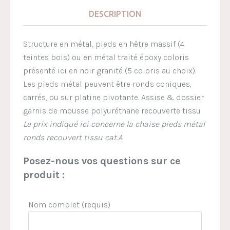
DESCRIPTION
Structure en métal, pieds en hêtre massif (4
teintes bois) ou en métal traité époxy coloris
présenté ici en noir granité (5 coloris au choix).
Les pieds métal peuvent être ronds coniques,
carrés, ou sur platine pivotante. Assise & dossier
garnis de mousse polyuréthane recouverte tissu.
Le prix indiqué ici concerne la chaise pieds métal
ronds recouvert tissu cat.A
Posez-nous vos questions sur ce
produit :
Nom complet (requis)