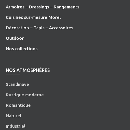
Armoires – Dressings – Rangements
Cuisines sur-mesure Morel
Décoration – Tapis – Accessoires
O
utdoor
Nos collections
NOS ATMOSPHÈRES
Scandinave
Rustique moderne
Romantique
Naturel
Industriel