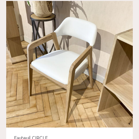
Fauteuil CIRCLE