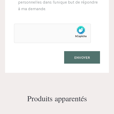
personnelles dans l'unique but de répondre
à ma demande.
Produits apparentés