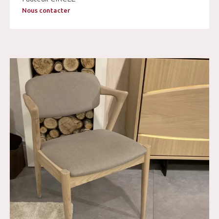
Nous contacter