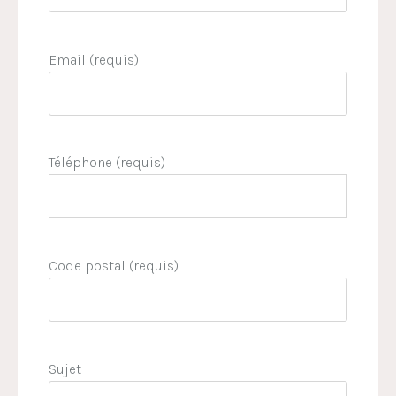
Email (requis)
Téléphone (requis)
Code postal (requis)
Sujet