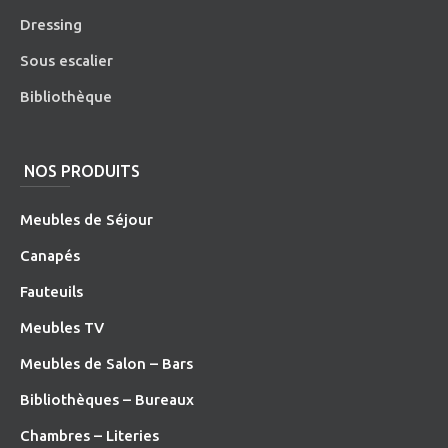
Dressing
Sous escalier
Bibliothèque
NOS PRODUITS
Meubles de Séjour
Canapés
Fauteuils
Meubles TV
Meubles de Salon – Bars
Bibliothèques – Bureaux
Chambres – Literies