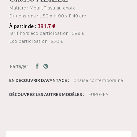
Matière : Métal, Tissu au choix
Dimensions :
L 50 x H 90 x P 49 cm
391.7
€
À partir de :
Tarif hors éco participation : 389 €
Eco participation : 2.70 €
Chaise contemporaine
EN DÉCOUVRIR DAVANTAGE :
EUROPEA
DÉCOUVREZ LES AUTRES MODÈLES :