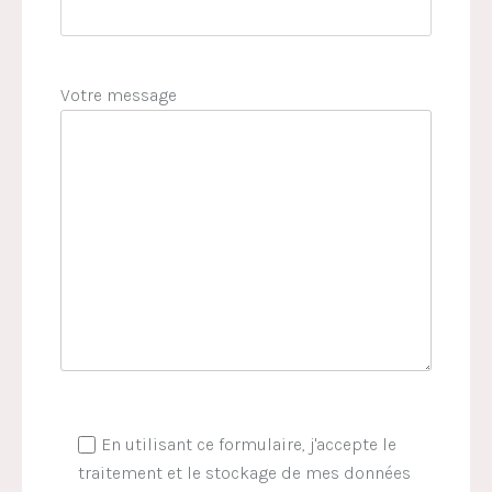
Votre message
En utilisant ce formulaire, j'accepte le
traitement et le stockage de mes données