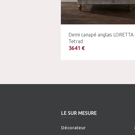
Demi canapé anglais LORETTA 
Tetrad
3641 €
LE SUR MESURE
Décorateur