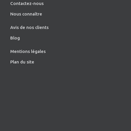
Contactez-nous
Nous connaître
Avis de nos clients
Blog
Mentions légales
Plan du site