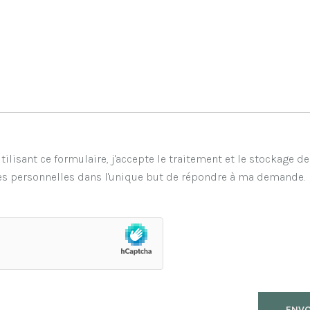
tilisant ce formulaire, j'accepte le traitement et le stockage d
s personnelles dans l'unique but de répondre à ma demande.