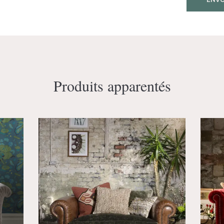
Produits apparentés