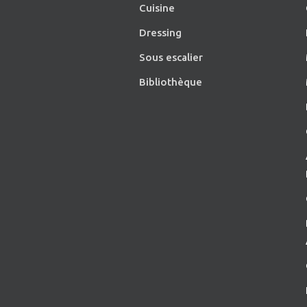
Cuisine
Dressing
Sous escalier
Bibliothèque