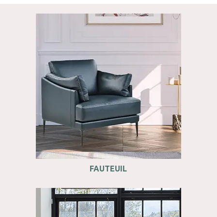
FAUTEUIL