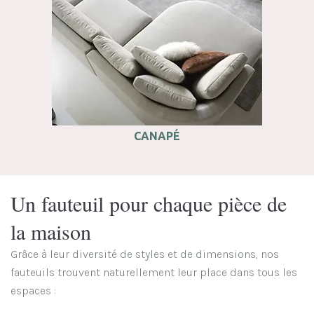
CANAPÉ
Un fauteuil pour chaque pièce de
la maison
Grâce à leur diversité de styles et de dimensions, nos
fauteuils trouvent naturellement leur place dans tous les
espaces :