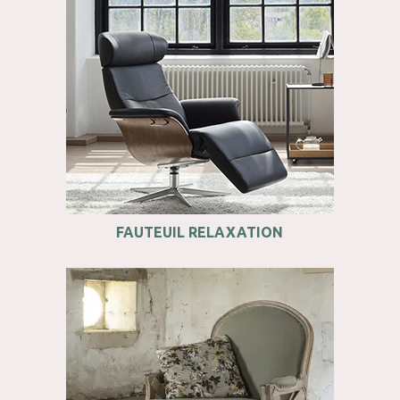
FAUTEUIL RELAXATION