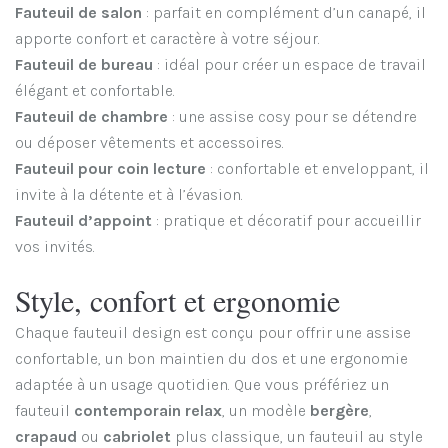
Fauteuil de salon
: parfait en complément d’un canapé, il
apporte confort et caractère à votre séjour.
Fauteuil de bureau
: idéal pour créer un espace de travail
élégant et confortable.
Fauteuil de chambre
: une assise cosy pour se détendre
ou déposer vêtements et accessoires.
Fauteuil pour coin lecture
: confortable et enveloppant, il
invite à la détente et à l’évasion.
Fauteuil d’appoint
: pratique et décoratif pour accueillir
vos invités.
Style, confort et ergonomie
Chaque fauteuil design est conçu pour offrir une assise
confortable, un bon maintien du dos et une ergonomie
adaptée à un usage quotidien. Que vous préfériez un
fauteuil
contemporain
relax
, un modèle
bergère
,
crapaud
ou
cabriolet
plus classique, un fauteuil au style