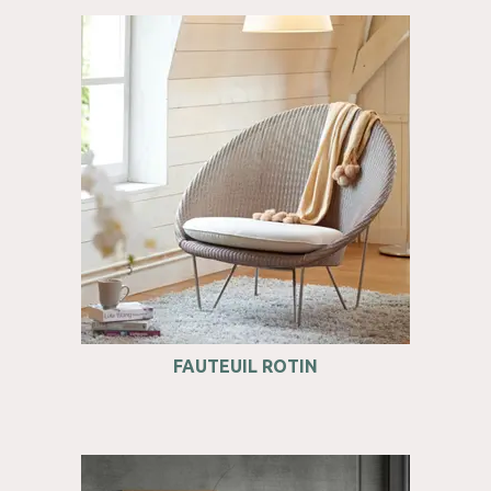
FAUTEUIL ROTIN