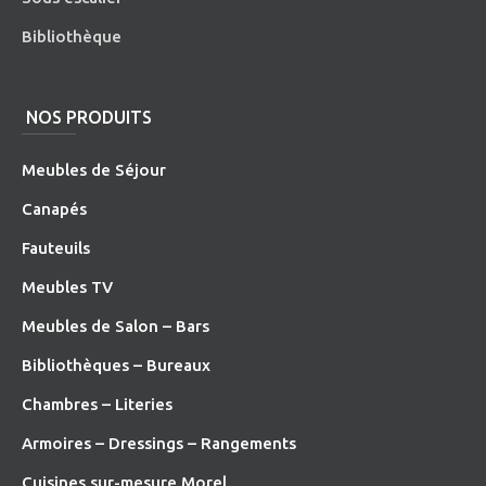
Bibliothèque
NOS PRODUITS
Meubles de Séjour
Canapés
Fauteuils
Meubles TV
Meubles de Salon – Bars
Bibliothèques – Bureaux
Chambres – Literies
Armoires – Dressings – Rangements
Cuisines sur-mesure Morel