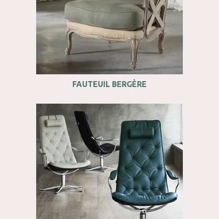
FAUTEUIL BERGÈRE