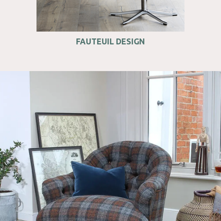
FAUTEUIL DESIGN