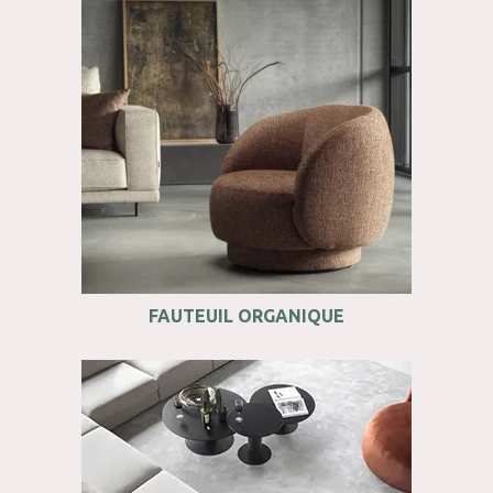
FAUTEUIL ORGANIQUE