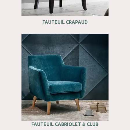
FAUTEUIL CRAPAUD
FAUTEUIL CABRIOLET & CLUB