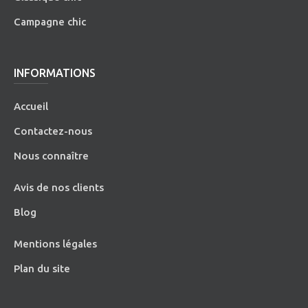
Campagne chic
INFORMATIONS
Accueil
Contactez-nous
Nous connaître
Avis de nos clients
Blog
Mentions légales
Plan du site