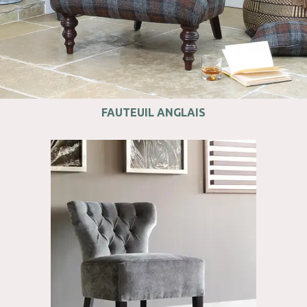
FAUTEUIL ANGLAIS