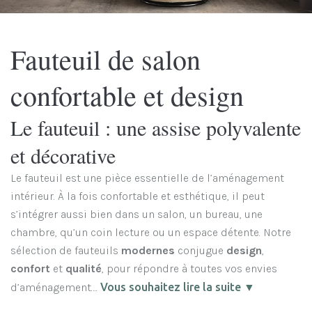
Fauteuil de salon
confortable et design
Le fauteuil : une assise polyvalente
et décorative
Le fauteuil est une pièce essentielle de l’aménagement
intérieur. À la fois confortable et esthétique, il peut
s’intégrer aussi bien dans un salon, un bureau, une
chambre, qu’un coin lecture ou un espace détente. Notre
sélection de fauteuils
modernes
conjugue
design
,
confort
et
qualité
, pour répondre à toutes vos envies
d’aménagement….
Vous souhaitez lire la suite ▼