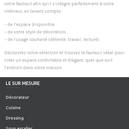
votre fauteuil afin qu’il s’intègre parfaitement à votre
intérieur, en tenant compte :
– de l’espace disponible,
– de votre style de décoration,
– de l’usage souhaité (détente, travail, lecture).
Découvrez notre sélection et trouvez le fauteuil idéal pour
créer un espace confortable et élégant, quel que soit
l’endroit dans votre maison.
LE SUR MESURE
Décorateur
Cuisine
Dressing
Sous escalier