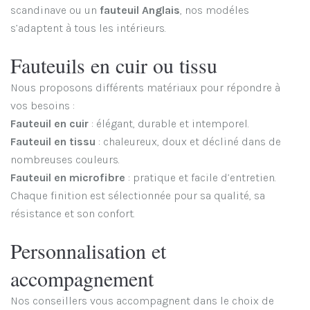
scandinave ou un
fauteuil Anglais
, nos modéles
s’adaptent à tous les intérieurs.
Fauteuils en cuir ou tissu
Nous proposons différents matériaux pour répondre à
vos besoins :
Fauteuil en cuir
: élégant, durable et intemporel.
Fauteuil en tissu
: chaleureux, doux et décliné dans de
nombreuses couleurs.
Fauteuil en microfibre
: pratique et facile d’entretien.
Chaque finition est sélectionnée pour sa qualité, sa
résistance et son confort.
Personnalisation et
accompagnement
Nos conseillers vous accompagnent dans le choix de