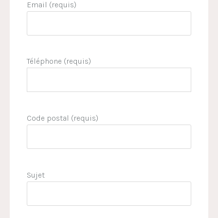
Email (requis)
Téléphone (requis)
Code postal (requis)
Sujet