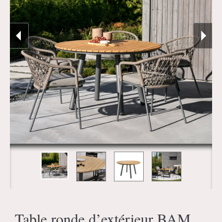
Table ronde d’extérieur BAM