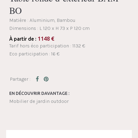
BO
Matière : Aluminium, Bambou
Dimensions :
L 120 x H 73 x P 120 cm
1148
€
À partir de :
Tarif hors éco participation : 1132 €
Eco participation : 16 €
EN DÉCOUVRIR DAVANTAGE :
Mobilier de jardin outdoor