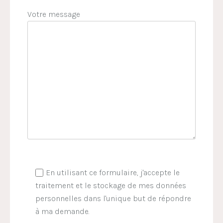
Votre message
En utilisant ce formulaire, j'accepte le
traitement et le stockage de mes données
personnelles dans l'unique but de répondre
à ma demande.