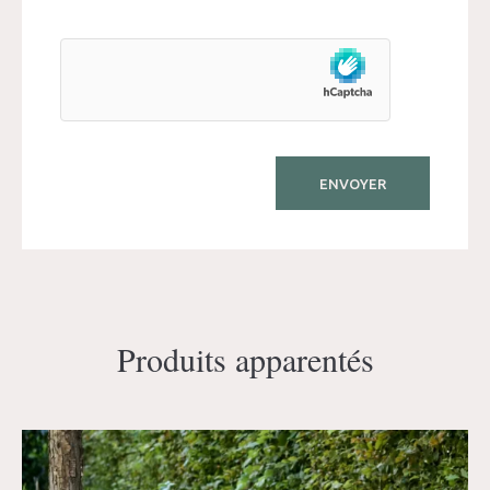
Produits apparentés