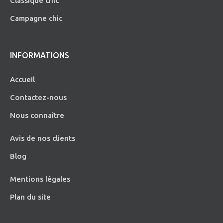
Classique chic
Campagne chic
INFORMATIONS
Accueil
Contactez-nous
Nous connaître
Avis de nos clients
Blog
Mentions légales
Plan du site