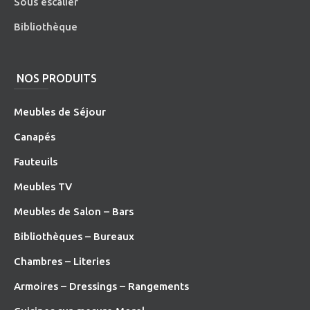
Sous escalier
Bibliothèque
NOS PRODUITS
Meubles de Séjour
Canapés
Fauteuils
Meubles TV
Meubles de Salon – Bars
Bibliothèques – Bureaux
Chambres – Literies
Armoires – Dressings – Rangements