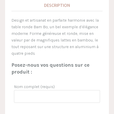
DESCRIPTION
Design et artisanat en parfaite harmonie avec la
table ronde Bam Bo, un bel exemple d’élégance
moderne. Forme généreuse et ronde, mise en
valeur par de magnifiques lattes en bambou, le
tout reposant sur une structure en aluminium à
quatre pieds.
Posez-nous vos questions sur ce
produit :
Nom complet (requis)